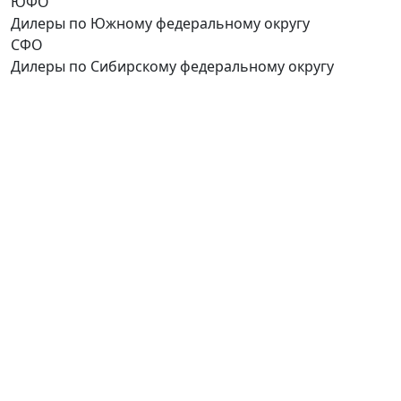
ЮФО
Дилеры по Южному федеральному округу
СФО
Дилеры по Сибирскому федеральному округу