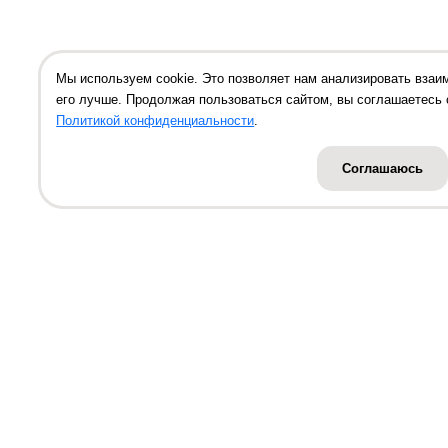
Мы используем cookie. Это позволяет нам анализировать взаи
его лучше. Продолжая пользоваться сайтом, вы соглашаетесь 
Политикой конфиденциальности
.
Соглашаюсь