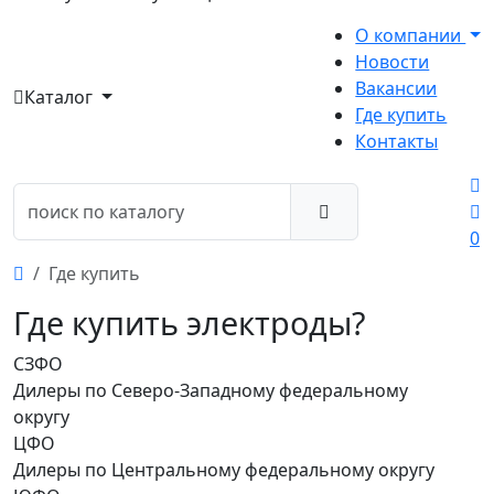
О компании
Новости
Вакансии
Каталог
Где купить
Контакты
0
Где купить
Где купить электроды?
СЗФО
Дилеры по Северо-Западному федеральному
округу
ЦФО
Дилеры по Центральному федеральному округу