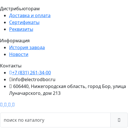
Дистрибьюторам
Доставка и оплата
Сертификаты
Реквизиты
Информация
История завода
Новости
Контакты
+7 (831) 261-34-00
info@electrodbor.ru
606440, Нижегородская область, город Бор, улица
Луначарского, дом 213