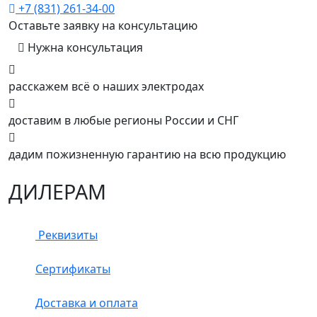
+7 (831) 261-34-00
Оставьте заявку на консультацию
Нужна консультация
расскажем всё о наших электродах
доставим в любые регионы России и СНГ
дадим пожизненную гарантию на всю продукцию
ДИЛЕРАМ
Реквизиты
Сертификаты
Доставка и оплата