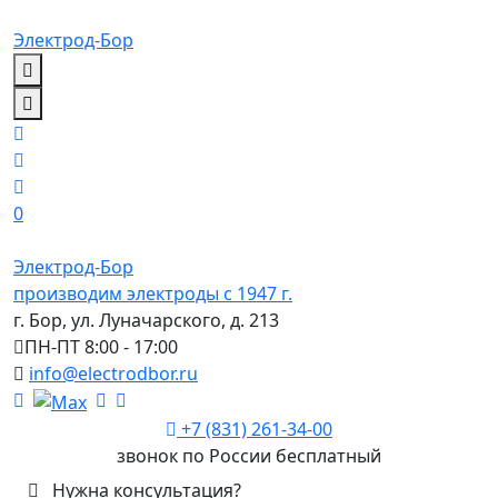
Электрод-Бор
0
Электрод-Бор
производим электроды с 1947 г.
г. Бор, ул. Луначарского, д. 213
ПН-ПТ 8:00 - 17:00
info@electrodbor.ru
+7 (831) 261-34-00
звонок по России бесплатный
Нужна консультация?