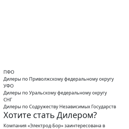
ПФО
Дилеры по Приволжскому федеральному округу
УФО
Дилеры по Уральскому федеральному округу
СНГ
Дилеры по Содружеству Независимых Государств
Хотите стать Дилером?
Компания «Электрод-Бор» заинтересована в