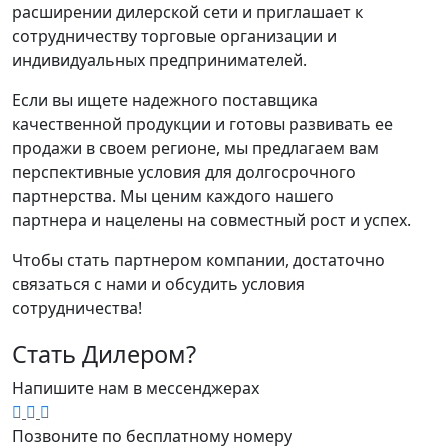
расширении дилерской сети и приглашает к
сотрудничеству торговые организации и
индивидуальных предпринимателей.
Если вы ищете надежного поставщика
качественной продукции и готовы развивать ее
продажи в своем регионе, мы предлагаем вам
перспективные условия для долгосрочного
партнерства. Мы ценим каждого нашего
партнера и нацелены на совместный рост и успех.
Чтобы стать партнером компании, достаточно
связаться с нами и обсудить условия
сотрудничества!
Стать Дилером?
Напишите нам в мессенджерах
Позвоните по бесплатному номеру