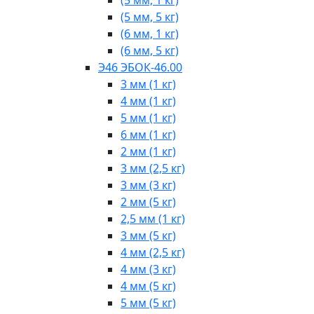
(5 мм, 5 кг)
(6 мм, 1 кг)
(6 мм, 5 кг)
Э46 ЭБОК-46.00
3 мм (1 кг)
4 мм (1 кг)
5 мм (1 кг)
6 мм (1 кг)
2 мм (1 кг)
3 мм (2,5 кг)
3 мм (3 кг)
2 мм (5 кг)
2,5 мм (1 кг)
3 мм (5 кг)
4 мм (2,5 кг)
4 мм (3 кг)
4 мм (5 кг)
5 мм (5 кг)