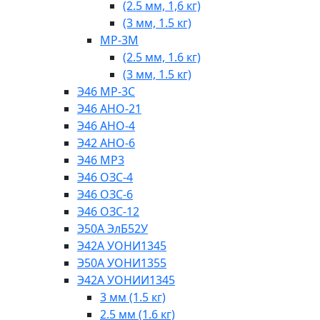
(2.5 мм, 1,6 кг)
(3 мм, 1.5 кг)
МР-3М
(2.5 мм, 1.6 кг)
(3 мм, 1.5 кг)
Э46 МР-3С
Э46 АНО-21
Э46 АНО-4
Э42 АНО-6
Э46 МР3
Э46 ОЗС-4
Э46 ОЗС-6
Э46 ОЗС-12
Э50А ЭлБ52У
Э42А УОНИ1345
Э50А УОНИ1355
Э42А УОНИИ1345
3 мм (1.5 кг)
2.5 мм (1.6 кг)