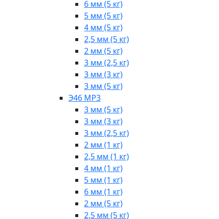
6 мм (5 кг)
5 мм (5 кг)
4 мм (5 кг)
2,5 мм (5 кг)
2 мм (5 кг)
3 мм (2,5 кг)
3 мм (3 кг)
3 мм (5 кг)
Э46 МР3
3 мм (5 кг)
3 мм (3 кг)
3 мм (2,5 кг)
2 мм (1 кг)
2,5 мм (1 кг)
4 мм (1 кг)
5 мм (1 кг)
6 мм (1 кг)
2 мм (5 кг)
2,5 мм (5 кг)