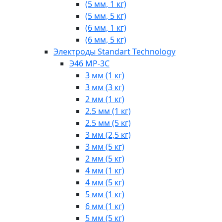
(5 мм, 1 кг)
(5 мм, 5 кг)
(6 мм, 1 кг)
(6 мм, 5 кг)
Электроды Standart Technology
Э46 МР-3С
3 мм (1 кг)
3 мм (3 кг)
2 мм (1 кг)
2.5 мм (1 кг)
2.5 мм (5 кг)
3 мм (2,5 кг)
3 мм (5 кг)
2 мм (5 кг)
4 мм (1 кг)
4 мм (5 кг)
5 мм (1 кг)
6 мм (1 кг)
5 мм (5 кг)