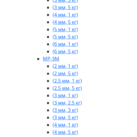
(3 мм, 5 кг)
(4 мм, 1 кг)
(4 мм, 5 кг)
(5 мм, 1 кг)
(5 мм, 5 кг)
(6 мм, 1 кг)
(6 мм, 5 кг)
МР-3М
(2 мм, 1 кг)
(2 мм, 5 кг)
(2.5 мм, 1 кг)
(2.5 мм, 5 кг)
(3 мм, 1 кг)
(3 мм, 2.5 кг)
(3 мм, 3 кг)
(3 мм, 5 кг)
(4 мм, 1 кг)
(4 мм, 5 кг)