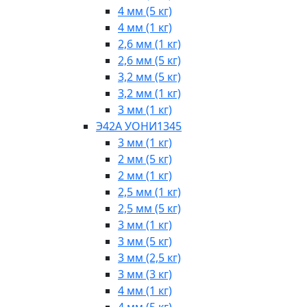
4 мм (5 кг)
4 мм (1 кг)
2,6 мм (1 кг)
2,6 мм (5 кг)
3,2 мм (5 кг)
3,2 мм (1 кг)
3 мм (1 кг)
Э42А УОНИ1345
3 мм (1 кг)
2 мм (5 кг)
2 мм (1 кг)
2,5 мм (1 кг)
2,5 мм (5 кг)
3 мм (1 кг)
3 мм (5 кг)
3 мм (2,5 кг)
3 мм (3 кг)
4 мм (1 кг)
4 мм (5 кг)