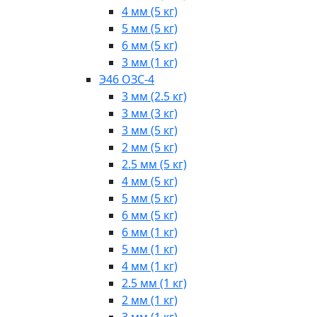
4 мм (5 кг)
5 мм (5 кг)
6 мм (5 кг)
3 мм (1 кг)
Э46 ОЗС-4
3 мм (2.5 кг)
3 мм (3 кг)
3 мм (5 кг)
2 мм (5 кг)
2.5 мм (5 кг)
4 мм (5 кг)
5 мм (5 кг)
6 мм (5 кг)
6 мм (1 кг)
5 мм (1 кг)
4 мм (1 кг)
2.5 мм (1 кг)
2 мм (1 кг)
3 мм (1 кг)