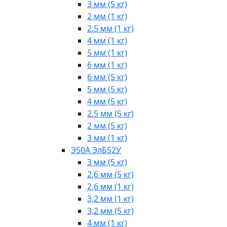
3 мм (5 кг)
2 мм (1 кг)
2.5 мм (1 кг)
4 мм (1 кг)
5 мм (1 кг)
6 мм (1 кг)
6 мм (5 кг)
5 мм (5 кг)
4 мм (5 кг)
2.5 мм (5 кг)
2 мм (5 кг)
3 мм (1 кг)
Э50А ЭлБ52У
3 мм (5 кг)
2,6 мм (5 кг)
2,6 мм (1 кг)
3,2 мм (1 кг)
3,2 мм (5 кг)
4 мм (1 кг)