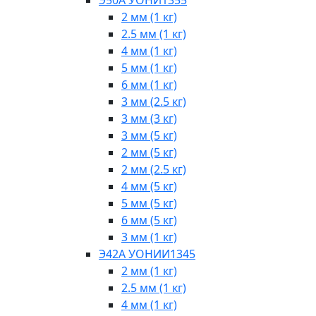
2 мм (1 кг)
2.5 мм (1 кг)
4 мм (1 кг)
5 мм (1 кг)
6 мм (1 кг)
3 мм (2.5 кг)
3 мм (3 кг)
3 мм (5 кг)
2 мм (5 кг)
2 мм (2.5 кг)
4 мм (5 кг)
5 мм (5 кг)
6 мм (5 кг)
3 мм (1 кг)
Э42А УОНИИ1345
2 мм (1 кг)
2.5 мм (1 кг)
4 мм (1 кг)