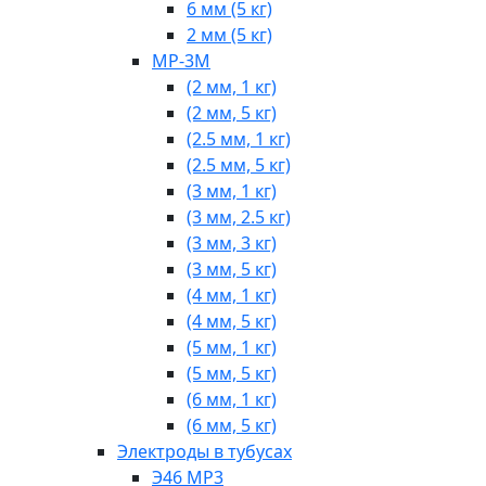
6 мм (5 кг)
2 мм (5 кг)
МР-3М
(2 мм, 1 кг)
(2 мм, 5 кг)
(2.5 мм, 1 кг)
(2.5 мм, 5 кг)
(3 мм, 1 кг)
(3 мм, 2.5 кг)
(3 мм, 3 кг)
(3 мм, 5 кг)
(4 мм, 1 кг)
(4 мм, 5 кг)
(5 мм, 1 кг)
(5 мм, 5 кг)
(6 мм, 1 кг)
(6 мм, 5 кг)
Электроды в тубусах
Э46 МР3