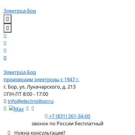
Электрод-Бор
0
Электрод-Бор
производим электроды с 1947 г.
г. Бор, ул. Луначарского, д. 213
ПН-ПТ 8:00 - 17:00
info@electrodbor.ru
+7 (831) 261-34-00
звонок по России бесплатный
Нужна консультация?