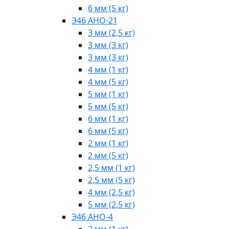
6 мм (5 кг)
Э46 АНО-21
3 мм (2,5 кг)
3 мм (3 кг)
3 мм (3 кг)
4 мм (1 кг)
4 мм (5 кг)
5 мм (1 кг)
5 мм (5 кг)
6 мм (1 кг)
6 мм (5 кг)
2 мм (1 кг)
2 мм (5 кг)
2,5 мм (1 кг)
2,5 мм (5 кг)
4 мм (2,5 кг)
5 мм (2,5 кг)
Э46 АНО-4
2 мм (1 кг)