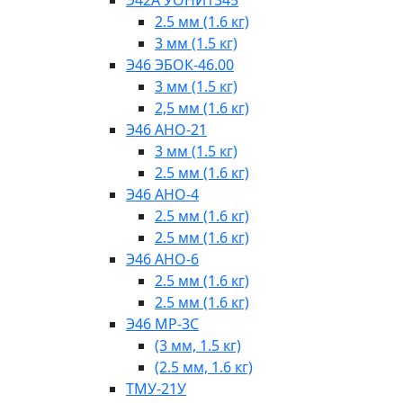
2.5 мм (1.6 кг)
3 мм (1.5 кг)
Э46 ЭБОК-46.00
3 мм (1.5 кг)
2,5 мм (1.6 кг)
Э46 АНО-21
3 мм (1.5 кг)
2.5 мм (1.6 кг)
Э46 АНО-4
2.5 мм (1.6 кг)
2.5 мм (1.6 кг)
Э46 АНО-6
2.5 мм (1.6 кг)
2.5 мм (1.6 кг)
Э46 МР-3С
(3 мм, 1.5 кг)
(2.5 мм, 1.6 кг)
ТМУ-21У