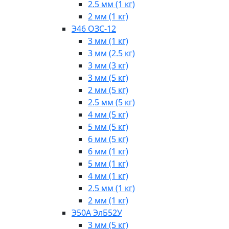
2.5 мм (1 кг)
2 мм (1 кг)
Э46 ОЗС-12
3 мм (1 кг)
3 мм (2.5 кг)
3 мм (3 кг)
3 мм (5 кг)
2 мм (5 кг)
2.5 мм (5 кг)
4 мм (5 кг)
5 мм (5 кг)
6 мм (5 кг)
6 мм (1 кг)
5 мм (1 кг)
4 мм (1 кг)
2.5 мм (1 кг)
2 мм (1 кг)
Э50А ЭлБ52У
3 мм (5 кг)