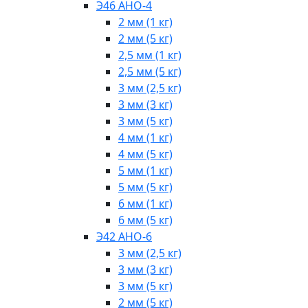
Э46 АНО-4
2 мм (1 кг)
2 мм (5 кг)
2,5 мм (1 кг)
2,5 мм (5 кг)
3 мм (2,5 кг)
3 мм (3 кг)
3 мм (5 кг)
4 мм (1 кг)
4 мм (5 кг)
5 мм (1 кг)
5 мм (5 кг)
6 мм (1 кг)
6 мм (5 кг)
Э42 АНО-6
3 мм (2,5 кг)
3 мм (3 кг)
3 мм (5 кг)
2 мм (5 кг)