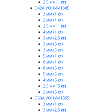
2.5 мм (1 кг)
Э42А УОНИИ1345
3 мм (1 кг)
2 мм (1 кг)
2.5 мм (1 кг)
4 мм (1 кг)
3 мм (2.5 кг)
3 мм (3 кг)
3 мм (5 кг)
5 мм (1 кг)
6 мм (1 кг)
6 мм (5 кг)
5 мм (5 кг)
4 мм (5 кг)
2.5 мм (5 кг)
2 мм (5 кг)
Э50А УОНИИ1355
3 мм (1 кг)
3 мм (2,5 кг)