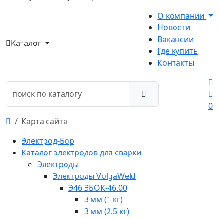
О компании
Новости
Вакансии
Каталог
Где купить
Контакты
0
Карта сайта
Электрод-Бор
Каталог электродов для сварки
Электроды
Электроды VolgaWeld
Э46 ЭБОК-46.00
3 мм (1 кг)
3 мм (2.5 кг)