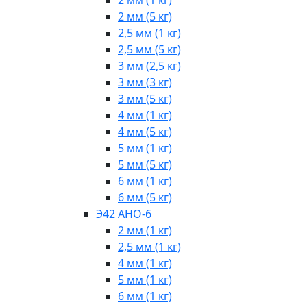
2 мм (5 кг)
2,5 мм (1 кг)
2,5 мм (5 кг)
3 мм (2,5 кг)
3 мм (3 кг)
3 мм (5 кг)
4 мм (1 кг)
4 мм (5 кг)
5 мм (1 кг)
5 мм (5 кг)
6 мм (1 кг)
6 мм (5 кг)
Э42 АНО-6
2 мм (1 кг)
2,5 мм (1 кг)
4 мм (1 кг)
5 мм (1 кг)
6 мм (1 кг)