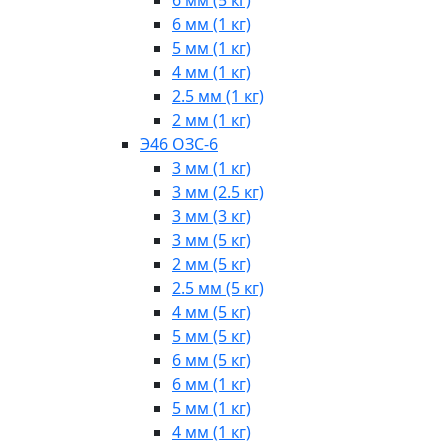
6 мм (1 кг)
5 мм (1 кг)
4 мм (1 кг)
2.5 мм (1 кг)
2 мм (1 кг)
Э46 ОЗС-6
3 мм (1 кг)
3 мм (2.5 кг)
3 мм (3 кг)
3 мм (5 кг)
2 мм (5 кг)
2.5 мм (5 кг)
4 мм (5 кг)
5 мм (5 кг)
6 мм (5 кг)
6 мм (1 кг)
5 мм (1 кг)
4 мм (1 кг)