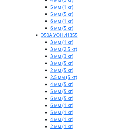
5 мм (1 кг)
5 мм (5 кг)
6 мм (1 кг)
6 мм (5 кг)
Э50А УОНИ1355
3 мм (1 кг)
3 мм (2.5 кг)
3 мм (3 кг)
3 мм (5 кг)
2 мм (5 кг)
2.5 мм (5 кг)
4 мм (5 кг)
5 мм (5 кг)
6 мм (5 кг)
6 мм (1 кг)
5 мм (1 кг)
4 мм (1 кг)
2 мм (1 кг)