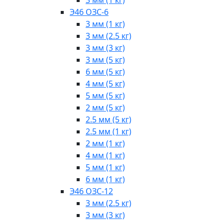
Э46 ОЗС-6
3 мм (1 кг)
3 мм (2.5 кг)
3 мм (3 кг)
3 мм (5 кг)
6 мм (5 кг)
4 мм (5 кг)
5 мм (5 кг)
2 мм (5 кг)
2.5 мм (5 кг)
2.5 мм (1 кг)
2 мм (1 кг)
4 мм (1 кг)
5 мм (1 кг)
6 мм (1 кг)
Э46 ОЗС-12
3 мм (2.5 кг)
3 мм (3 кг)