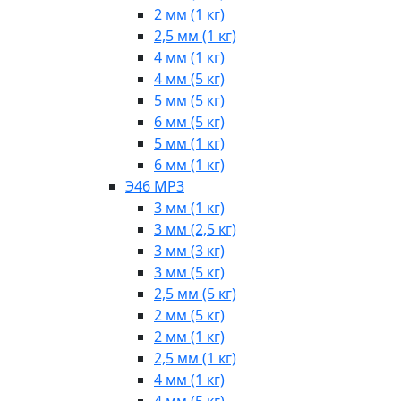
2 мм (1 кг)
2,5 мм (1 кг)
4 мм (1 кг)
4 мм (5 кг)
5 мм (5 кг)
6 мм (5 кг)
5 мм (1 кг)
6 мм (1 кг)
Э46 МР3
3 мм (1 кг)
3 мм (2,5 кг)
3 мм (3 кг)
3 мм (5 кг)
2,5 мм (5 кг)
2 мм (5 кг)
2 мм (1 кг)
2,5 мм (1 кг)
4 мм (1 кг)
4 мм (5 кг)