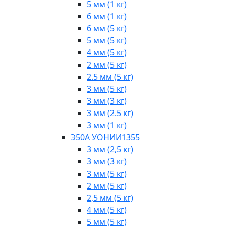
5 мм (1 кг)
6 мм (1 кг)
6 мм (5 кг)
5 мм (5 кг)
4 мм (5 кг)
2 мм (5 кг)
2.5 мм (5 кг)
3 мм (5 кг)
3 мм (3 кг)
3 мм (2.5 кг)
3 мм (1 кг)
Э50А УОНИИ1355
3 мм (2,5 кг)
3 мм (3 кг)
3 мм (5 кг)
2 мм (5 кг)
2,5 мм (5 кг)
4 мм (5 кг)
5 мм (5 кг)