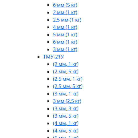
6 мм (5 кг)
2 мм (1 кг)
2,5 мм (1 кг)
4 мм (1 кг)
5 мм (1 кг)
6 мм (1 кг)
3 мм (1 кг)
ТМУ-21У
(2 мм, 1 кг)
(2 мм, 5 кг)
(2.5 мм, 1 кг)
(2.5 мм, 5 кг)
(3 мм, 1 кг)
3 мм (2.5 кг)
(3 мм, 3 кг)
(3 мм, 5 кг)
(4 мм, 1 кг)
(4 мм, 5 кг)
(5 мм, 1 кг)