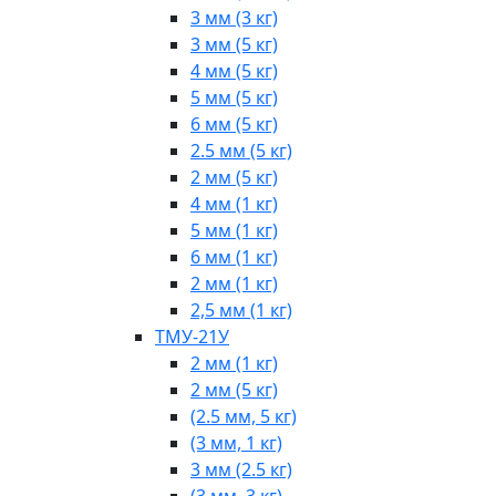
3 мм (3 кг)
3 мм (5 кг)
4 мм (5 кг)
5 мм (5 кг)
6 мм (5 кг)
2.5 мм (5 кг)
2 мм (5 кг)
4 мм (1 кг)
5 мм (1 кг)
6 мм (1 кг)
2 мм (1 кг)
2,5 мм (1 кг)
ТМУ-21У
2 мм (1 кг)
2 мм (5 кг)
(2.5 мм, 5 кг)
(3 мм, 1 кг)
3 мм (2.5 кг)
(3 мм, 3 кг)