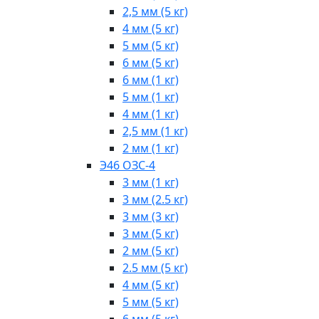
2,5 мм (5 кг)
4 мм (5 кг)
5 мм (5 кг)
6 мм (5 кг)
6 мм (1 кг)
5 мм (1 кг)
4 мм (1 кг)
2,5 мм (1 кг)
2 мм (1 кг)
Э46 ОЗС-4
3 мм (1 кг)
3 мм (2.5 кг)
3 мм (3 кг)
3 мм (5 кг)
2 мм (5 кг)
2.5 мм (5 кг)
4 мм (5 кг)
5 мм (5 кг)
6 мм (5 кг)