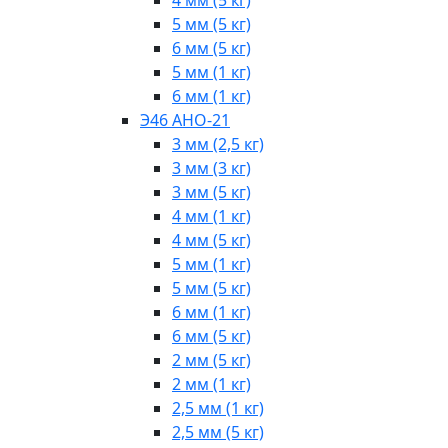
5 мм (5 кг)
6 мм (5 кг)
5 мм (1 кг)
6 мм (1 кг)
Э46 АНО-21
3 мм (2,5 кг)
3 мм (3 кг)
3 мм (5 кг)
4 мм (1 кг)
4 мм (5 кг)
5 мм (1 кг)
5 мм (5 кг)
6 мм (1 кг)
6 мм (5 кг)
2 мм (5 кг)
2 мм (1 кг)
2,5 мм (1 кг)
2,5 мм (5 кг)