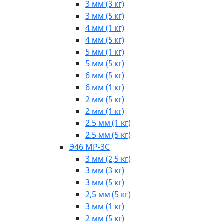
3 мм (3 кг)
3 мм (5 кг)
4 мм (1 кг)
4 мм (5 кг)
5 мм (1 кг)
5 мм (5 кг)
6 мм (5 кг)
6 мм (1 кг)
2 мм (5 кг)
2 мм (1 кг)
2.5 мм (1 кг)
2.5 мм (5 кг)
Э46 МР-3С
3 мм (2,5 кг)
3 мм (3 кг)
3 мм (5 кг)
2,5 мм (5 кг)
3 мм (1 кг)
2 мм (5 кг)