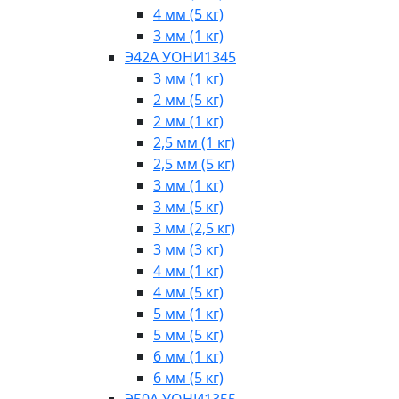
4 мм (5 кг)
3 мм (1 кг)
Э42А УОНИ1345
3 мм (1 кг)
2 мм (5 кг)
2 мм (1 кг)
2,5 мм (1 кг)
2,5 мм (5 кг)
3 мм (1 кг)
3 мм (5 кг)
3 мм (2,5 кг)
3 мм (3 кг)
4 мм (1 кг)
4 мм (5 кг)
5 мм (1 кг)
5 мм (5 кг)
6 мм (1 кг)
6 мм (5 кг)
Э50А УОНИ1355