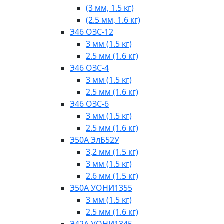
(3 мм, 1.5 кг)
(2.5 мм, 1.6 кг)
Э46 ОЗС-12
3 мм (1.5 кг)
2.5 мм (1.6 кг)
Э46 ОЗС-4
3 мм (1.5 кг)
2.5 мм (1.6 кг)
Э46 ОЗС-6
3 мм (1.5 кг)
2.5 мм (1.6 кг)
Э50А ЭлБ52У
3,2 мм (1.5 кг)
3 мм (1.5 кг)
2.6 мм (1.5 кг)
Э50А УОНИ1355
3 мм (1.5 кг)
2.5 мм (1.6 кг)
Э42А УОНИ1345