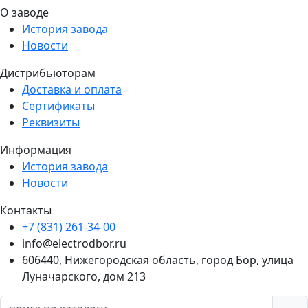
О заводе
История завода
Новости
Дистрибьюторам
Доставка и оплата
Сертификаты
Реквизиты
Информация
История завода
Новости
Контакты
+7 (831) 261-34-00
info@electrodbor.ru
606440, Нижегородская область, город Бор, улица
Луначарского, дом 213