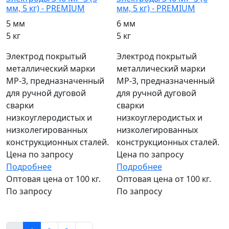
мм, 5 кг) - PREMIUM
мм, 5 кг) - PREMIUM
5 мм
6 мм
5 кг
5 кг
Электрод покрытый
Электрод покрытый
металлический марки
металлический марки
МР-3, предназначенный
МР-3, предназначенный
для ручной дуговой
для ручной дуговой
сварки
сварки
низкоуглеродистых и
низкоуглеродистых и
низколегированных
низколегированных
конструкционных сталей.
конструкционных сталей.
Цена по запросу
Цена по запросу
Подробнее
Подробнее
Оптовая цена от 100 кг.
Оптовая цена от 100 кг.
По запросу
По запросу