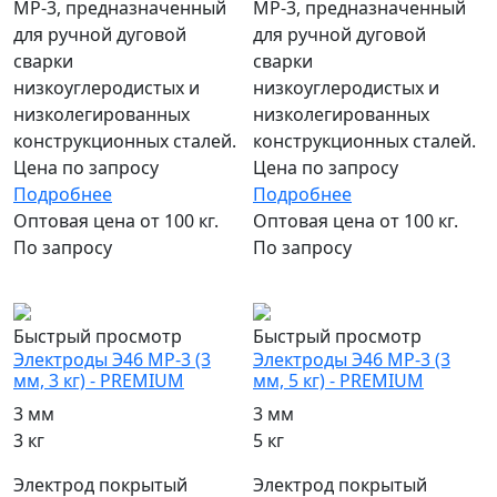
МР-3, предназначенный
МР-3, предназначенный
для ручной дуговой
для ручной дуговой
сварки
сварки
низкоуглеродистых и
низкоуглеродистых и
низколегированных
низколегированных
конструкционных сталей.
конструкционных сталей.
Цена по запросу
Цена по запросу
Подробнее
Подробнее
Оптовая цена от 100 кг.
Оптовая цена от 100 кг.
По запросу
По запросу
популярный
популярный
Быстрый просмотр
Быстрый просмотр
Электроды Э46 МР-3 (3
Электроды Э46 МР-3 (3
мм, 3 кг) - PREMIUM
мм, 5 кг) - PREMIUM
3 мм
3 мм
3 кг
5 кг
Электрод покрытый
Электрод покрытый