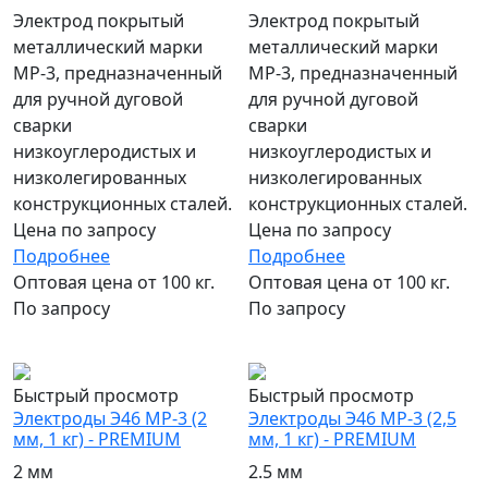
Электрод покрытый
Электрод покрытый
металлический марки
металлический марки
МР-3, предназначенный
МР-3, предназначенный
для ручной дуговой
для ручной дуговой
сварки
сварки
низкоуглеродистых и
низкоуглеродистых и
низколегированных
низколегированных
конструкционных сталей.
конструкционных сталей.
Цена по запросу
Цена по запросу
Подробнее
Подробнее
Оптовая цена от 100 кг.
Оптовая цена от 100 кг.
По запросу
По запросу
популярный
популярный
Быстрый просмотр
Быстрый просмотр
Электроды Э46 МР-3 (2
Электроды Э46 МР-3 (2,5
мм, 1 кг) - PREMIUM
мм, 1 кг) - PREMIUM
2 мм
2.5 мм