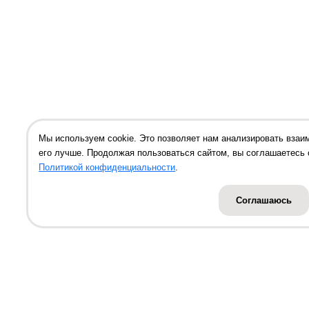
Мы используем cookie. Это позволяет нам анализировать взаи
его лучше. Продолжая пользоваться сайтом, вы соглашаетесь 
Политикой конфиденциальности
.
Соглашаюсь