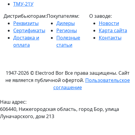
ТМУ-21У
Дистрибьюторам:
Покупателям:
О заводе:
Реквизиты
Дилеры
Новости
Сертификаты
Регионы
Карта сайта
Доставка и
Полезные
Контакты
оплата
статьи
1947-2026 © Electrod Bor
Все права защищены. Сайт
не является публичной офертой.
Пользовательское
соглашение
Наш адрес:
606440, Нижегородская область, город Бор, улица
Луначарского, дом 213