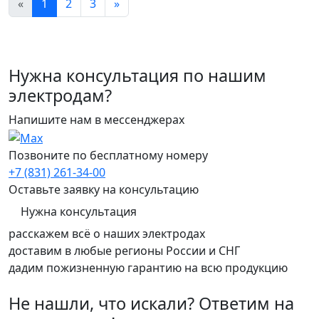
«
1
2
3
»
Нужна консультация по нашим
электродам?
Напишите нам в мессенджерах
Позвоните по бесплатному номеру
+7 (831) 261-34-00
Оставьте заявку на консультацию
Нужна консультация
расскажем всё о наших электродах
доставим в любые регионы России и СНГ
дадим пожизненную гарантию на всю продукцию
Не нашли, что искали? Ответим на