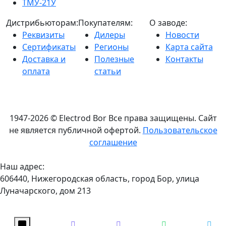
ТМУ-21У
Дистрибьюторам:
Покупателям:
О заводе:
Реквизиты
Дилеры
Новости
Сертификаты
Регионы
Карта сайта
Доставка и
Полезные
Контакты
оплата
статьи
1947-2026 © Electrod Bor
Все права защищены. Сайт
не является публичной офертой.
Пользовательское
соглашение
Наш адрес:
606440, Нижегородская область, город Бор, улица
Луначарского, дом 213