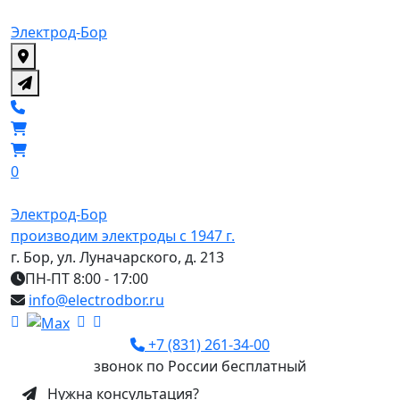
Электрод-Бор
0
Электрод-Бор
производим электроды с 1947 г.
г. Бор, ул. Луначарского, д. 213
ПН-ПТ 8:00 - 17:00
info@electrodbor.ru
+7 (831) 261-34-00
звонок по России бесплатный
Нужна консультация?