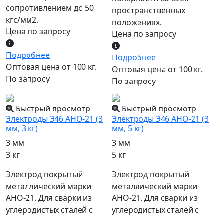
сопротивлением до 50
пространственных
кгс/мм2.
положениях.
Цена по запросу
Цена по запросу
Подробнее
Подробнее
Оптовая цена от 100 кг.
Оптовая цена от 100 кг.
По запросу
По запросу
Быстрый просмотр
Быстрый просмотр
Электроды Э46 АНО-21 (3
Электроды Э46 АНО-21 (3
мм, 3 кг)
мм, 5 кг)
3 мм
3 мм
3 кг
5 кг
Электрод покрытый
Электрод покрытый
металлический марки
металлический марки
АНО-21. Для сварки из
АНО-21. Для сварки из
углеродистых сталей с
углеродистых сталей с