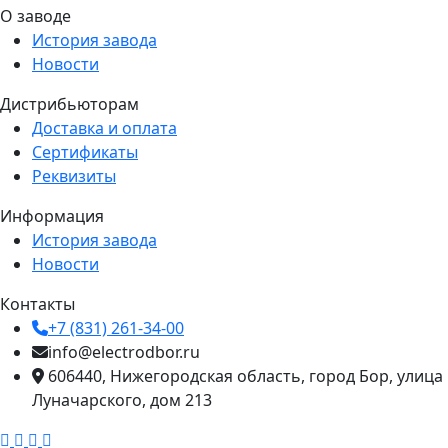
О заводе
История завода
Новости
Дистрибьюторам
Доставка и оплата
Сертификаты
Реквизиты
Информация
История завода
Новости
Контакты
+7 (831) 261-34-00
info@electrodbor.ru
606440, Нижегородская область, город Бор, улица
Луначарского, дом 213