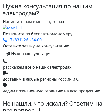
Нужна консультация по нашим
электродам?
Напишите нам в мессенджерах
Позвоните по бесплатному номеру
+7 (831) 261-34-00
Оставьте заявку на консультацию
Нужна консультация
расскажем всё о наших электродах
доставим в любые регионы России и СНГ
дадим пожизненную гарантию на всю продукцию
Не нашли, что искали? Ответим на
все вопросы!