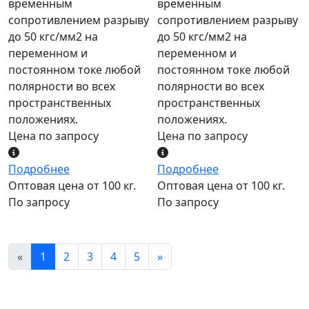
временным
временным
сопротивлением разрыву
сопротивлением разрыву
до 50 кгс/мм2 на
до 50 кгс/мм2 на
переменном и
переменном и
постоянном токе любой
постоянном токе любой
полярности во всех
полярности во всех
пространственных
пространственных
положениях.
положениях.
Цена по запросу
Цена по запросу
Подробнее
Подробнее
Оптовая цена от 100 кг.
Оптовая цена от 100 кг.
По запросу
По запросу
«
1
2
3
4
5
»