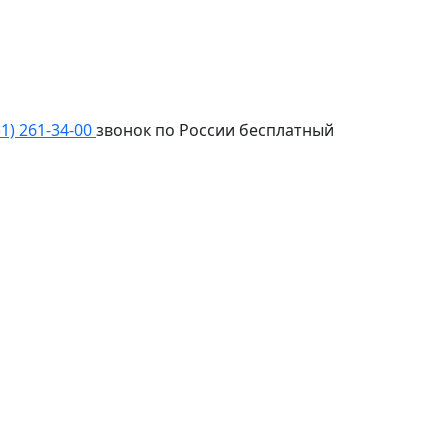
31) 261-34-00
звонок по России бесплатный