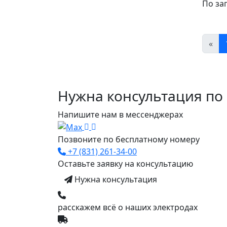
По за
«
Нужна консультация по
Напишите нам в мессенджерах
Позвоните по бесплатному номеру
+7 (831) 261-34-00
Оставьте заявку на консультацию
Нужна консультация
расскажем всё о наших электродах