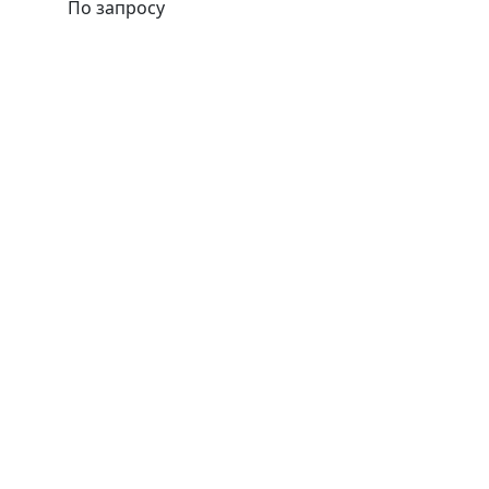
По запросу