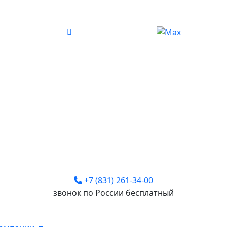
+7 (831) 261-34-00
звонок по России бесплатный