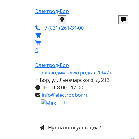
Электрод-Бор
+7 (831) 261-34-00
0
Электрод-Бор
производим электроды с 1947 г.
г. Бор, ул. Луначарского, д. 213
ПН-ПТ 8:00 - 17:00
info@electrodbor.ru
Нужна консультация?