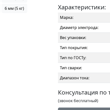
Характеристики:
6 мм (5 кг)
Марка:
Диаметр электрода:
Вес упаковки:
Тип покрытия:
Тип по ГОСТу:
Тип сварки:
Диапазон тока:
Консультация по 
(звонок бесплатный)