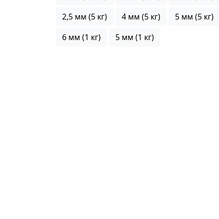
2,5 мм (5 кг)
4 мм (5 кг)
5 мм (5 кг)
6 мм (1 кг)
5 мм (1 кг)