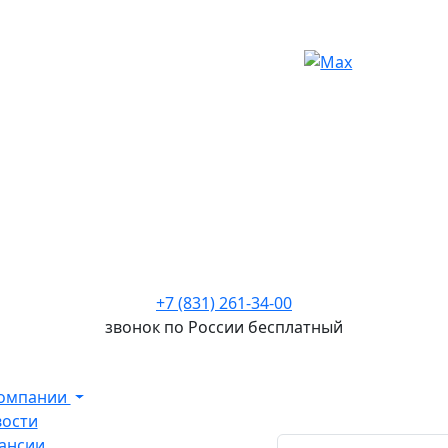
+7 (831) 261-34-00
звонок по России бесплатный
компании
ости
ансии