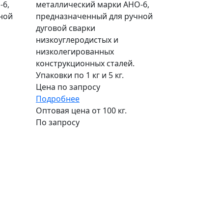
-6,
металлический марки АНО-6,
ной
предназначенный для ручной
дуговой сварки
низкоуглеродистых и
низколегированных
конструкционных сталей.
Упаковки по 1 кг и 5 кг.
Цена по запросу
Подробнее
Оптовая цена от 100 кг.
По запросу