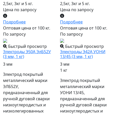
2,5кг, 3кг и 5 кг.
2,5кг, 3кг и 5 кг.
Цена по запросу
Цена по запросу
Подробнее
Подробнее
Оптовая цена от 100 кг.
Оптовая цена от 100 кг.
По запросу
По запросу
Быстрый просмотр
Быстрый просмотр
Электроды Э50А ЭлБ52У
Электроды Э42А УОНИ
(3 мм, 1 кг)
13/45 (3 мм, 1 кг)
3 мм
3 мм
1 кг
Электрод покрытый
металлический марки
Электрод покрытый
ЭЛБ52У,
металлический марки
предназначенный для
УОНИ 13/45,
ручной дуговой сварки
предназначенный для
низкоуглеродистых и
ручной дуговой сварки
низколегированных
низкоуглеродистых и