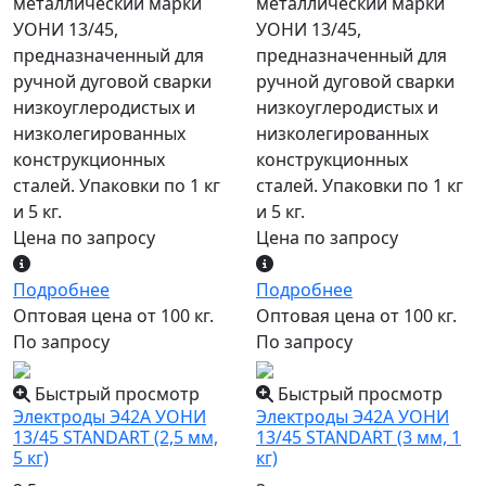
металлический марки
металлический марки
УОНИ 13/45,
УОНИ 13/45,
предназначенный для
предназначенный для
ручной дуговой сварки
ручной дуговой сварки
низкоуглеродистых и
низкоуглеродистых и
низколегированных
низколегированных
конструкционных
конструкционных
сталей. Упаковки по 1 кг
сталей. Упаковки по 1 кг
и 5 кг.
и 5 кг.
Цена по запросу
Цена по запросу
Подробнее
Подробнее
Оптовая цена от 100 кг.
Оптовая цена от 100 кг.
По запросу
По запросу
Быстрый просмотр
Быстрый просмотр
Электроды Э42А УОНИ
Электроды Э42А УОНИ
13/45 STANDART (2,5 мм,
13/45 STANDART (3 мм, 1
5 кг)
кг)