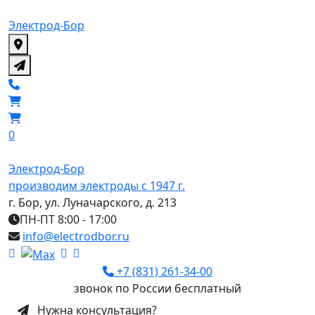
Электрод-Бор
0
Электрод-Бор
производим электроды с 1947 г.
г. Бор, ул. Луначарского, д. 213
ПН-ПТ 8:00 - 17:00
info@electrodbor.ru
+7 (831) 261-34-00
звонок по России бесплатный
Нужна консультация?