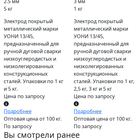
2.5 мм
3 мм
5 кг
1 кг
Электрод покрытый
Электрод покрытый
металлический марки
металлический марки
УОНИ 13/45,
УОНИ 13/45,
предназначенный для
предназначенный для
ручной дуговой сварки
ручной дуговой сварки
низкоуглеродистых и
низкоуглеродистых и
низколегированных
низколегированных
конструкционных
конструкционных
сталей. Упаковки по 1 кг
сталей. Упаковки по 1 кг,
и 5 кг.
2,5 кг, 3 кг и 5 кг
Цена по запросу
Цена по запросу
Подробнее
Подробнее
Оптовая цена от 100 кг.
Оптовая цена от 100 кг.
По запросу
По запросу
Вы смотрели ранее