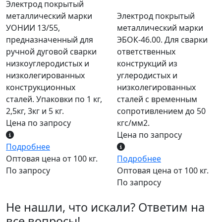
Электрод покрытый
металлический марки
Электрод покрытый
УОНИИ 13/55,
металлический марки
предназначенный для
ЭБОК-46.00. Для сварки
ручной дуговой сварки
ответственных
низкоуглеродистых и
конструкций из
низколегированных
углеродистых и
конструкционных
низколегированных
сталей. Упаковки по 1 кг,
сталей с временным
2,5кг, 3кг и 5 кг.
сопротивлением до 50
Цена по запросу
кгс/мм2.
Цена по запросу
Подробнее
Оптовая цена от 100 кг.
Подробнее
По запросу
Оптовая цена от 100 кг.
По запросу
Не нашли, что искали? Ответим на
все вопросы!