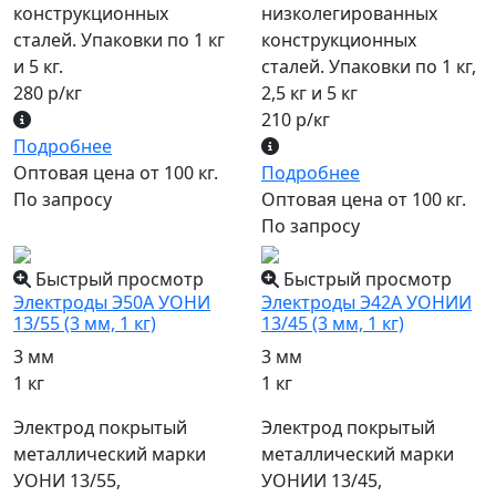
конструкционных
низколегированных
сталей. Упаковки по 1 кг
конструкционных
и 5 кг.
сталей. Упаковки по 1 кг,
280 р/кг
2,5 кг и 5 кг
210 р/кг
Подробнее
Оптовая цена от 100 кг.
Подробнее
По запросу
Оптовая цена от 100 кг.
По запросу
Быстрый просмотр
Быстрый просмотр
Электроды Э50А УОНИ
Электроды Э42А УОНИИ
13/55 (3 мм, 1 кг)
13/45 (3 мм, 1 кг)
3 мм
3 мм
1 кг
1 кг
Электрод покрытый
Электрод покрытый
металлический марки
металлический марки
УОНИ 13/55,
УОНИИ 13/45,