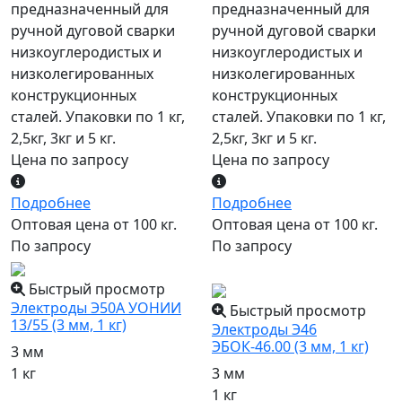
предназначенный для
предназначенный для
ручной дуговой сварки
ручной дуговой сварки
низкоуглеродистых и
низкоуглеродистых и
низколегированных
низколегированных
конструкционных
конструкционных
сталей. Упаковки по 1 кг,
сталей. Упаковки по 1 кг,
2,5кг, 3кг и 5 кг.
2,5кг, 3кг и 5 кг.
Цена по запросу
Цена по запросу
Подробнее
Подробнее
Оптовая цена от 100 кг.
Оптовая цена от 100 кг.
По запросу
По запросу
популярный
Быстрый просмотр
Электроды Э50А УОНИИ
Быстрый просмотр
13/55 (3 мм, 1 кг)
Электроды Э46
ЭБОК-46.00 (3 мм, 1 кг)
3 мм
1 кг
3 мм
1 кг