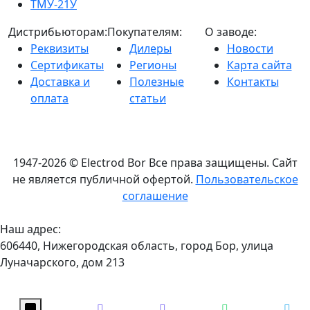
ТМУ-21У
Дистрибьюторам:
Покупателям:
О заводе:
Реквизиты
Дилеры
Новости
Сертификаты
Регионы
Карта сайта
Доставка и
Полезные
Контакты
оплата
статьи
1947-2026 © Electrod Bor
Все права защищены. Сайт
не является публичной офертой.
Пользовательское
соглашение
Наш адрес:
606440, Нижегородская область, город Бор, улица
Луначарского, дом 213