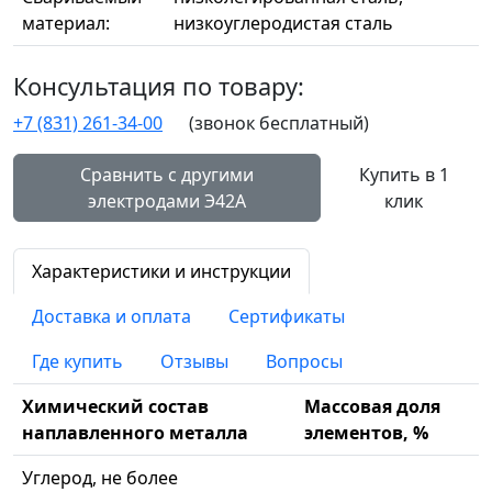
материал:
низкоуглеродистая сталь
Консультация по товару:
+7 (831) 261-34-00
(звонок бесплатный)
Сравнить с другими
Купить в 1
электродами Э42А
клик
Характеристики и инструкции
Доставка и оплата
Сертификаты
Где купить
Отзывы
Вопросы
Химический состав
Массовая доля
наплавленного металла
элементов, %
Углерод, не более