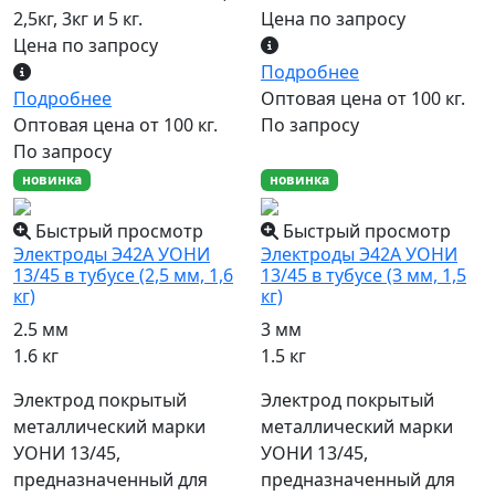
2,5кг, 3кг и 5 кг.
Цена по запросу
Цена по запросу
Подробнее
Подробнее
Оптовая цена от 100 кг.
Оптовая цена от 100 кг.
По запросу
По запросу
новинка
новинка
Быстрый просмотр
Быстрый просмотр
Электроды Э42А УОНИ
Электроды Э42А УОНИ
13/45 в тубусе (2,5 мм, 1,6
13/45 в тубусе (3 мм, 1,5
кг)
кг)
2.5 мм
3 мм
1.6 кг
1.5 кг
Электрод покрытый
Электрод покрытый
металлический марки
металлический марки
УОНИ 13/45,
УОНИ 13/45,
предназначенный для
предназначенный для