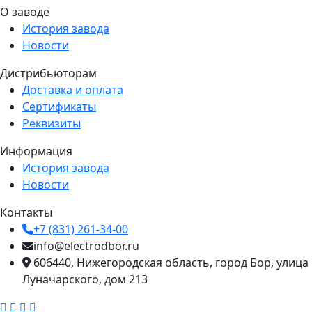
О заводе
История завода
Новости
Дистрибьюторам
Доставка и оплата
Сертификаты
Реквизиты
Информация
История завода
Новости
Контакты
+7 (831) 261-34-00
info@electrodbor.ru
606440, Нижегородская область, город Бор, улица
Луначарского, дом 213