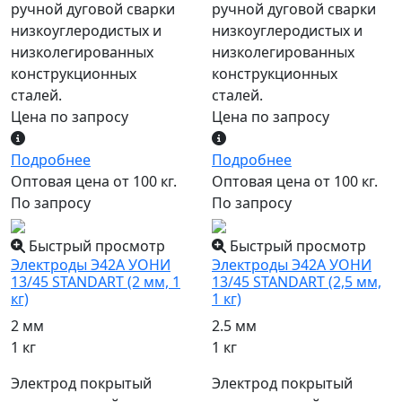
ручной дуговой сварки
ручной дуговой сварки
низкоуглеродистых и
низкоуглеродистых и
низколегированных
низколегированных
конструкционных
конструкционных
сталей.
сталей.
Цена по запросу
Цена по запросу
Подробнее
Подробнее
Оптовая цена от 100 кг.
Оптовая цена от 100 кг.
По запросу
По запросу
Быстрый просмотр
Быстрый просмотр
Электроды Э42А УОНИ
Электроды Э42А УОНИ
13/45 STANDART (2 мм, 1
13/45 STANDART (2,5 мм,
кг)
1 кг)
2 мм
2.5 мм
1 кг
1 кг
Электрод покрытый
Электрод покрытый