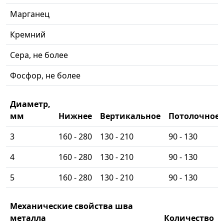
Марганец
Кремний
Сера, не более
Фосфор, не более
Диаметр,
мм
Нижнее
Вертикальное
Потолочное
3
160 - 280
130 - 210
90 - 130
4
160 - 280
130 - 210
90 - 130
5
160 - 280
130 - 210
90 - 130
Механические свойства шва
металла
Количество