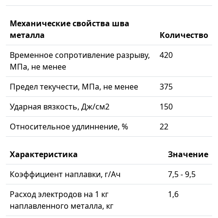
Механические свойства шва
металла
Количество
Временное сопротивление разрыву,
420
МПа, не менее
Предел текучести, МПа, не менее
375
Ударная вязкость, Дж/см2
150
Относительное удлиннение, %
22
Характеристика
Значение
Коэффициент наплавки, г/Ач
7,5 - 9,5
Расход электродов на 1 кг
1,6
наплавленного металла, кг