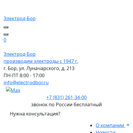
Электрод-Бор
0
Электрод-Бор
производим электроды с 1947 г.
г. Бор, ул. Луначарского, д. 213
ПН-ПТ 8:00 - 17:00
info@electrodbor.ru
+7 (831) 261-34-00
звонок по России бесплатный
Нужна консультация?
О компании
Новости