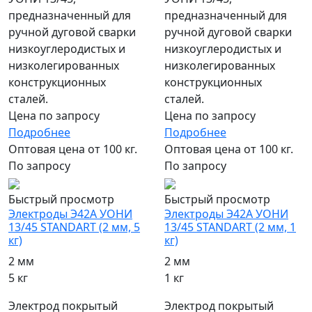
предназначенный для
предназначенный для
ручной дуговой сварки
ручной дуговой сварки
низкоуглеродистых и
низкоуглеродистых и
низколегированных
низколегированных
конструкционных
конструкционных
сталей.
сталей.
Цена по запросу
Цена по запросу
Подробнее
Подробнее
Оптовая цена от 100 кг.
Оптовая цена от 100 кг.
По запросу
По запросу
Быстрый просмотр
Быстрый просмотр
Электроды Э42А УОНИ
Электроды Э42А УОНИ
13/45 STANDART (2 мм, 5
13/45 STANDART (2 мм, 1
кг)
кг)
2 мм
2 мм
5 кг
1 кг
Электрод покрытый
Электрод покрытый