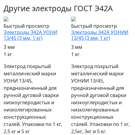
Другие электроды ГОСТ Э42А
Быстрый просмотр
Быстрый просмотр
Электроды Э42А УОНИ
Электроды Э42А УОНИИ
13/45 (3 мм, 1 кг)
13/45 (3 мм, 1 кг)
3 мм
3 мм
1 кг
1 кг
Электрод покрытый
Электрод покрытый
металлический марки
металлический марки
УОНИ 13/45,
УОНИИ 13/45,
предназначенный для
предназначенный для
ручной дуговой сварки
ручной дуговой сварки
низкоуглеродистых и
низкоуглеродистых и
низколегированных
низколегированных
конструкционных
конструкционных
сталей. Упаковки по 1 кг,
сталей. Упаковки по 1 кг,
2,5 кг и 5 кг
2,5кг, 3кг и 5 кг.