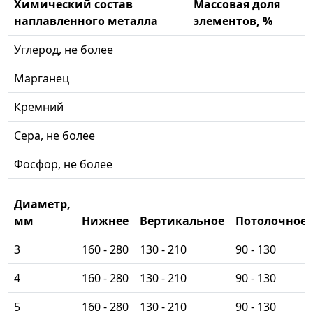
Химический состав
Массовая доля
наплавленного металла
элементов, %
Углерод, не более
Марганец
Кремний
Сера, не более
Фосфор, не более
Диаметр,
мм
Нижнее
Вертикальное
Потолочное
3
160 - 280
130 - 210
90 - 130
4
160 - 280
130 - 210
90 - 130
5
160 - 280
130 - 210
90 - 130