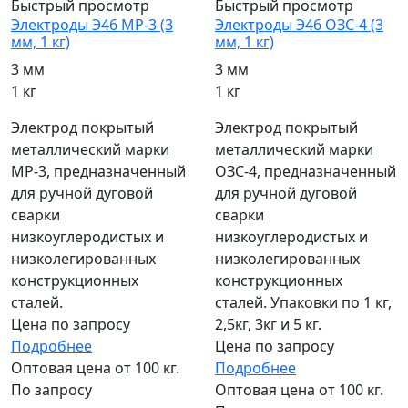
Быстрый просмотр
Быстрый просмотр
Электроды Э46 МР-3 (3
Электроды Э46 ОЗС-4 (3
мм, 1 кг)
мм, 1 кг)
3 мм
3 мм
1 кг
1 кг
Электрод покрытый
Электрод покрытый
металлический марки
металлический марки
МР-3, предназначенный
ОЗС-4, предназначенный
для ручной дуговой
для ручной дуговой
сварки
сварки
низкоуглеродистых и
низкоуглеродистых и
низколегированных
низколегированных
конструкционных
конструкционных
сталей.
сталей. Упаковки по 1 кг,
Цена по запросу
2,5кг, 3кг и 5 кг.
Подробнее
Цена по запросу
Оптовая цена от 100 кг.
Подробнее
По запросу
Оптовая цена от 100 кг.