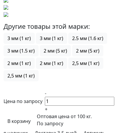
Другие товары этой марки:
3 мм (1 кг)
3 мм (1 кг)
2.5 мм (1.6 кг)
3 мм (1.5 кг)
2 мм (5 кг)
2 мм (5 кг)
2 мм (1 кг)
2 мм (1 кг)
2,5 мм (1 кг)
2,5 мм (1 кг)
-
Цена по запросу
+
Оптовая цена от 100 кг.
В корзину
По запросу
в наличии
Доставка 3-5 дней
Артикул:
-