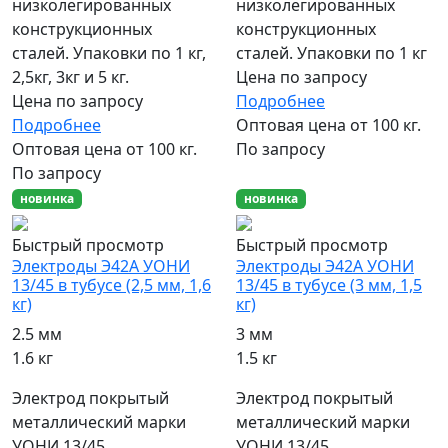
низколегированных
низколегированных
конструкционных
конструкционных
сталей. Упаковки по 1 кг,
сталей. Упаковки по 1 кг
2,5кг, 3кг и 5 кг.
Цена по запросу
Цена по запросу
Подробнее
Подробнее
Оптовая цена от 100 кг.
Оптовая цена от 100 кг.
По запросу
По запросу
новинка
новинка
Быстрый просмотр
Быстрый просмотр
Электроды Э42А УОНИ
Электроды Э42А УОНИ
13/45 в тубусе (2,5 мм, 1,6
13/45 в тубусе (3 мм, 1,5
кг)
кг)
2.5 мм
3 мм
1.6 кг
1.5 кг
Электрод покрытый
Электрод покрытый
металлический марки
металлический марки
УОНИ 13/45,
УОНИ 13/45,