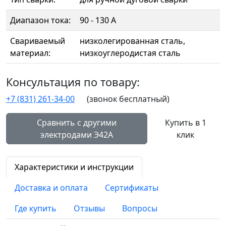
Диапазон тока:
90 - 130 А
Свариваемый
низколегированная сталь,
материал:
низкоуглеродистая сталь
Консультация по товару:
+7 (831) 261-34-00
(звонок бесплатный)
Сравнить с другими
Купить в 1
электродами Э42А
клик
Характеристики и инструкции
Доставка и оплата
Сертификаты
Где купить
Отзывы
Вопросы