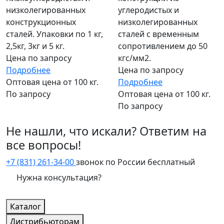
низколегированных
углеродистых и
конструкционных
низколегированных
сталей. Упаковки по 1 кг,
сталей с временным
2,5кг, 3кг и 5 кг.
сопротивлением до 50
Цена по запросу
кгс/мм2.
Подробнее
Цена по запросу
Оптовая цена от 100 кг.
Подробнее
По запросу
Оптовая цена от 100 кг.
По запросу
Не нашли, что искали? Ответим на
все вопросы!
+7 (831) 261-34-00
звонок по России бесплатный
Нужна консультация?
Каталог
Дистрибьюторам