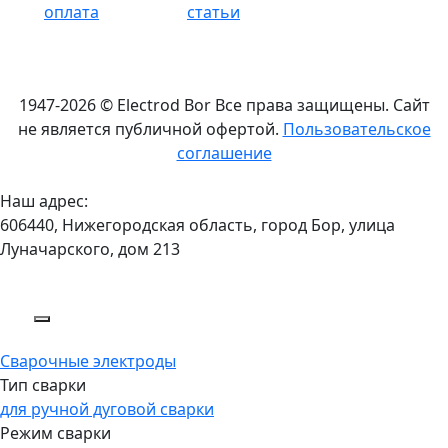
оплата
статьи
1947-2026 © Electrod Bor
Все права защищены. Сайт
не является публичной офертой.
Пользовательское
соглашение
Наш адрес:
606440, Нижегородская область, город Бор, улица
Луначарского, дом 213
Сварочные электроды
Тип сварки
для ручной дуговой сварки
Режим сварки