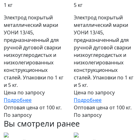
1 кг
5 кг
Электрод покрытый
Электрод покрытый
металлический марки
металлический марки
УОНИ 13/45,
УОНИ 13/45,
предназначенный для
предназначенный для
ручной дуговой сварки
ручной дуговой сварки
низкоуглеродистых и
низкоуглеродистых и
низколегированных
низколегированных
конструкционных
конструкционных
сталей. Упаковки по 1 кг
сталей. Упаковки по 1 кг
и 5 кг.
и 5 кг.
Цена по запросу
Цена по запросу
Подробнее
Подробнее
Оптовая цена от 100 кг.
Оптовая цена от 100 кг.
По запросу
По запросу
Вы смотрели ранее