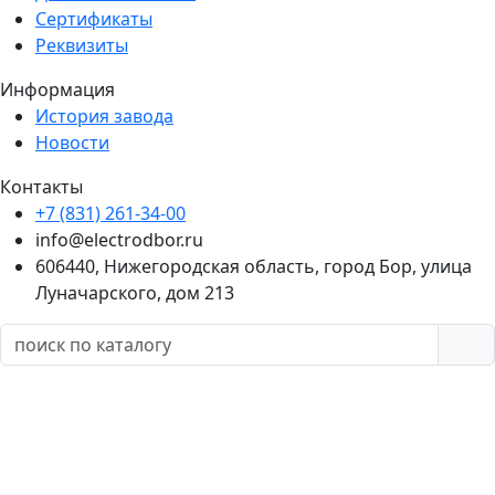
Сертификаты
Реквизиты
Информация
История завода
Новости
Контакты
+7 (831) 261-34-00
info@electrodbor.ru
606440, Нижегородская область, город Бор, улица
Луначарского, дом 213