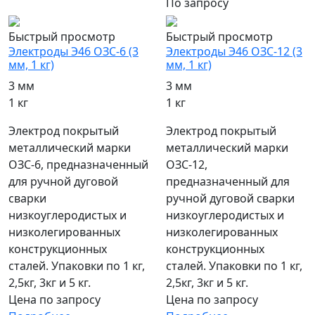
По запросу
Быстрый просмотр
Быстрый просмотр
Электроды Э46 ОЗС-6 (3
Электроды Э46 ОЗС-12 (3
мм, 1 кг)
мм, 1 кг)
3 мм
3 мм
1 кг
1 кг
Электрод покрытый
Электрод покрытый
металлический марки
металлический марки
ОЗС-6, предназначенный
ОЗС-12,
для ручной дуговой
предназначенный для
сварки
ручной дуговой сварки
низкоуглеродистых и
низкоуглеродистых и
низколегированных
низколегированных
конструкционных
конструкционных
сталей. Упаковки по 1 кг,
сталей. Упаковки по 1 кг,
2,5кг, 3кг и 5 кг.
2,5кг, 3кг и 5 кг.
Цена по запросу
Цена по запросу