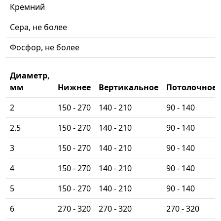
Кремний
Сера, не более
Фосфор, не более
Диаметр,
мм
Нижнее
Вертикальное
Потолочное
2
150 - 270
140 - 210
90 - 140
2.5
150 - 270
140 - 210
90 - 140
3
150 - 270
140 - 210
90 - 140
4
150 - 270
140 - 210
90 - 140
5
150 - 270
140 - 210
90 - 140
6
270 - 320
270 - 320
270 - 320