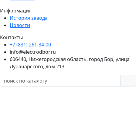
Информация
История завода
Новости
Контакты
+7 (831) 261-34-00
info@electrodbor.ru
606440, Нижегородская область, город Бор, улица
Луначарского, дом 213