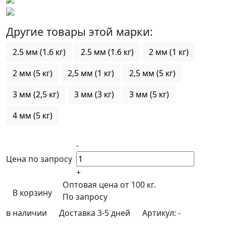
Другие товары этой марки:
2.5 мм (1.6 кг)
2.5 мм (1.6 кг)
2 мм (1 кг)
2 мм (5 кг)
2,5 мм (1 кг)
2,5 мм (5 кг)
3 мм (2,5 кг)
3 мм (3 кг)
3 мм (5 кг)
4 мм (5 кг)
-
Цена по запросу
+
Оптовая цена от 100 кг.
В корзину
По запросу
в наличии
Доставка 3-5 дней
Артикул:
-