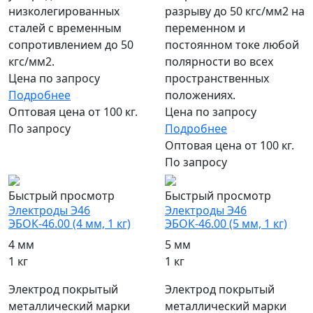
низколегированных
разрыву до 50 кгс/мм2 на
сталей с временным
переменном и
сопротивлением до 50
постоянном токе любой
кгс/мм2.
полярности во всех
Цена по запросу
пространственных
Подробнее
положениях.
Оптовая цена от 100 кг.
Цена по запросу
По запросу
Подробнее
Оптовая цена от 100 кг.
По запросу
Быстрый просмотр
Быстрый просмотр
Электроды Э46
Электроды Э46
ЭБОК-46.00 (4 мм, 1 кг)
ЭБОК-46.00 (5 мм, 1 кг)
4 мм
5 мм
1 кг
1 кг
Электрод покрытый
Электрод покрытый
металлический марки
металлический марки