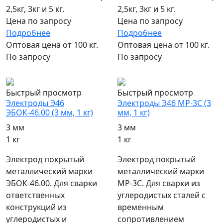
2,5кг, 3кг и 5 кг.
2,5кг, 3кг и 5 кг.
Цена по запросу
Цена по запросу
Подробнее
Подробнее
Оптовая цена от 100 кг.
Оптовая цена от 100 кг.
По запросу
По запросу
популярный
популярный
Быстрый просмотр
Быстрый просмотр
Электроды Э46
Электроды Э46 МР-3С (3
ЭБОК-46.00 (3 мм, 1 кг)
мм, 1 кг)
3 мм
3 мм
1 кг
1 кг
Электрод покрытый
Электрод покрытый
металлический марки
металлический марки
ЭБОК-46.00. Для сварки
МР-3С. Для сварки из
ответственных
углеродистых сталей с
конструкций из
временным
углеродистых и
сопротивлением