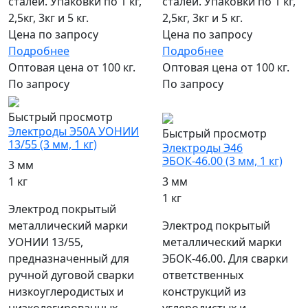
сталей. Упаковки по 1 кг,
сталей. Упаковки по 1 кг,
2,5кг, 3кг и 5 кг.
2,5кг, 3кг и 5 кг.
Цена по запросу
Цена по запросу
Подробнее
Подробнее
Оптовая цена от 100 кг.
Оптовая цена от 100 кг.
По запросу
По запросу
популярный
Быстрый просмотр
Электроды Э50А УОНИИ
Быстрый просмотр
13/55 (3 мм, 1 кг)
Электроды Э46
ЭБОК-46.00 (3 мм, 1 кг)
3 мм
1 кг
3 мм
1 кг
Электрод покрытый
металлический марки
Электрод покрытый
УОНИИ 13/55,
металлический марки
предназначенный для
ЭБОК-46.00. Для сварки
ручной дуговой сварки
ответственных
низкоуглеродистых и
конструкций из