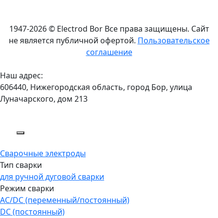
1947-2026 © Electrod Bor
Все права защищены. Сайт
не является публичной офертой.
Пользовательское
соглашение
Наш адрес:
606440, Нижегородская область, город Бор, улица
Луначарского, дом 213
Сварочные электроды
Тип сварки
для ручной дуговой сварки
Режим сварки
AC/DC (переменный/постоянный)
DC (постоянный)