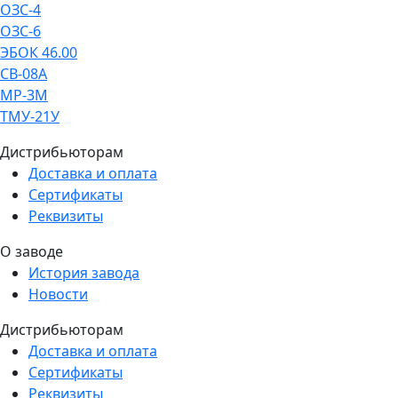
ОЗС-4
ОЗС-6
ЭБОК 46.00
СВ-08А
МР-3М
ТМУ-21У
Дистрибьюторам
Доставка и оплата
Сертификаты
Реквизиты
О заводе
История завода
Новости
Дистрибьюторам
Доставка и оплата
Сертификаты
Реквизиты