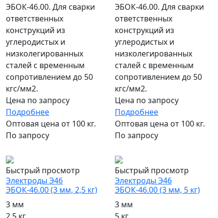
ЭБОК-46.00. Для сварки
ЭБОК-46.00. Для сварки
ответственных
ответственных
конструкций из
конструкций из
углеродистых и
углеродистых и
низколегированных
низколегированных
сталей с временным
сталей с временным
сопротивлением до 50
сопротивлением до 50
кгс/мм2.
кгс/мм2.
Цена по запросу
Цена по запросу
Подробнее
Подробнее
Оптовая цена от 100 кг.
Оптовая цена от 100 кг.
По запросу
По запросу
популярный
популярный
Быстрый просмотр
Быстрый просмотр
Электроды Э46
Электроды Э46
ЭБОК-46.00 (3 мм, 2,5 кг)
ЭБОК-46.00 (3 мм, 5 кг)
3 мм
3 мм
2.5 кг
5 кг