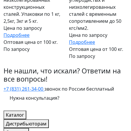
низколегированных
углеродистых и
конструкционных
низколегированных
сталей. Упаковки по 1 кг,
сталей с временным
2,5кг, 3кг и 5 кг.
сопротивлением до 50
Цена по запросу
кгс/мм2.
Подробнее
Цена по запросу
Оптовая цена от 100 кг.
Подробнее
По запросу
Оптовая цена от 100 кг.
По запросу
Не нашли, что искали? Ответим на
все вопросы!
+7 (831) 261-34-00
звонок по России бесплатный
Нужна консультация?
Каталог
Дистрибьюторам