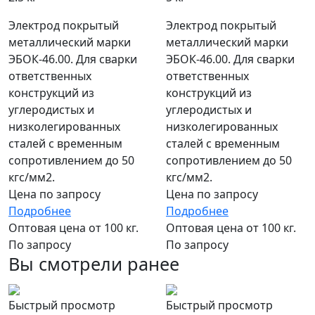
Электрод покрытый
Электрод покрытый
металлический марки
металлический марки
ЭБОК-46.00. Для сварки
ЭБОК-46.00. Для сварки
ответственных
ответственных
конструкций из
конструкций из
углеродистых и
углеродистых и
низколегированных
низколегированных
сталей с временным
сталей с временным
сопротивлением до 50
сопротивлением до 50
кгс/мм2.
кгс/мм2.
Цена по запросу
Цена по запросу
Подробнее
Подробнее
Оптовая цена от 100 кг.
Оптовая цена от 100 кг.
По запросу
По запросу
Вы смотрели ранее
Быстрый просмотр
Быстрый просмотр