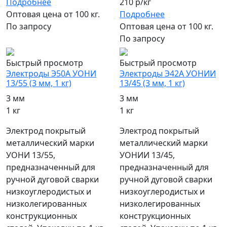
Подробнее
210 р/кг
Оптовая цена от 100 кг.
Подробнее
По запросу
Оптовая цена от 100 кг.
По запросу
Быстрый просмотр
Быстрый просмотр
Электроды Э50А УОНИ
Электроды Э42А УОНИИ
13/55 (3 мм, 1 кг)
13/45 (3 мм, 1 кг)
3 мм
3 мм
1 кг
1 кг
Электрод покрытый
Электрод покрытый
металлический марки
металлический марки
УОНИ 13/55,
УОНИИ 13/45,
предназначенный для
предназначенный для
ручной дуговой сварки
ручной дуговой сварки
низкоуглеродистых и
низкоуглеродистых и
низколегированных
низколегированных
конструкционных
конструкционных