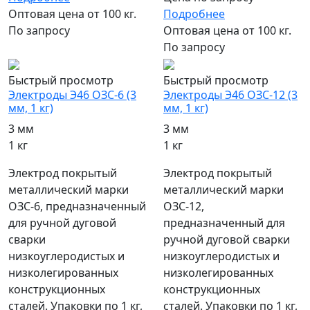
Оптовая цена от 100 кг.
Подробнее
По запросу
Оптовая цена от 100 кг.
По запросу
Быстрый просмотр
Быстрый просмотр
Электроды Э46 ОЗС-6 (3
Электроды Э46 ОЗС-12 (3
мм, 1 кг)
мм, 1 кг)
3 мм
3 мм
1 кг
1 кг
Электрод покрытый
Электрод покрытый
металлический марки
металлический марки
ОЗС-6, предназначенный
ОЗС-12,
для ручной дуговой
предназначенный для
сварки
ручной дуговой сварки
низкоуглеродистых и
низкоуглеродистых и
низколегированных
низколегированных
конструкционных
конструкционных
сталей. Упаковки по 1 кг,
сталей. Упаковки по 1 кг,