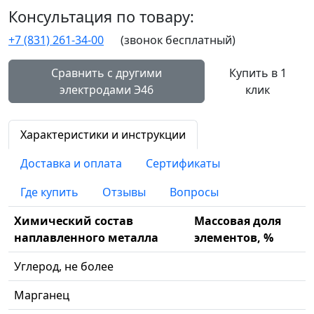
Консультация по товару:
+7 (831) 261-34-00
(звонок бесплатный)
Сравнить с другими
Купить в 1
электродами Э46
клик
Характеристики и инструкции
Доставка и оплата
Сертификаты
Где купить
Отзывы
Вопросы
Химический состав
Массовая доля
наплавленного металла
элементов, %
Углерод, не более
Марганец