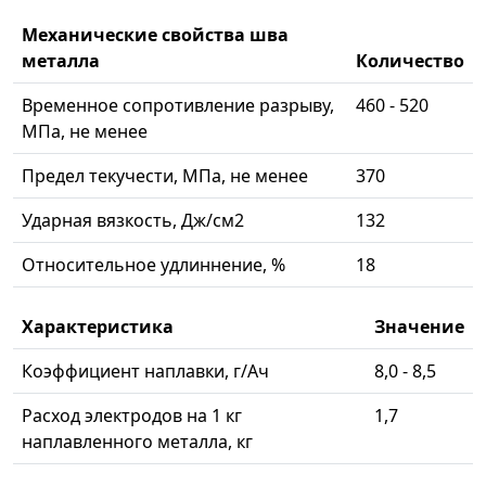
Механические свойства шва
металла
Количество
Временное сопротивление разрыву,
460 - 520
МПа, не менее
Предел текучести, МПа, не менее
370
Ударная вязкость, Дж/см2
132
Относительное удлиннение, %
18
Характеристика
Значение
Коэффициент наплавки, г/Ач
8,0 - 8,5
Расход электродов на 1 кг
1,7
наплавленного металла, кг