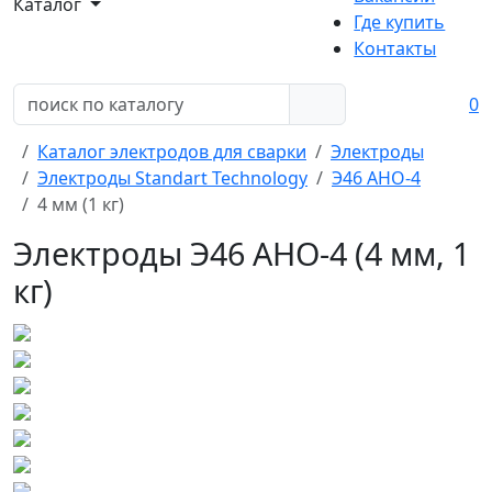
Каталог
Где купить
Контакты
0
Каталог электродов для сварки
Электроды
Электроды Standart Technology
Э46 АНО-4
4 мм (1 кг)
Электроды Э46 АНО-4 (4 мм, 1
кг)