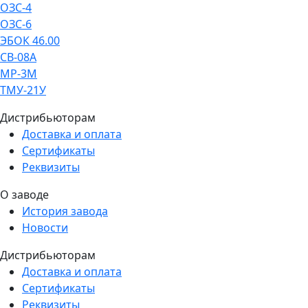
ОЗС-4
ОЗС-6
ЭБОК 46.00
СВ-08А
МР-3М
ТМУ-21У
Дистрибьюторам
Доставка и оплата
Сертификаты
Реквизиты
О заводе
История завода
Новости
Дистрибьюторам
Доставка и оплата
Сертификаты
Реквизиты