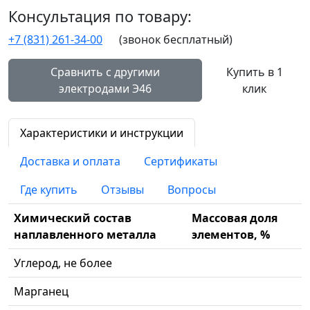
Консультация по товару:
+7 (831) 261-34-00
(звонок бесплатный)
Сравнить с другими
Купить в 1
электродами Э46
клик
Характеристики и инструкции
Доставка и оплата
Сертификаты
Где купить
Отзывы
Вопросы
Химический состав
Массовая доля
наплавленного металла
элементов, %
Углерод, не более
Марганец