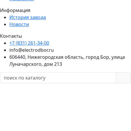
Информация
История завода
Новости
Контакты
+7 (831) 261-34-00
info@electrodbor.ru
606440, Нижегородская область, город Бор, улица
Луначарского, дом 213