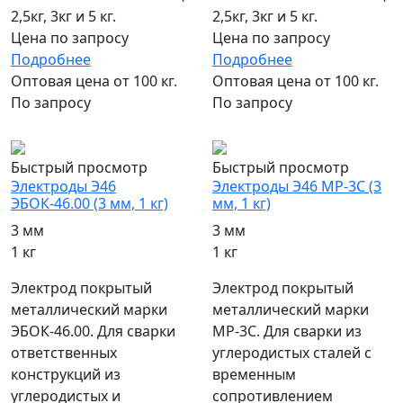
2,5кг, 3кг и 5 кг.
2,5кг, 3кг и 5 кг.
Цена по запросу
Цена по запросу
Подробнее
Подробнее
Оптовая цена от 100 кг.
Оптовая цена от 100 кг.
По запросу
По запросу
популярный
популярный
Быстрый просмотр
Быстрый просмотр
Электроды Э46
Электроды Э46 МР-3С (3
ЭБОК-46.00 (3 мм, 1 кг)
мм, 1 кг)
3 мм
3 мм
1 кг
1 кг
Электрод покрытый
Электрод покрытый
металлический марки
металлический марки
ЭБОК-46.00. Для сварки
МР-3С. Для сварки из
ответственных
углеродистых сталей с
конструкций из
временным
углеродистых и
сопротивлением