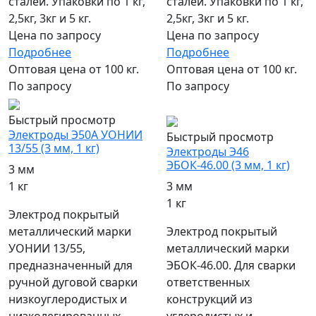
сталей. Упаковки по 1 кг,
сталей. Упаковки по 1 кг,
2,5кг, 3кг и 5 кг.
2,5кг, 3кг и 5 кг.
Цена по запросу
Цена по запросу
Подробнее
Подробнее
Оптовая цена от 100 кг.
Оптовая цена от 100 кг.
По запросу
По запросу
популярный
Быстрый просмотр
Электроды Э50А УОНИИ
Быстрый просмотр
13/55 (3 мм, 1 кг)
Электроды Э46
ЭБОК-46.00 (3 мм, 1 кг)
3 мм
1 кг
3 мм
1 кг
Электрод покрытый
металлический марки
Электрод покрытый
УОНИИ 13/55,
металлический марки
предназначенный для
ЭБОК-46.00. Для сварки
ручной дуговой сварки
ответственных
низкоуглеродистых и
конструкций из