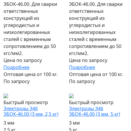
ЭБОК-46.00. Для сварки
ЭБОК-46.00. Для сварки
ответственных
ответственных
конструкций из
конструкций из
углеродистых и
углеродистых и
низколегированных
низколегированных
сталей с временным
сталей с временным
сопротивлением до 50
сопротивлением до 50
кгс/мм2.
кгс/мм2.
Цена по запросу
Цена по запросу
Подробнее
Подробнее
Оптовая цена от 100 кг.
Оптовая цена от 100 кг.
По запросу
По запросу
популярный
популярный
Быстрый просмотр
Быстрый просмотр
Электроды Э46
Электроды Э46
ЭБОК-46.00 (3 мм, 2,5 кг)
ЭБОК-46.00 (3 мм, 5 кг)
3 мм
3 мм
2.5 кг
5 кг