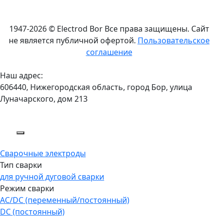
1947-2026 © Electrod Bor
Все права защищены. Сайт
не является публичной офертой.
Пользовательское
соглашение
Наш адрес:
606440, Нижегородская область, город Бор, улица
Луначарского, дом 213
Сварочные электроды
Тип сварки
для ручной дуговой сварки
Режим сварки
AC/DC (переменный/постоянный)
DC (постоянный)