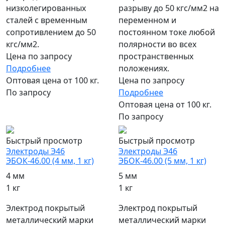
низколегированных
разрыву до 50 кгс/мм2 на
сталей с временным
переменном и
сопротивлением до 50
постоянном токе любой
кгс/мм2.
полярности во всех
Цена по запросу
пространственных
Подробнее
положениях.
Оптовая цена от 100 кг.
Цена по запросу
По запросу
Подробнее
Оптовая цена от 100 кг.
По запросу
Быстрый просмотр
Быстрый просмотр
Электроды Э46
Электроды Э46
ЭБОК-46.00 (4 мм, 1 кг)
ЭБОК-46.00 (5 мм, 1 кг)
4 мм
5 мм
1 кг
1 кг
Электрод покрытый
Электрод покрытый
металлический марки
металлический марки