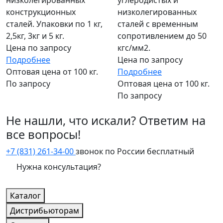
низколегированных
углеродистых и
конструкционных
низколегированных
сталей. Упаковки по 1 кг,
сталей с временным
2,5кг, 3кг и 5 кг.
сопротивлением до 50
Цена по запросу
кгс/мм2.
Подробнее
Цена по запросу
Оптовая цена от 100 кг.
Подробнее
По запросу
Оптовая цена от 100 кг.
По запросу
Не нашли, что искали? Ответим на
все вопросы!
+7 (831) 261-34-00
звонок по России бесплатный
Нужна консультация?
Каталог
Дистрибьюторам