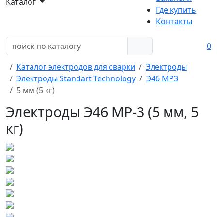
Каталог
Где купить
Контакты
0
Каталог электродов для сварки
Электроды
Электроды Standart Technology
Э46 МР3
5 мм (5 кг)
Электроды Э46 МР-3 (5 мм, 5
кг)