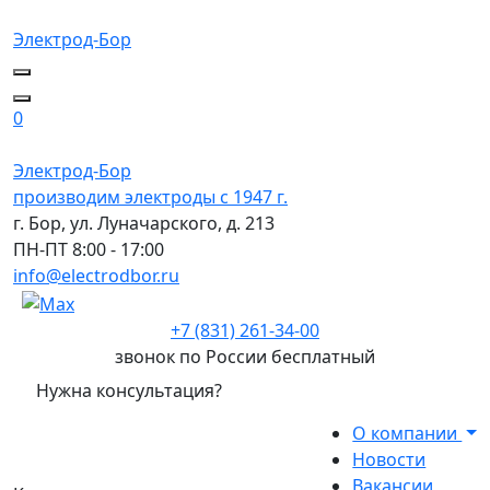
Электрод-Бор
0
Электрод-Бор
производим электроды с 1947 г.
г. Бор, ул. Луначарского, д. 213
ПН-ПТ 8:00 - 17:00
info@electrodbor.ru
+7 (831) 261-34-00
звонок по России бесплатный
Нужна консультация?
О компании
Новости
Вакансии