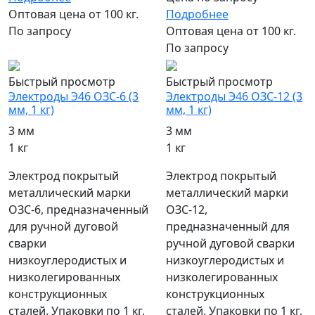
Оптовая цена от 100 кг.
Подробнее
По запросу
Оптовая цена от 100 кг.
По запросу
Быстрый просмотр
Быстрый просмотр
Электроды Э46 ОЗС-6 (3
Электроды Э46 ОЗС-12 (3
мм, 1 кг)
мм, 1 кг)
3 мм
3 мм
1 кг
1 кг
Электрод покрытый
Электрод покрытый
металлический марки
металлический марки
ОЗС-6, предназначенный
ОЗС-12,
для ручной дуговой
предназначенный для
сварки
ручной дуговой сварки
низкоуглеродистых и
низкоуглеродистых и
низколегированных
низколегированных
конструкционных
конструкционных
сталей. Упаковки по 1 кг,
сталей. Упаковки по 1 кг,