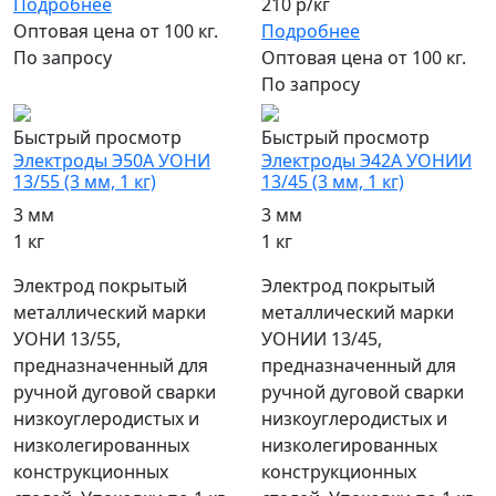
Подробнее
210 р/кг
Оптовая цена от 100 кг.
Подробнее
По запросу
Оптовая цена от 100 кг.
По запросу
Быстрый просмотр
Быстрый просмотр
Электроды Э50А УОНИ
Электроды Э42А УОНИИ
13/55 (3 мм, 1 кг)
13/45 (3 мм, 1 кг)
3 мм
3 мм
1 кг
1 кг
Электрод покрытый
Электрод покрытый
металлический марки
металлический марки
УОНИ 13/55,
УОНИИ 13/45,
предназначенный для
предназначенный для
ручной дуговой сварки
ручной дуговой сварки
низкоуглеродистых и
низкоуглеродистых и
низколегированных
низколегированных
конструкционных
конструкционных