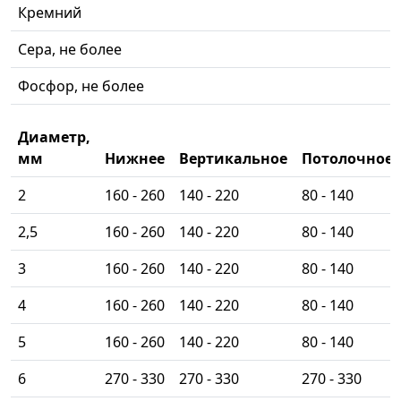
Кремний
Сера, не более
Фосфор, не более
Диаметр,
мм
Нижнее
Вертикальное
Потолочное
2
160 - 260
140 - 220
80 - 140
2,5
160 - 260
140 - 220
80 - 140
3
160 - 260
140 - 220
80 - 140
4
160 - 260
140 - 220
80 - 140
5
160 - 260
140 - 220
80 - 140
6
270 - 330
270 - 330
270 - 330