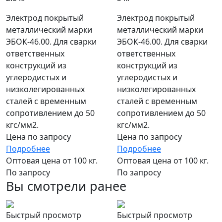
Электрод покрытый
Электрод покрытый
металлический марки
металлический марки
ЭБОК-46.00. Для сварки
ЭБОК-46.00. Для сварки
ответственных
ответственных
конструкций из
конструкций из
углеродистых и
углеродистых и
низколегированных
низколегированных
сталей с временным
сталей с временным
сопротивлением до 50
сопротивлением до 50
кгс/мм2.
кгс/мм2.
Цена по запросу
Цена по запросу
Подробнее
Подробнее
Оптовая цена от 100 кг.
Оптовая цена от 100 кг.
По запросу
По запросу
Вы смотрели ранее
Быстрый просмотр
Быстрый просмотр