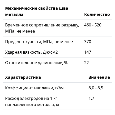
Механические свойства шва
металла
Количество
Временное сопротивление разрыву,
460 - 520
МПа, не менее
Предел текучести, МПа, не менее
370
Ударная вязкость, Дж/см2
147
Относительное удлиннение, %
22
Характеристика
Значение
Коэффициент наплавки, г/Ач
8,0 - 8,5
Расход электродов на 1 кг
1,7
наплавленного металла, кг