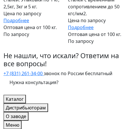
2,5кг, 3кг и 5 кг.
сопротивлением до 50
Цена по запросу
кгс/мм2.
Подробнее
Цена по запросу
Оптовая цена от 100 кг.
Подробнее
По запросу
Оптовая цена от 100 кг.
По запросу
Не нашли, что искали? Ответим на
все вопросы!
+7 (831) 261-34-00
звонок по России бесплатный
Нужна консультация?
Каталог
Дистрибьюторам
О заводе
Меню