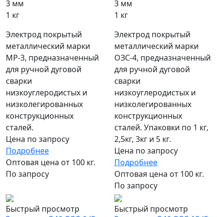
3 мм
3 мм
1 кг
1 кг
Электрод покрытый
Электрод покрытый
металлический марки
металлический марки
МР-3, предназначенный
ОЗС-4, предназначенный
для ручной дуговой
для ручной дуговой
сварки
сварки
низкоуглеродистых и
низкоуглеродистых и
низколегированных
низколегированных
конструкционных
конструкционных
сталей.
сталей. Упаковки по 1 кг,
Цена по запросу
2,5кг, 3кг и 5 кг.
Подробнее
Цена по запросу
Оптовая цена от 100 кг.
Подробнее
По запросу
Оптовая цена от 100 кг.
По запросу
Быстрый просмотр
Быстрый просмотр