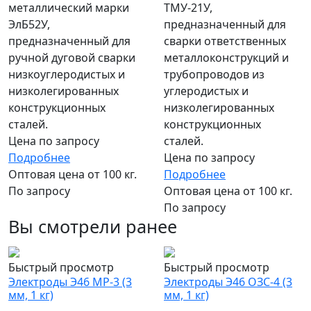
ТМУ-21У,
металлический марки
предназначенный для
ЭлБ52У,
сварки ответственных
предназначенный для
металлоконструкций и
ручной дуговой сварки
трубопроводов из
низкоуглеродистых и
углеродистых и
низколегированных
низколегированных
конструкционных
конструкционных
сталей.
сталей.
Цена по запросу
Цена по запросу
Подробнее
Подробнее
Оптовая цена от 100 кг.
Оптовая цена от 100 кг.
По запросу
По запросу
Вы смотрели ранее
Быстрый просмотр
Быстрый просмотр
Электроды Э46 МР-3 (3
Электроды Э46 ОЗС-4 (3
мм, 1 кг)
мм, 1 кг)