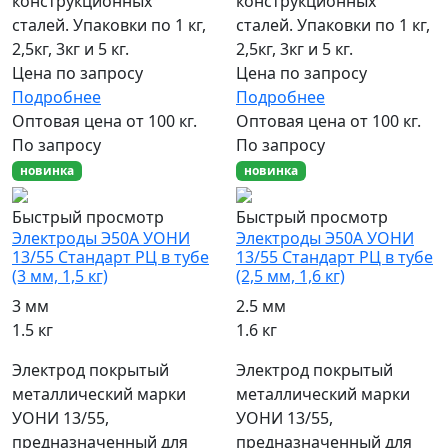
конструкционных
конструкционных
сталей. Упаковки по 1 кг,
сталей. Упаковки по 1 кг,
2,5кг, 3кг и 5 кг.
2,5кг, 3кг и 5 кг.
Цена по запросу
Цена по запросу
Подробнее
Подробнее
Оптовая цена от 100 кг.
Оптовая цена от 100 кг.
По запросу
По запросу
новинка
новинка
Быстрый просмотр
Быстрый просмотр
Электроды Э50А УОНИ
Электроды Э50А УОНИ
13/55 Стандарт РЦ в тубе
13/55 Стандарт РЦ в тубе
(3 мм, 1,5 кг)
(2,5 мм, 1,6 кг)
3 мм
2.5 мм
1.5 кг
1.6 кг
Электрод покрытый
Электрод покрытый
металлический марки
металлический марки
УОНИ 13/55,
УОНИ 13/55,
предназначенный для
предназначенный для