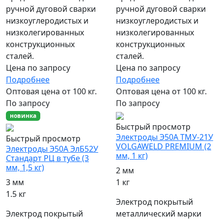
ручной дуговой сварки
ручной дуговой сварки
низкоуглеродистых и
низкоуглеродистых и
низколегированных
низколегированных
конструкционных
конструкционных
сталей.
сталей.
Цена по запросу
Цена по запросу
Подробнее
Подробнее
Оптовая цена от 100 кг.
Оптовая цена от 100 кг.
По запросу
По запросу
новинка
Быстрый просмотр
Электроды Э50А ТМУ-21У
Быстрый просмотр
VOLGAWELD PREMIUM (2
Электроды Э50А ЭлБ52У
мм, 1 кг)
Стандарт РЦ в тубе (3
мм, 1,5 кг)
2 мм
1 кг
3 мм
1.5 кг
Электрод покрытый
металлический марки
Электрод покрытый