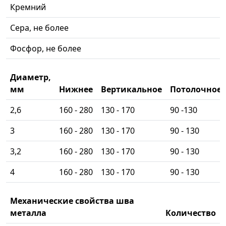
Кремний
Сера, не более
Фосфор, не более
Диаметр,
мм
Нижнее
Вертикальное
Потолочное
2,6
160 - 280
130 - 170
90 -130
3
160 - 280
130 - 170
90 - 130
3,2
160 - 280
130 - 170
90 - 130
4
160 - 280
130 - 170
90 - 130
Механические свойства шва
металла
Количество