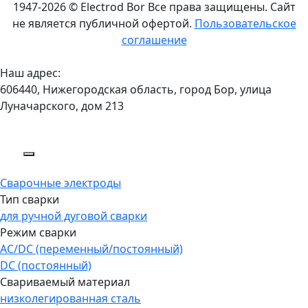
1947-2026 © Electrod Bor
Все права защищены. Сайт
не является публичной офертой.
Пользовательское
соглашение
Наш адрес:
606440, Нижегородская область, город Бор, улица
Луначарского, дом 213
Сварочные электроды
Тип сварки
для ручной дуговой сварки
Режим сварки
AC/DC (переменный/постоянный)
DC (постоянный)
Свариваемый материал
низколегированная сталь