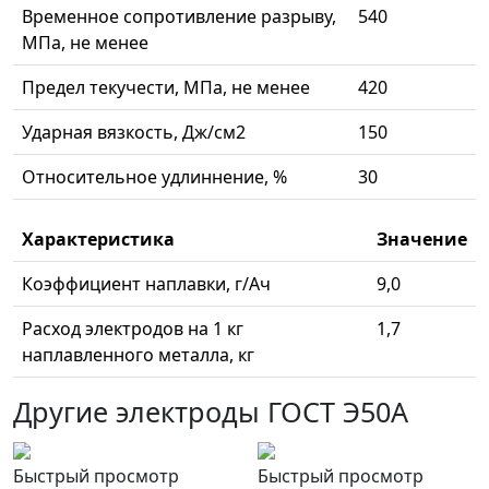
Временное сопротивление разрыву,
540
МПа, не менее
Предел текучести, МПа, не менее
420
Ударная вязкость, Дж/см2
150
Относительное удлиннение, %
30
Характеристика
Значение
Коэффициент наплавки, г/Ач
9,0
Расход электродов на 1 кг
1,7
наплавленного металла, кг
Другие электроды ГОСТ Э50А
Быстрый просмотр
Быстрый просмотр