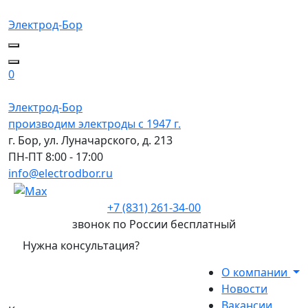
Электрод-Бор
0
Электрод-Бор
производим электроды с 1947 г.
г. Бор, ул. Луначарского, д. 213
ПН-ПТ 8:00 - 17:00
info@electrodbor.ru
+7 (831) 261-34-00
звонок по России бесплатный
Нужна консультация?
О компании
Новости
Вакансии