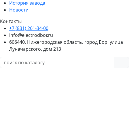
История завода
Новости
Контакты
+7 (831) 261-34-00
info@electrodbor.ru
606440, Нижегородская область, город Бор, улица
Луначарского, дом 213