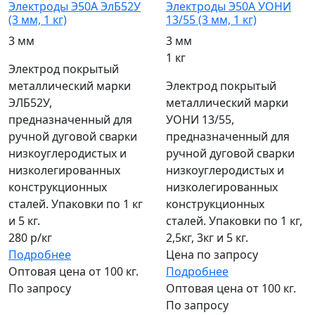
Электроды Э50А ЭлБ52У
Электроды Э50А УОНИ
(3 мм, 1 кг)
13/55 (3 мм, 1 кг)
3 мм
3 мм
1 кг
Электрод покрытый
металлический марки
Электрод покрытый
ЭЛБ52У,
металлический марки
предназначенный для
УОНИ 13/55,
ручной дуговой сварки
предназначенный для
низкоуглеродистых и
ручной дуговой сварки
низколегированных
низкоуглеродистых и
конструкционных
низколегированных
сталей. Упаковки по 1 кг
конструкционных
и 5 кг.
сталей. Упаковки по 1 кг,
280 р/кг
2,5кг, 3кг и 5 кг.
Подробнее
Цена по запросу
Оптовая цена от 100 кг.
Подробнее
По запросу
Оптовая цена от 100 кг.
По запросу