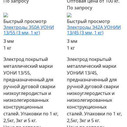
По запросу
Оптовая цена от 100 кг.
По запросу
Быстрый просмотр
Быстрый просмотр
Электроды Э50А УОНИ
Электроды Э42А УОНИИ
13/55 (3 мм, 1 кг)
13/45 (3 мм, 1 кг)
3 мм
3 мм
1 кг
1 кг
Электрод покрытый
Электрод покрытый
металлический марки
металлический марки
УОНИ 13/55,
УОНИИ 13/45,
предназначенный для
предназначенный для
ручной дуговой сварки
ручной дуговой сварки
низкоуглеродистых и
низкоуглеродистых и
низколегированных
низколегированных
конструкционных
конструкционных
сталей. Упаковки по 1 кг,
сталей. Упаковки по 1 кг,
2,5кг, 3кг и 5 кг.
2,5кг, 3кг и 5 кг.