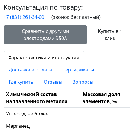
Консультация по товару:
+7 (831) 261-34-00
(звонок бесплатный)
Сравнить с другими
Купить в 1
электродами Э50А
клик
Характеристики и инструкции
Доставка и оплата
Сертификаты
Где купить
Отзывы
Вопросы
Химический состав
Массовая доля
наплавленного металла
элементов, %
Углерод, не более
Марганец