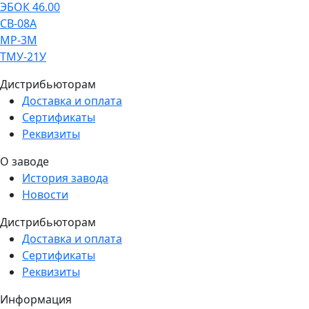
ЭБОК 46.00
СВ-08А
МР-3М
ТМУ-21У
Дистрибьюторам
Доставка и оплата
Сертификаты
Реквизиты
О заводе
История завода
Новости
Дистрибьюторам
Доставка и оплата
Сертификаты
Реквизиты
Информация