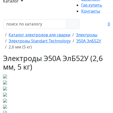
Каталог
Где купить
Контакты
0
Каталог электродов для сварки
Электроды
Электроды Standart Technology
Э50А ЭлБ52У
2,6 мм (5 кг)
Электроды Э50А ЭлБ52У (2,6
мм, 5 кг)