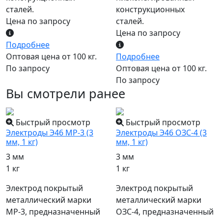
конструкционных
сталей.
сталей.
Цена по запросу
Цена по запросу
Подробнее
Подробнее
Оптовая цена от 100 кг.
Оптовая цена от 100 кг.
По запросу
По запросу
Вы смотрели ранее
Быстрый просмотр
Быстрый просмотр
Электроды Э46 МР-3 (3
Электроды Э46 ОЗС-4 (3
мм, 1 кг)
мм, 1 кг)
3 мм
3 мм
1 кг
1 кг
Электрод покрытый
Электрод покрытый
металлический марки
металлический марки
МР-3, предназначенный
ОЗС-4, предназначенный