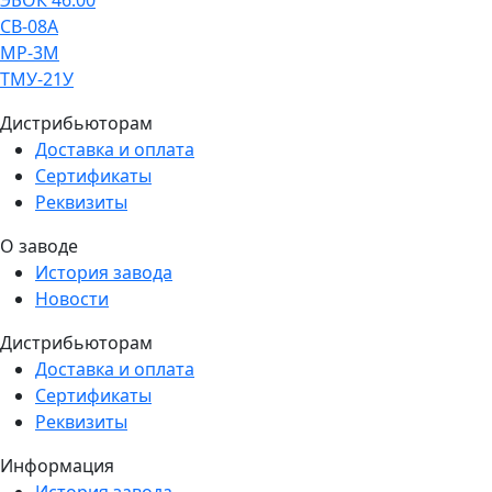
ЭБОК 46.00
СВ-08А
МР-3М
ТМУ-21У
Дистрибьюторам
Доставка и оплата
Сертификаты
Реквизиты
О заводе
История завода
Новости
Дистрибьюторам
Доставка и оплата
Сертификаты
Реквизиты
Информация