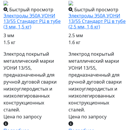
Быстрый просмотр
Быстрый просмотр
Электроды Э50А УОНИ
Электроды Э50А УОНИ
13/55 Стандарт РЦ в тубе
13/55 Стандарт РЦ в тубе
(3 мм, 1,5 кг)
(2,5 мм, 1,6 кг)
3 мм
2.5 мм
1.5 кг
1.6 кг
Электрод покрытый
Электрод покрытый
металлический марки
металлический марки
УОНИ 13/55,
УОНИ 13/55,
предназначенный для
предназначенный для
ручной дуговой сварки
ручной дуговой сварки
низкоуглеродистых и
низкоуглеродистых и
низколегированных
низколегированных
конструкционных
конструкционных
сталей.
сталей.
Цена по запросу
Цена по запросу