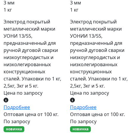
3 мм
3 мм
1 кг
1 кг
Электрод покрытый
Электрод покрытый
металлический марки
металлический марки
УОНИ 13/55,
УОНИИ 13/55,
предназначенный для
предназначенный для
ручной дуговой сварки
ручной дуговой сварки
низкоуглеродистых и
низкоуглеродистых и
низколегированных
низколегированных
конструкционных
конструкционных
сталей. Упаковки по 1 кг,
сталей. Упаковки по 1 кг,
2,5кг, 3кг и 5 кг.
2,5кг, 3кг и 5 кг.
Цена по запросу
Цена по запросу
Подробнее
Подробнее
Оптовая цена от 100 кг.
Оптовая цена от 100 кг.
По запросу
По запросу
новинка
новинка