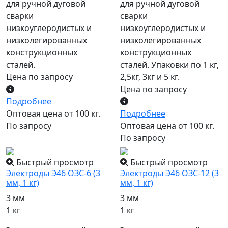
для ручной дуговой
для ручной дуговой
сварки
сварки
низкоуглеродистых и
низкоуглеродистых и
низколегированных
низколегированных
конструкционных
конструкционных
сталей.
сталей. Упаковки по 1 кг,
Цена по запросу
2,5кг, 3кг и 5 кг.
Цена по запросу
Подробнее
Оптовая цена от 100 кг.
Подробнее
По запросу
Оптовая цена от 100 кг.
По запросу
Быстрый просмотр
Быстрый просмотр
Электроды Э46 ОЗС-6 (3
Электроды Э46 ОЗС-12 (3
мм, 1 кг)
мм, 1 кг)
3 мм
3 мм
1 кг
1 кг