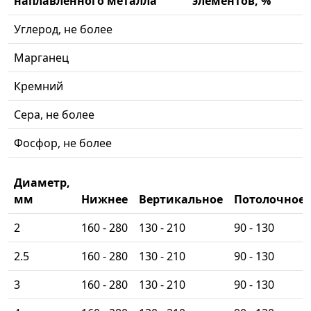
наплавленного металла
элементов, %
Углерод, не более
Марганец
Кремний
Сера, не более
Фосфор, не более
Диаметр,
мм
Нижнее
Вертикальное
Потолочное
2
160 - 280
130 - 210
90 - 130
2.5
160 - 280
130 - 210
90 - 130
3
160 - 280
130 - 210
90 - 130