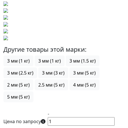
Другие товары этой марки:
3 мм (1 кг)
3 мм (1 кг)
3 мм (1.5 кг)
3 мм (2.5 кг)
3 мм (3 кг)
3 мм (5 кг)
2 мм (5 кг)
2.5 мм (5 кг)
4 мм (5 кг)
5 мм (5 кг)
-
Цена по запросу