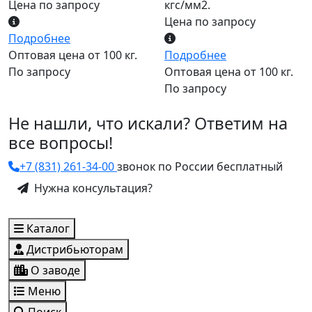
Цена по запросу
кгс/мм2.
Цена по запросу
Подробнее
Оптовая цена от 100 кг.
Подробнее
По запросу
Оптовая цена от 100 кг.
По запросу
Не нашли, что искали? Ответим на
все вопросы!
+7 (831) 261-34-00
звонок по России бесплатный
Нужна консультация?
Каталог
Дистрибьюторам
О заводе
Меню