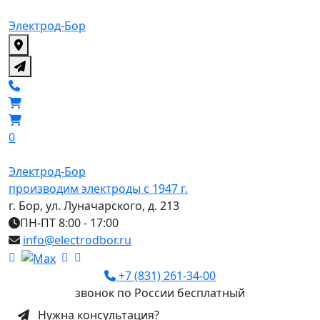
Электрод-Бор
0
Электрод-Бор
производим электроды с 1947 г.
г. Бор, ул. Луначарского, д. 213
ПН-ПТ 8:00 - 17:00
info@electrodbor.ru
+7 (831) 261-34-00
звонок по России бесплатный
Нужна консультация?