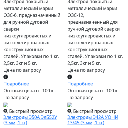
Электрод покрытый
Электрод покрытый
металлический марки
металлический марки
ОЗС-6, предназначенный
ОЗС-12,
для ручной дуговой
предназначенный для
сварки
ручной дуговой сварки
низкоуглеродистых и
низкоуглеродистых и
низколегированных
низколегированных
конструкционных
конструкционных
сталей. Упаковки по 1 кг,
сталей. Упаковки по 1 кг,
2,5кг, 3кг и 5 кг.
2,5кг, 3кг и 5 кг.
Цена по запросу
Цена по запросу
Подробнее
Подробнее
Оптовая цена от 100 кг.
Оптовая цена от 100 кг.
По запросу
По запросу
Быстрый просмотр
Быстрый просмотр
Электроды Э50А ЭлБ52У
Электроды Э42А УОНИ
(3 мм, 1 кг)
13/45 (3 мм, 1 кг)