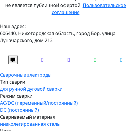
не является публичной офертой.
Пользовательское
соглашение
Наш адрес:
606440, Нижегородская область, город Бор, улица
Луначарского, дом 213
Сварочные электроды
Тип сварки
для ручной дуговой сварки
Режим сварки
AC/DC (переменный/постоянный)
DC (постоянный)
Свариваемый материал
низколегированная сталь