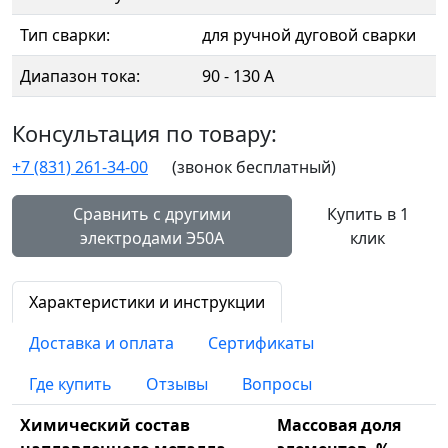
Тип сварки:
для ручной дуговой сварки
Диапазон тока:
90 - 130 А
Консультация по товару:
+7 (831) 261-34-00
(звонок бесплатный)
Сравнить с другими
Купить в 1
электродами Э50А
клик
Характеристики и инструкции
Доставка и оплата
Сертификаты
Где купить
Отзывы
Вопросы
Химический состав
Массовая доля