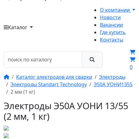
О компании
Новости
Вакансии
Каталог
Где купить
Контакты
0
Каталог электродов для сварки
Электроды
Электроды Standart Technology
Э50А УОНИ1355
2 мм (1 кг)
Электроды Э50А УОНИ 13/55
(2 мм, 1 кг)