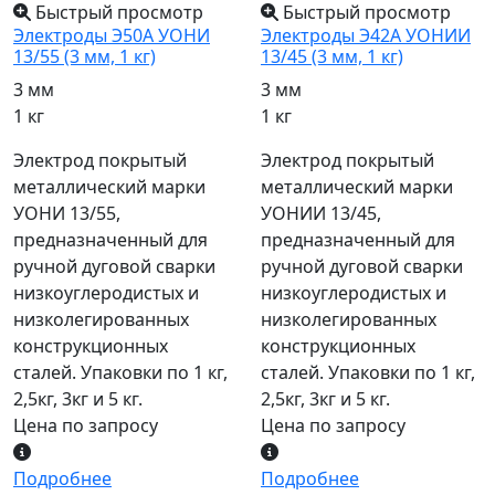
Быстрый просмотр
Быстрый просмотр
Электроды Э50А УОНИ
Электроды Э42А УОНИИ
13/55 (3 мм, 1 кг)
13/45 (3 мм, 1 кг)
3 мм
3 мм
1 кг
1 кг
Электрод покрытый
Электрод покрытый
металлический марки
металлический марки
УОНИ 13/55,
УОНИИ 13/45,
предназначенный для
предназначенный для
ручной дуговой сварки
ручной дуговой сварки
низкоуглеродистых и
низкоуглеродистых и
низколегированных
низколегированных
конструкционных
конструкционных
сталей. Упаковки по 1 кг,
сталей. Упаковки по 1 кг,
2,5кг, 3кг и 5 кг.
2,5кг, 3кг и 5 кг.
Цена по запросу
Цена по запросу
Подробнее
Подробнее