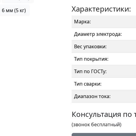
Характеристики:
6 мм (5 кг)
Марка:
Диаметр электрода:
Вес упаковки:
Тип покрытия:
Тип по ГОСТу:
Тип сварки:
Диапазон тока:
Консультация по 
(звонок бесплатный)