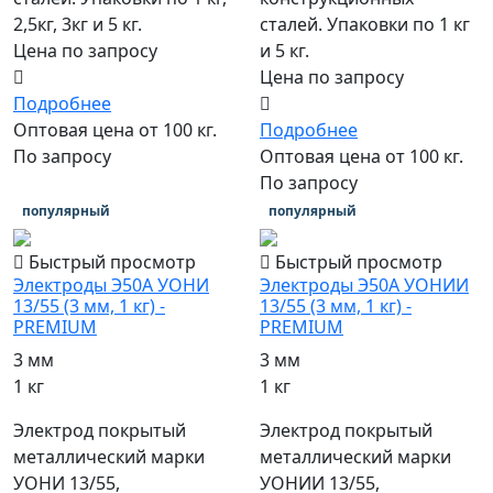
2,5кг, 3кг и 5 кг.
сталей. Упаковки по 1 кг
Цена по запросу
и 5 кг.
Цена по запросу
Подробнее
Оптовая цена от 100 кг.
Подробнее
По запросу
Оптовая цена от 100 кг.
По запросу
популярный
популярный
Быстрый просмотр
Быстрый просмотр
Электроды Э50А УОНИ
Электроды Э50А УОНИИ
13/55 (3 мм, 1 кг) -
13/55 (3 мм, 1 кг) -
PREMIUM
PREMIUM
3 мм
3 мм
1 кг
1 кг
Электрод покрытый
Электрод покрытый
металлический марки
металлический марки
УОНИ 13/55,
УОНИИ 13/55,