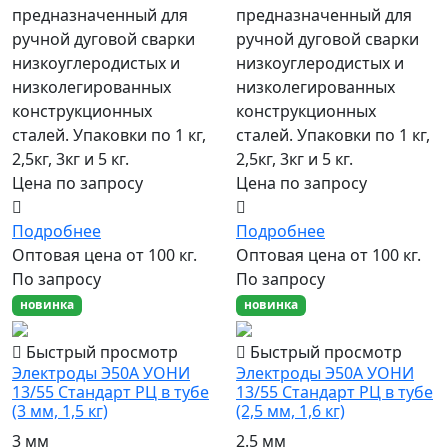
предназначенный для
предназначенный для
ручной дуговой сварки
ручной дуговой сварки
низкоуглеродистых и
низкоуглеродистых и
низколегированных
низколегированных
конструкционных
конструкционных
сталей. Упаковки по 1 кг,
сталей. Упаковки по 1 кг,
2,5кг, 3кг и 5 кг.
2,5кг, 3кг и 5 кг.
Цена по запросу
Цена по запросу
Подробнее
Подробнее
Оптовая цена от 100 кг.
Оптовая цена от 100 кг.
По запросу
По запросу
новинка
новинка
Быстрый просмотр
Быстрый просмотр
Электроды Э50А УОНИ
Электроды Э50А УОНИ
13/55 Стандарт РЦ в тубе
13/55 Стандарт РЦ в тубе
(3 мм, 1,5 кг)
(2,5 мм, 1,6 кг)
3 мм
2.5 мм