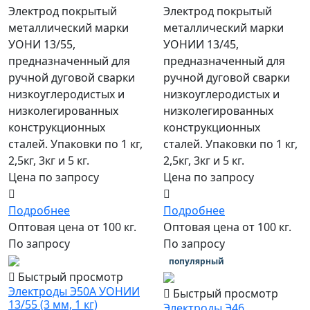
Электрод покрытый
Электрод покрытый
металлический марки
металлический марки
УОНИ 13/55,
УОНИИ 13/45,
предназначенный для
предназначенный для
ручной дуговой сварки
ручной дуговой сварки
низкоуглеродистых и
низкоуглеродистых и
низколегированных
низколегированных
конструкционных
конструкционных
сталей. Упаковки по 1 кг,
сталей. Упаковки по 1 кг,
2,5кг, 3кг и 5 кг.
2,5кг, 3кг и 5 кг.
Цена по запросу
Цена по запросу
Подробнее
Подробнее
Оптовая цена от 100 кг.
Оптовая цена от 100 кг.
По запросу
По запросу
популярный
Быстрый просмотр
Электроды Э50А УОНИИ
Быстрый просмотр
13/55 (3 мм, 1 кг)
Электроды Э46