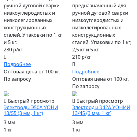
ручной дуговой сварки
предназначенный для
низкоуглеродистых и
ручной дуговой сварки
низколегированных
низкоуглеродистых и
конструкционных
низколегированных
сталей. Упаковки по 1 кг
конструкционных
и 5 кг.
сталей. Упаковки по 1 кг,
280 р/кг
2,5 кг и 5 кг
210 р/кг
Подробнее
Оптовая цена от 100 кг.
Подробнее
По запросу
Оптовая цена от 100 кг.
По запросу
Быстрый просмотр
Быстрый просмотр
Электроды Э50А УОНИ
Электроды Э42А УОНИИ
13/55 (3 мм, 1 кг)
13/45 (3 мм, 1 кг)
3 мм
3 мм
1 кг
1 кг