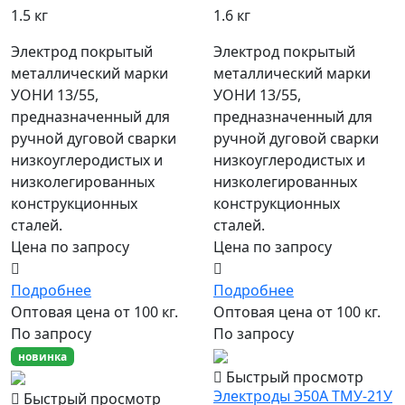
1.5 кг
1.6 кг
Электрод покрытый
Электрод покрытый
металлический марки
металлический марки
УОНИ 13/55,
УОНИ 13/55,
предназначенный для
предназначенный для
ручной дуговой сварки
ручной дуговой сварки
низкоуглеродистых и
низкоуглеродистых и
низколегированных
низколегированных
конструкционных
конструкционных
сталей.
сталей.
Цена по запросу
Цена по запросу
Подробнее
Подробнее
Оптовая цена от 100 кг.
Оптовая цена от 100 кг.
По запросу
По запросу
новинка
Быстрый просмотр
Электроды Э50А ТМУ-21У
Быстрый просмотр