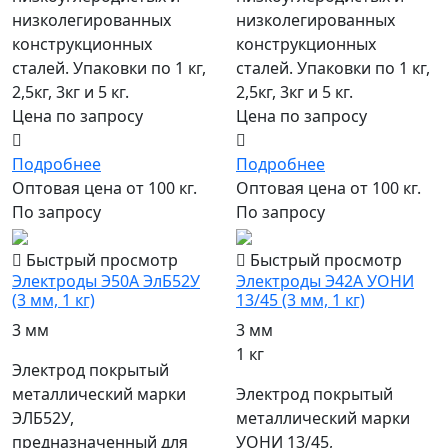
низколегированных
низколегированных
конструкционных
конструкционных
сталей. Упаковки по 1 кг,
сталей. Упаковки по 1 кг,
2,5кг, 3кг и 5 кг.
2,5кг, 3кг и 5 кг.
Цена по запросу
Цена по запросу
Подробнее
Подробнее
Оптовая цена от 100 кг.
Оптовая цена от 100 кг.
По запросу
По запросу
Быстрый просмотр
Быстрый просмотр
Электроды Э50А ЭлБ52У
Электроды Э42А УОНИ
(3 мм, 1 кг)
13/45 (3 мм, 1 кг)
3 мм
3 мм
1 кг
Электрод покрытый
металлический марки
Электрод покрытый
ЭЛБ52У,
металлический марки
предназначенный для
УОНИ 13/45,