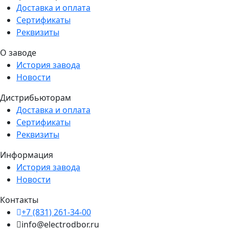
Доставка и оплата
Сертификаты
Реквизиты
О заводе
История завода
Новости
Дистрибьюторам
Доставка и оплата
Сертификаты
Реквизиты
Информация
История завода
Новости
Контакты
+7 (831) 261-34-00
info@electrodbor.ru