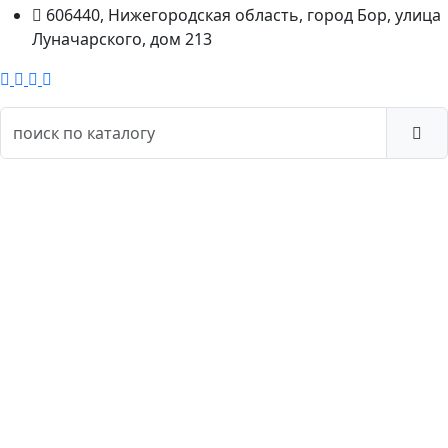
606440, Нижегородская область, город Бор, улица
Луначарского, дом 213