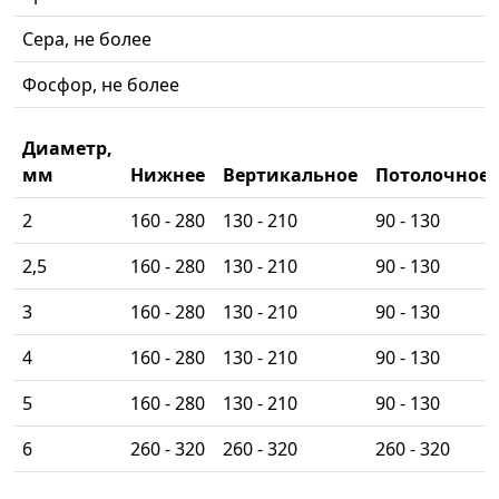
Сера, не более
Фосфор, не более
Диаметр,
мм
Нижнее
Вертикальное
Потолочное
2
160 - 280
130 - 210
90 - 130
2,5
160 - 280
130 - 210
90 - 130
3
160 - 280
130 - 210
90 - 130
4
160 - 280
130 - 210
90 - 130
5
160 - 280
130 - 210
90 - 130
6
260 - 320
260 - 320
260 - 320