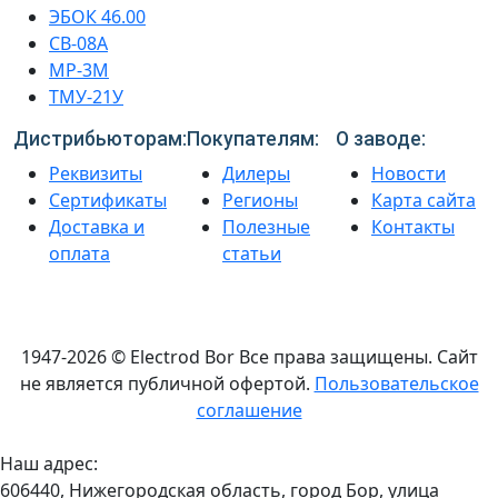
ЭБОК 46.00
СВ-08А
МР-3М
ТМУ-21У
Дистрибьюторам:
Покупателям:
О заводе:
Реквизиты
Дилеры
Новости
Сертификаты
Регионы
Карта сайта
Доставка и
Полезные
Контакты
оплата
статьи
1947-2026 © Electrod Bor
Все права защищены. Сайт
не является публичной офертой.
Пользовательское
соглашение
Наш адрес:
606440, Нижегородская область, город Бор, улица