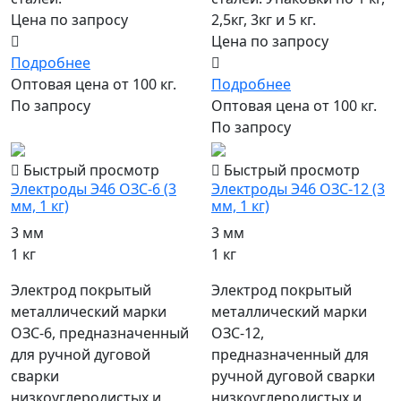
Цена по запросу
2,5кг, 3кг и 5 кг.
Цена по запросу
Подробнее
Оптовая цена от 100 кг.
Подробнее
По запросу
Оптовая цена от 100 кг.
По запросу
Быстрый просмотр
Быстрый просмотр
Электроды Э46 ОЗС-6 (3
Электроды Э46 ОЗС-12 (3
мм, 1 кг)
мм, 1 кг)
3 мм
3 мм
1 кг
1 кг
Электрод покрытый
Электрод покрытый
металлический марки
металлический марки
ОЗС-6, предназначенный
ОЗС-12,
для ручной дуговой
предназначенный для
сварки
ручной дуговой сварки
низкоуглеродистых и
низкоуглеродистых и