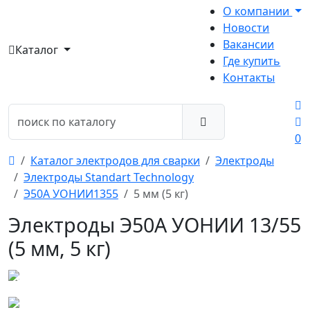
О компании
Новости
Вакансии
Каталог
Где купить
Контакты
0
Каталог электродов для сварки
Электроды
Электроды Standart Technology
Э50А УОНИИ1355
5 мм (5 кг)
Электроды Э50А УОНИИ 13/55
(5 мм, 5 кг)