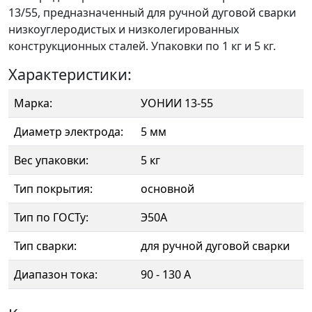
13/55, предназначенный для ручной дуговой сварки
низкоуглеродистых и низколегированных
конструкционных сталей. Упаковки по 1 кг и 5 кг.
Характеристики:
Марка:
УОНИИ 13-55
Диаметр электрода:
5 мм
Вес упаковки:
5 кг
Тип покрытия:
основной
Тип по ГОСТу:
Э50А
Тип сварки:
для ручной дуговой сварки
Диапазон тока:
90 - 130 А