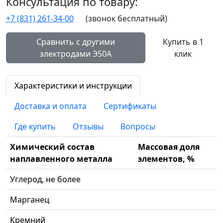
Консультация по товару:
+7 (831) 261-34-00
(звонок бесплатный)
Сравнить с другими
Купить в 1
электродами Э50А
клик
Характеристики и инструкции
Доставка и оплата
Сертификаты
Где купить
Отзывы
Вопросы
Химический состав
Массовая доля
наплавленного металла
элементов, %
Углерод, не более
Марганец
Кремний