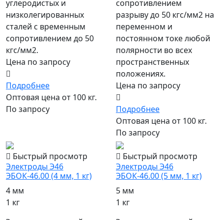
углеродистых и
сопротивлением
низколегированных
разрыву до 50 кгс/мм2 на
сталей с временным
переменном и
сопротивлением до 50
постоянном токе любой
кгс/мм2.
полярности во всех
Цена по запросу
пространственных
положениях.
Подробнее
Цена по запросу
Оптовая цена от 100 кг.
По запросу
Подробнее
Оптовая цена от 100 кг.
По запросу
Быстрый просмотр
Быстрый просмотр
Электроды Э46
Электроды Э46
ЭБОК-46.00 (4 мм, 1 кг)
ЭБОК-46.00 (5 мм, 1 кг)
4 мм
5 мм
1 кг
1 кг