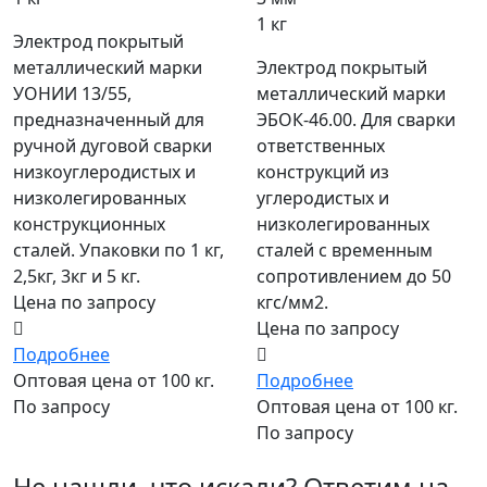
1 кг
Электрод покрытый
металлический марки
Электрод покрытый
УОНИИ 13/55,
металлический марки
предназначенный для
ЭБОК-46.00. Для сварки
ручной дуговой сварки
ответственных
низкоуглеродистых и
конструкций из
низколегированных
углеродистых и
конструкционных
низколегированных
сталей. Упаковки по 1 кг,
сталей с временным
2,5кг, 3кг и 5 кг.
сопротивлением до 50
Цена по запросу
кгс/мм2.
Цена по запросу
Подробнее
Оптовая цена от 100 кг.
Подробнее
По запросу
Оптовая цена от 100 кг.
По запросу