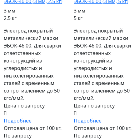
ЭБОК-46.00 (3 мм, 2,5 кг)
ЭБОК-46.00 (3 мм, 5 кг)
3 мм
3 мм
2.5 кг
5 кг
Электрод покрытый
Электрод покрытый
металлический марки
металлический марки
ЭБОК-46.00. Для сварки
ЭБОК-46.00. Для сварки
ответственных
ответственных
конструкций из
конструкций из
углеродистых и
углеродистых и
низколегированных
низколегированных
сталей с временным
сталей с временным
сопротивлением до 50
сопротивлением до 50
кгс/мм2.
кгс/мм2.
Цена по запросу
Цена по запросу
Подробнее
Подробнее
Оптовая цена от 100 кг.
Оптовая цена от 100 кг.
По запросу
По запросу