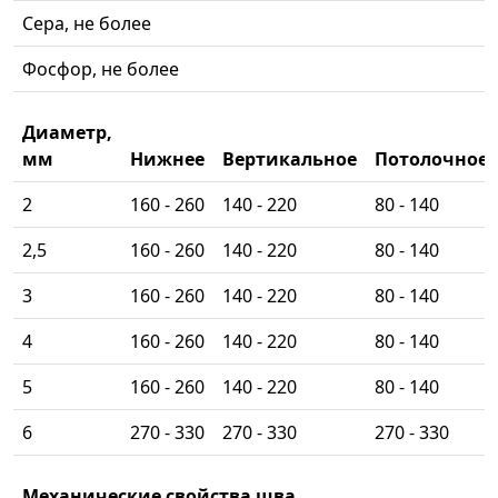
Сера, не более
Фосфор, не более
Диаметр,
мм
Нижнее
Вертикальное
Потолочное
2
160 - 260
140 - 220
80 - 140
2,5
160 - 260
140 - 220
80 - 140
3
160 - 260
140 - 220
80 - 140
4
160 - 260
140 - 220
80 - 140
5
160 - 260
140 - 220
80 - 140
6
270 - 330
270 - 330
270 - 330
Механические свойства шва