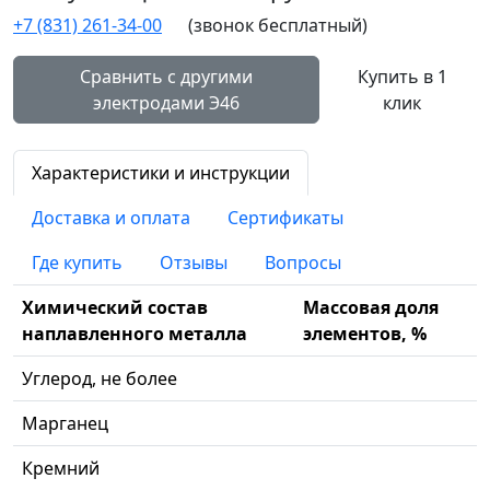
+7 (831) 261-34-00
(звонок бесплатный)
Сравнить с другими
Купить в 1
электродами Э46
клик
Характеристики и инструкции
Доставка и оплата
Сертификаты
Где купить
Отзывы
Вопросы
Химический состав
Массовая доля
наплавленного металла
элементов, %
Углерод, не более
Марганец
Кремний