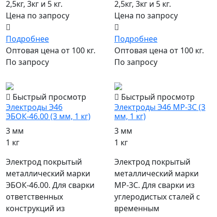
2,5кг, 3кг и 5 кг.
2,5кг, 3кг и 5 кг.
Цена по запросу
Цена по запросу
Подробнее
Подробнее
Оптовая цена от 100 кг.
Оптовая цена от 100 кг.
По запросу
По запросу
популярный
популярный
Быстрый просмотр
Быстрый просмотр
Электроды Э46
Электроды Э46 МР-3С (3
ЭБОК-46.00 (3 мм, 1 кг)
мм, 1 кг)
3 мм
3 мм
1 кг
1 кг
Электрод покрытый
Электрод покрытый
металлический марки
металлический марки
ЭБОК-46.00. Для сварки
МР-3С. Для сварки из
ответственных
углеродистых сталей с
конструкций из
временным