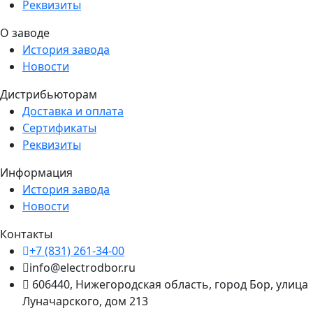
Реквизиты
О заводе
История завода
Новости
Дистрибьюторам
Доставка и оплата
Сертификаты
Реквизиты
Информация
История завода
Новости
Контакты
+7 (831) 261-34-00
info@electrodbor.ru
606440, Нижегородская область, город Бор, улица
Луначарского, дом 213