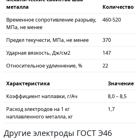
металла
Количество
Временное сопротивление разрыву,
460-520
МПа, не менее
Предел текучести, МПа, не менее
370
Ударная вязкость, Дж/см2
147
Относительное удлиннение, %
22
Характеристика
Значение
Коэффициент наплавки, г/Ач
8,0 – 8,5
Расход электродов на 1 кг
1,7
наплавленного металла, кг
Другие электроды ГОСТ Э46