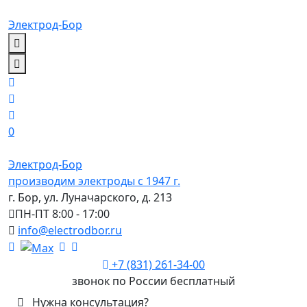
Электрод-Бор
0
Электрод-Бор
производим электроды с 1947 г.
г. Бор, ул. Луначарского, д. 213
ПН-ПТ 8:00 - 17:00
info@electrodbor.ru
+7 (831) 261-34-00
звонок по России бесплатный
Нужна консультация?