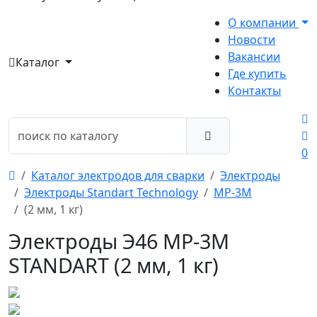
О компании
Новости
Вакансии
Каталог
Где купить
Контакты
0
Каталог электродов для сварки
Электроды
Электроды Standart Technology
МР-3М
(2 мм, 1 кг)
Электроды Э46 МР-3М
STANDART (2 мм, 1 кг)