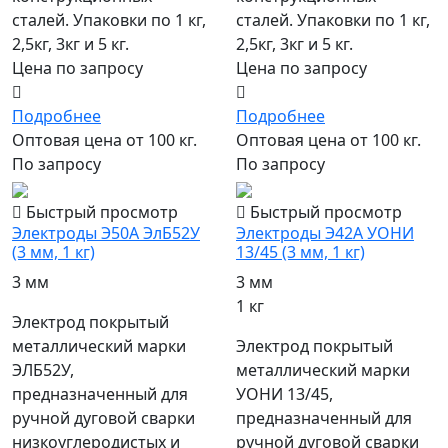
сталей. Упаковки по 1 кг,
сталей. Упаковки по 1 кг,
2,5кг, 3кг и 5 кг.
2,5кг, 3кг и 5 кг.
Цена по запросу
Цена по запросу
Подробнее
Подробнее
Оптовая цена от 100 кг.
Оптовая цена от 100 кг.
По запросу
По запросу
Быстрый просмотр
Быстрый просмотр
Электроды Э50А ЭлБ52У
Электроды Э42А УОНИ
(3 мм, 1 кг)
13/45 (3 мм, 1 кг)
3 мм
3 мм
1 кг
Электрод покрытый
металлический марки
Электрод покрытый
ЭЛБ52У,
металлический марки
предназначенный для
УОНИ 13/45,
ручной дуговой сварки
предназначенный для
низкоуглеродистых и
ручной дуговой сварки