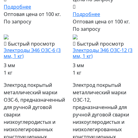
Подробнее
Оптовая цена от 100 кг.
Подробнее
По запросу
Оптовая цена от 100 кг.
По запросу
Быстрый просмотр
Быстрый просмотр
Электроды Э46 ОЗС-6 (3
Электроды Э46 ОЗС-12 (3
мм, 1 кг)
мм, 1 кг)
3 мм
3 мм
1 кг
1 кг
Электрод покрытый
Электрод покрытый
металлический марки
металлический марки
ОЗС-6, предназначенный
ОЗС-12,
для ручной дуговой
предназначенный для
сварки
ручной дуговой сварки
низкоуглеродистых и
низкоуглеродистых и
низколегированных
низколегированных
конструкционных
конструкционных