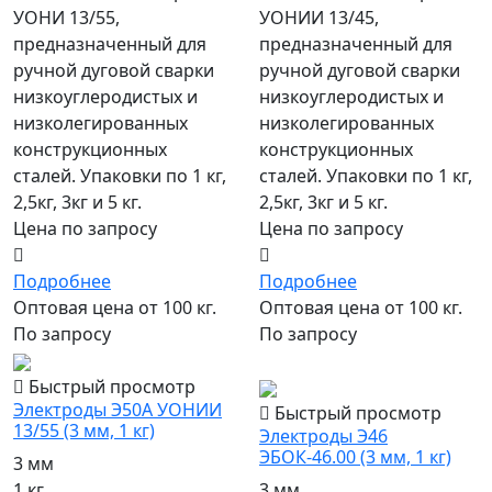
УОНИ 13/55,
УОНИИ 13/45,
предназначенный для
предназначенный для
ручной дуговой сварки
ручной дуговой сварки
низкоуглеродистых и
низкоуглеродистых и
низколегированных
низколегированных
конструкционных
конструкционных
сталей. Упаковки по 1 кг,
сталей. Упаковки по 1 кг,
2,5кг, 3кг и 5 кг.
2,5кг, 3кг и 5 кг.
Цена по запросу
Цена по запросу
Подробнее
Подробнее
Оптовая цена от 100 кг.
Оптовая цена от 100 кг.
По запросу
По запросу
популярный
Быстрый просмотр
Электроды Э50А УОНИИ
Быстрый просмотр
13/55 (3 мм, 1 кг)
Электроды Э46
ЭБОК-46.00 (3 мм, 1 кг)
3 мм
1 кг
3 мм