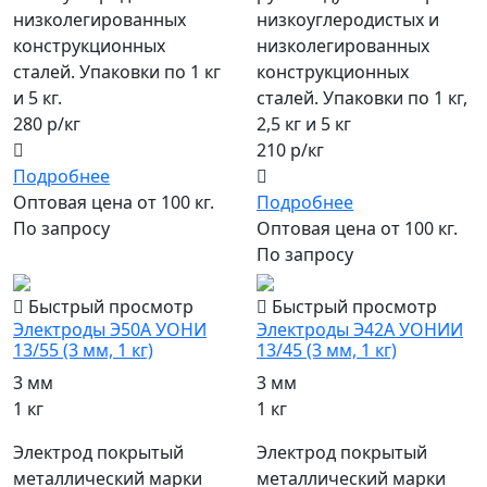
низколегированных
низкоуглеродистых и
конструкционных
низколегированных
сталей. Упаковки по 1 кг
конструкционных
и 5 кг.
сталей. Упаковки по 1 кг,
280 р/кг
2,5 кг и 5 кг
210 р/кг
Подробнее
Оптовая цена от 100 кг.
Подробнее
По запросу
Оптовая цена от 100 кг.
По запросу
Быстрый просмотр
Быстрый просмотр
Электроды Э50А УОНИ
Электроды Э42А УОНИИ
13/55 (3 мм, 1 кг)
13/45 (3 мм, 1 кг)
3 мм
3 мм
1 кг
1 кг
Электрод покрытый
Электрод покрытый
металлический марки
металлический марки