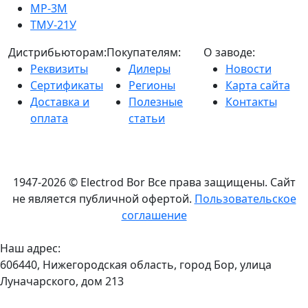
МР-3М
ТМУ-21У
Дистрибьюторам:
Покупателям:
О заводе:
Реквизиты
Дилеры
Новости
Сертификаты
Регионы
Карта сайта
Доставка и
Полезные
Контакты
оплата
статьи
1947-2026 © Electrod Bor
Все права защищены. Сайт
не является публичной офертой.
Пользовательское
соглашение
Наш адрес:
606440, Нижегородская область, город Бор, улица
Луначарского, дом 213