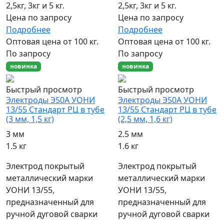
2,5кг, 3кг и 5 кг.
2,5кг, 3кг и 5 кг.
Цена по запросу
Цена по запросу
Подробнее
Подробнее
Оптовая цена от 100 кг.
Оптовая цена от 100 кг.
По запросу
По запросу
новинка
новинка
Быстрый просмотр
Быстрый просмотр
Электроды Э50А УОНИ
Электроды Э50А УОНИ
13/55 Стандарт РЦ в тубе
13/55 Стандарт РЦ в тубе
(3 мм, 1,5 кг)
(2,5 мм, 1,6 кг)
3 мм
2.5 мм
1.5 кг
1.6 кг
Электрод покрытый
Электрод покрытый
металлический марки
металлический марки
УОНИ 13/55,
УОНИ 13/55,
предназначенный для
предназначенный для
ручной дуговой сварки
ручной дуговой сварки