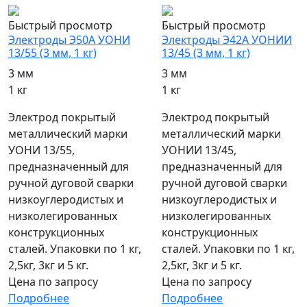
Быстрый просмотр
Быстрый просмотр
Электроды Э50А УОНИ
Электроды Э42А УОНИИ
13/55 (3 мм, 1 кг)
13/45 (3 мм, 1 кг)
3 мм
3 мм
1 кг
1 кг
Электрод покрытый
Электрод покрытый
металлический марки
металлический марки
УОНИ 13/55,
УОНИИ 13/45,
предназначенный для
предназначенный для
ручной дуговой сварки
ручной дуговой сварки
низкоуглеродистых и
низкоуглеродистых и
низколегированных
низколегированных
конструкционных
конструкционных
сталей. Упаковки по 1 кг,
сталей. Упаковки по 1 кг,
2,5кг, 3кг и 5 кг.
2,5кг, 3кг и 5 кг.
Цена по запросу
Цена по запросу
Подробнее
Подробнее