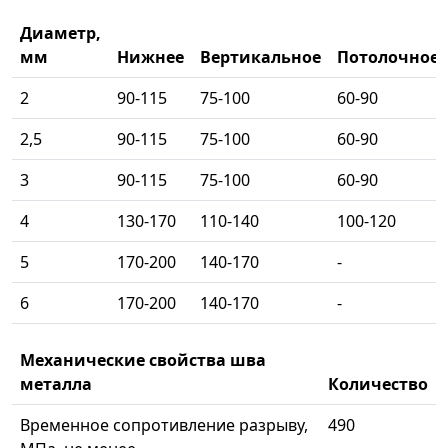
Диаметр,
мм
Нижнее
Вертикальное
Потолочное
2
90-115
75-100
60-90
2,5
90-115
75-100
60-90
3
90-115
75-100
60-90
4
130-170
110-140
100-120
5
170-200
140-170
-
6
170-200
140-170
-
Механические свойства шва
металла
Количество
Временное сопротивление разрыву,
490