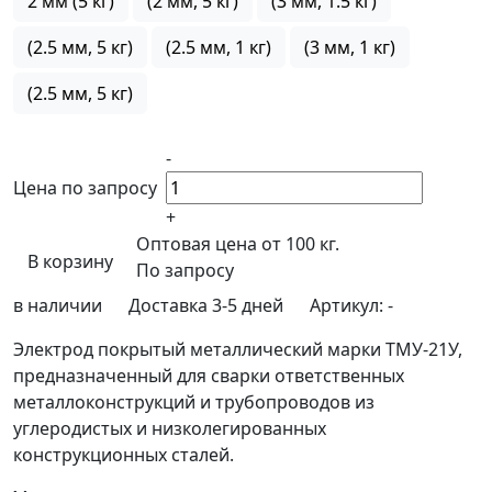
2 мм (5 кг)
(2 мм, 5 кг)
(3 мм, 1.5 кг)
(2.5 мм, 5 кг)
(2.5 мм, 1 кг)
(3 мм, 1 кг)
(2.5 мм, 5 кг)
-
Цена по запросу
+
Оптовая цена от 100 кг.
В корзину
По запросу
в наличии
Доставка 3-5 дней
Артикул:
-
Электрод покрытый металлический марки ТМУ-21У,
предназначенный для сварки ответственных
металлоконструкций и трубопроводов из
углеродистых и низколегированных
конструкционных сталей.