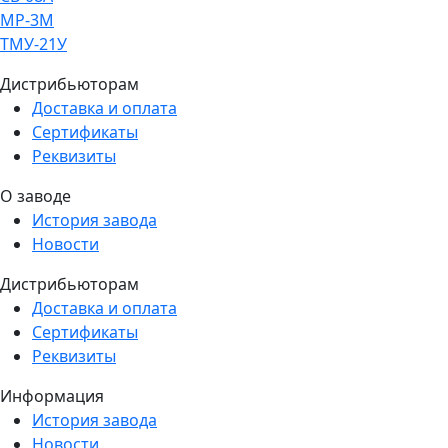
МР-3М
ТМУ-21У
Дистрибьюторам
Доставка и оплата
Сертификаты
Реквизиты
О заводе
История завода
Новости
Дистрибьюторам
Доставка и оплата
Сертификаты
Реквизиты
Информация
История завода
Новости