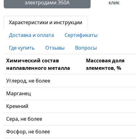
электродами Э50А
клик
Характеристики и инструкции
Доставка и оплата
Сертификаты
Где купить
Отзывы
Вопросы
Химический состав
Массовая доля
наплавленного металла
элементов, %
Углерод, не более
Марганец
Кремний
Сера, не более
Фосфор, не более