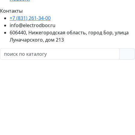
Контакты
+7 (831) 261-34-00
info@electrodbor.ru
606440, Нижегородская область, город Бор, улица
Луначарского, дом 213