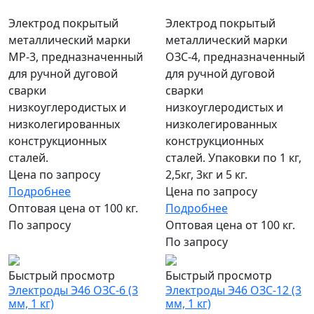
Электрод покрытый
Электрод покрытый
металлический марки
металлический марки
МР-3, предназначенный
ОЗС-4, предназначенный
для ручной дуговой
для ручной дуговой
сварки
сварки
низкоуглеродистых и
низкоуглеродистых и
низколегированных
низколегированных
конструкционных
конструкционных
сталей.
сталей. Упаковки по 1 кг,
Цена по запросу
2,5кг, 3кг и 5 кг.
Подробнее
Цена по запросу
Оптовая цена от 100 кг.
Подробнее
По запросу
Оптовая цена от 100 кг.
По запросу
Быстрый просмотр
Быстрый просмотр
Электроды Э46 ОЗС-6 (3
Электроды Э46 ОЗС-12 (3
мм, 1 кг)
мм, 1 кг)