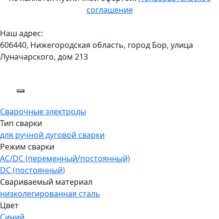
соглашение
Наш адрес:
606440, Нижегородская область, город Бор, улица
Луначарского, дом 213
Сварочные электроды
Тип сварки
для ручной дуговой сварки
Режим сварки
AC/DC (переменный/постоянный)
DC (постоянный)
Свариваемый материал
низколегированная сталь
Цвет
Синий