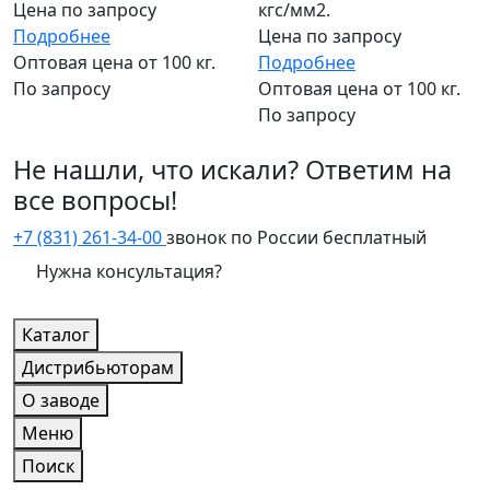
Цена по запросу
кгс/мм2.
Подробнее
Цена по запросу
Оптовая цена от 100 кг.
Подробнее
По запросу
Оптовая цена от 100 кг.
По запросу
Не нашли, что искали? Ответим на
все вопросы!
+7 (831) 261-34-00
звонок по России бесплатный
Нужна консультация?
Каталог
Дистрибьюторам
О заводе
Меню
Поиск