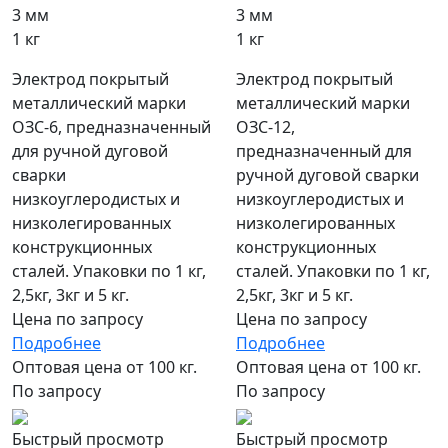
3 мм
3 мм
1 кг
1 кг
Электрод покрытый
Электрод покрытый
металлический марки
металлический марки
ОЗС-6, предназначенный
ОЗС-12,
для ручной дуговой
предназначенный для
сварки
ручной дуговой сварки
низкоуглеродистых и
низкоуглеродистых и
низколегированных
низколегированных
конструкционных
конструкционных
сталей. Упаковки по 1 кг,
сталей. Упаковки по 1 кг,
2,5кг, 3кг и 5 кг.
2,5кг, 3кг и 5 кг.
Цена по запросу
Цена по запросу
Подробнее
Подробнее
Оптовая цена от 100 кг.
Оптовая цена от 100 кг.
По запросу
По запросу
Быстрый просмотр
Быстрый просмотр