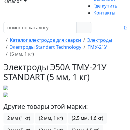
Каталог
Где купить
Контакты
0
Каталог электродов для сварки
Электроды
Электроды Standart Technology
ТМУ-21У
(5 мм, 1 кг)
Электроды Э50А ТМУ-21У
STANDART (5 мм, 1 кг)
Другие товары этой марки:
2 мм (1 кг)
(2 мм, 1 кг)
(2.5 мм, 1,6 кг)