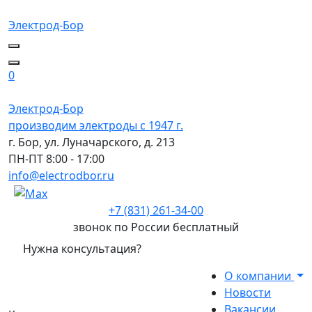
Электрод-Бор
0
Электрод-Бор
производим электроды с 1947 г.
г. Бор, ул. Луначарского, д. 213
ПН-ПТ 8:00 - 17:00
info@electrodbor.ru
+7 (831) 261-34-00
звонок по России бесплатный
Нужна консультация?
О компании
Новости
Вакансии