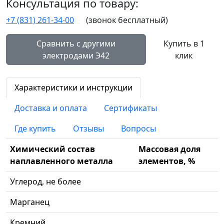
Консультация по товару:
+7 (831) 261-34-00
(звонок бесплатный)
Сравнить с другими
Купить в 1
электродами Э42
клик
Характеристики и инструкции
Доставка и оплата
Сертификаты
Где купить
Отзывы
Вопросы
Химический состав
Массовая доля
наплавленного металла
элементов, %
Углерод, не более
Марганец
Кремний