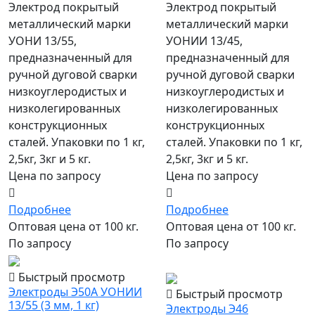
Электрод покрытый
Электрод покрытый
металлический марки
металлический марки
УОНИ 13/55,
УОНИИ 13/45,
предназначенный для
предназначенный для
ручной дуговой сварки
ручной дуговой сварки
низкоуглеродистых и
низкоуглеродистых и
низколегированных
низколегированных
конструкционных
конструкционных
сталей. Упаковки по 1 кг,
сталей. Упаковки по 1 кг,
2,5кг, 3кг и 5 кг.
2,5кг, 3кг и 5 кг.
Цена по запросу
Цена по запросу
Подробнее
Подробнее
Оптовая цена от 100 кг.
Оптовая цена от 100 кг.
По запросу
По запросу
популярный
Быстрый просмотр
Электроды Э50А УОНИИ
Быстрый просмотр
13/55 (3 мм, 1 кг)
Электроды Э46