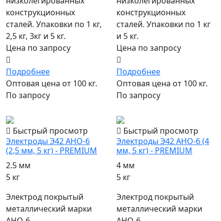
низколегированных
низколегированных
конструкционных
конструкционных
сталей. Упаковки по 1 кг,
сталей. Упаковки по 1 кг
2,5 кг, 3кг и 5 кг.
и 5 кг.
Цена по запросу
Цена по запросу
Подробнее
Подробнее
Оптовая цена от 100 кг.
Оптовая цена от 100 кг.
По запросу
По запросу
популярный
популярный
Быстрый просмотр
Быстрый просмотр
Электроды Э42 АНО-6
Электроды Э42 АНО-6 (4
(2,5 мм, 5 кг) - PREMIUM
мм, 5 кг) - PREMIUM
2.5 мм
4 мм
5 кг
5 кг
Электрод покрытый
Электрод покрытый
металлический марки
металлический марки
АНО-6,
АНО-6,