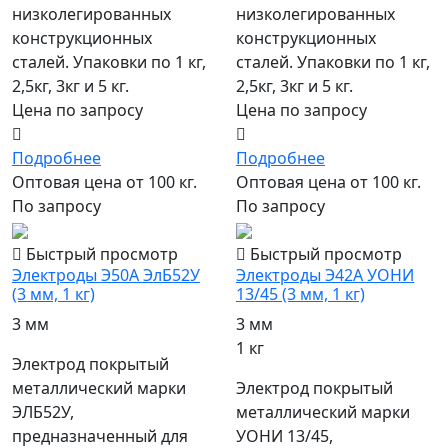
низколегированных
низколегированных
конструкционных
конструкционных
сталей. Упаковки по 1 кг,
сталей. Упаковки по 1 кг,
2,5кг, 3кг и 5 кг.
2,5кг, 3кг и 5 кг.
Цена по запросу
Цена по запросу
Подробнее
Подробнее
Оптовая цена от 100 кг.
Оптовая цена от 100 кг.
По запросу
По запросу
Быстрый просмотр
Быстрый просмотр
Электроды Э50А ЭлБ52У
Электроды Э42А УОНИ
(3 мм, 1 кг)
13/45 (3 мм, 1 кг)
3 мм
3 мм
1 кг
Электрод покрытый
металлический марки
Электрод покрытый
ЭЛБ52У,
металлический марки
предназначенный для
УОНИ 13/45,