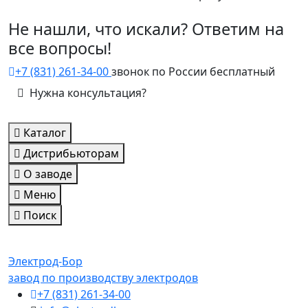
Не нашли, что искали? Ответим на
все вопросы!
+7 (831) 261-34-00
звонок по России бесплатный
Нужна консультация?
Каталог
Дистрибьюторам
О заводе
Меню
Поиск
Электрод-Бор
завод по производству электродов
+7 (831) 261-34-00