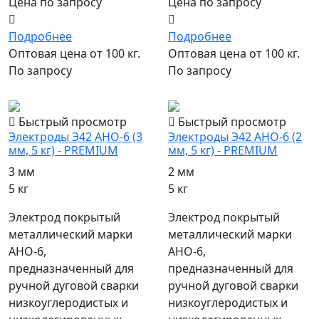
Цена по запросу
Цена по запросу
Подробнее
Подробнее
Оптовая цена от 100 кг.
Оптовая цена от 100 кг.
По запросу
По запросу
популярный
популярный
Быстрый просмотр
Быстрый просмотр
Электроды Э42 АНО-6 (3
Электроды Э42 АНО-6 (2
мм, 5 кг) - PREMIUM
мм, 5 кг) - PREMIUM
3 мм
2 мм
5 кг
5 кг
Электрод покрытый
Электрод покрытый
металлический марки
металлический марки
АНО-6,
АНО-6,
предназначенный для
предназначенный для
ручной дуговой сварки
ручной дуговой сварки
низкоуглеродистых и
низкоуглеродистых и