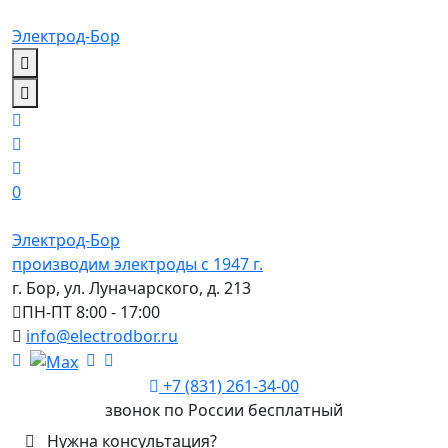
Электрод-Бор
0
Электрод-Бор
производим электроды с 1947 г.
г. Бор, ул. Луначарского, д. 213
ПН-ПТ 8:00 - 17:00
info@electrodbor.ru
+7 (831) 261-34-00
звонок по России бесплатный
Нужна консультация?