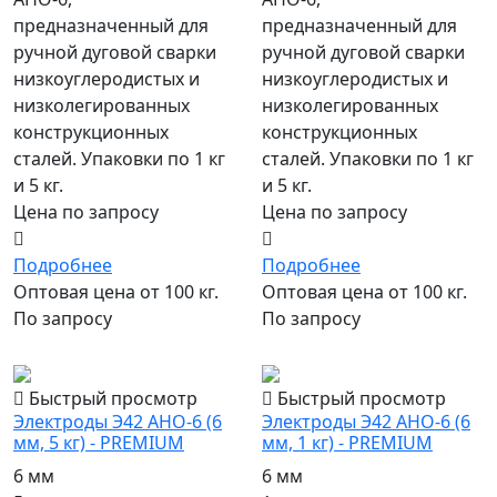
предназначенный для
предназначенный для
ручной дуговой сварки
ручной дуговой сварки
низкоуглеродистых и
низкоуглеродистых и
низколегированных
низколегированных
конструкционных
конструкционных
сталей. Упаковки по 1 кг
сталей. Упаковки по 1 кг
и 5 кг.
и 5 кг.
Цена по запросу
Цена по запросу
Подробнее
Подробнее
Оптовая цена от 100 кг.
Оптовая цена от 100 кг.
По запросу
По запросу
популярный
популярный
Быстрый просмотр
Быстрый просмотр
Электроды Э42 АНО-6 (6
Электроды Э42 АНО-6 (6
мм, 5 кг) - PREMIUM
мм, 1 кг) - PREMIUM
6 мм
6 мм