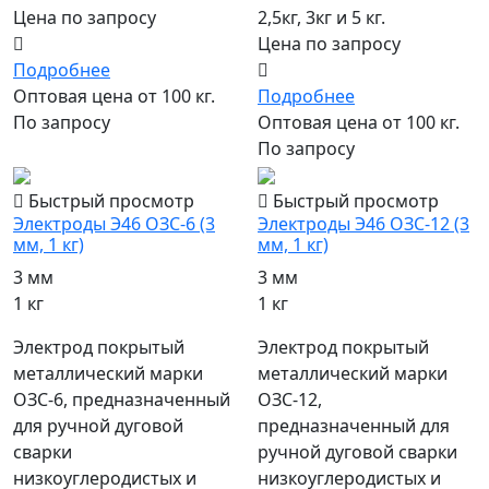
Цена по запросу
2,5кг, 3кг и 5 кг.
Цена по запросу
Подробнее
Оптовая цена от 100 кг.
Подробнее
По запросу
Оптовая цена от 100 кг.
По запросу
Быстрый просмотр
Быстрый просмотр
Электроды Э46 ОЗС-6 (3
Электроды Э46 ОЗС-12 (3
мм, 1 кг)
мм, 1 кг)
3 мм
3 мм
1 кг
1 кг
Электрод покрытый
Электрод покрытый
металлический марки
металлический марки
ОЗС-6, предназначенный
ОЗС-12,
для ручной дуговой
предназначенный для
сварки
ручной дуговой сварки
низкоуглеродистых и
низкоуглеродистых и