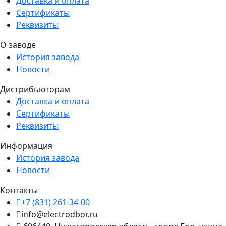
Доставка и оплата
Сертификаты
Реквизиты
О заводе
История завода
Новости
Дистрибьюторам
Доставка и оплата
Сертификаты
Реквизиты
Информация
История завода
Новости
Контакты
+7 (831) 261-34-00
info@electrodbor.ru