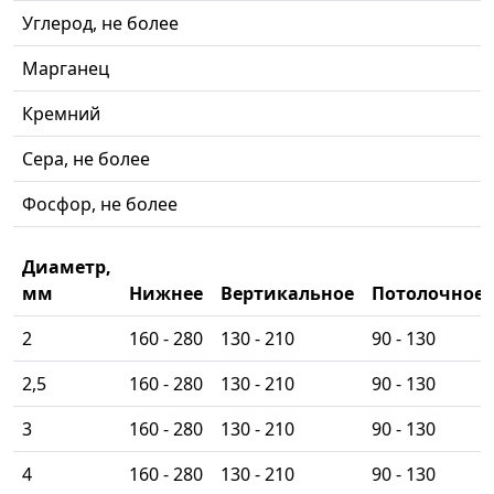
Углерод, не более
Марганец
Кремний
Сера, не более
Фосфор, не более
Диаметр,
мм
Нижнее
Вертикальное
Потолочное
2
160 - 280
130 - 210
90 - 130
2,5
160 - 280
130 - 210
90 - 130
3
160 - 280
130 - 210
90 - 130
4
160 - 280
130 - 210
90 - 130