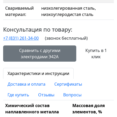
Свариваемый
низколегированная сталь,
материал:
низкоуглеродистая сталь
Консультация по товару:
+7 (831) 261-34-00
(звонок бесплатный)
Сравнить с другими
Купить в 1
электродами Э42А
клик
Характеристики и инструкции
Доставка и оплата
Сертификаты
Где купить
Отзывы
Вопросы
Химический состав
Массовая доля
наплавленного металла
элементов, %