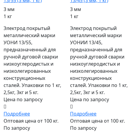
13/55 (3 мм, 1 кг)
13/45 (3 мм, 1 кг)
3 мм
3 мм
1 кг
1 кг
Электрод покрытый
Электрод покрытый
металлический марки
металлический марки
УОНИ 13/55,
УОНИИ 13/45,
предназначенный для
предназначенный для
ручной дуговой сварки
ручной дуговой сварки
низкоуглеродистых и
низкоуглеродистых и
низколегированных
низколегированных
конструкционных
конструкционных
сталей. Упаковки по 1 кг,
сталей. Упаковки по 1 кг,
2,5кг, 3кг и 5 кг.
2,5кг, 3кг и 5 кг.
Цена по запросу
Цена по запросу
Подробнее
Подробнее
Оптовая цена от 100 кг.
Оптовая цена от 100 кг.
По запросу
По запросу