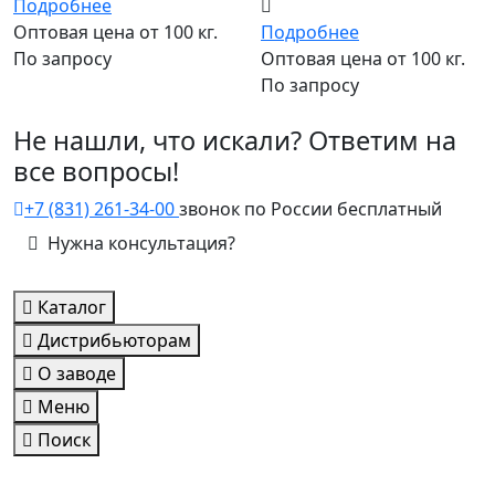
Подробнее
Оптовая цена от 100 кг.
Подробнее
По запросу
Оптовая цена от 100 кг.
По запросу
Не нашли, что искали? Ответим на
все вопросы!
+7 (831) 261-34-00
звонок по России бесплатный
Нужна консультация?
Каталог
Дистрибьюторам
О заводе
Меню
Поиск