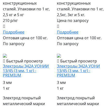
конструкционных
конструкционных
сталей. Упаковки по 1 кг,
сталей. Упаковки по 1 кг,
2,5 кг и 5 кг
2,5кг, 3кг и 5 кг.
210 р/кг
Цена по запросу
Подробнее
Подробнее
Оптовая цена от 100 кг.
Оптовая цена от 100 кг.
По запросу
По запросу
популярный
популярный
Быстрый просмотр
Быстрый просмотр
Электроды Э42А УОНИИ
Электроды Э42А УОНИ
13/45 (3 мм, 1 кг) -
13/45 (3 мм, 1 кг) -
PREMIUM
PREMIUM
3 мм
3 мм
1 кг
1 кг
Электрод покрытый
Электрод покрытый
металлический марки
металлический марки