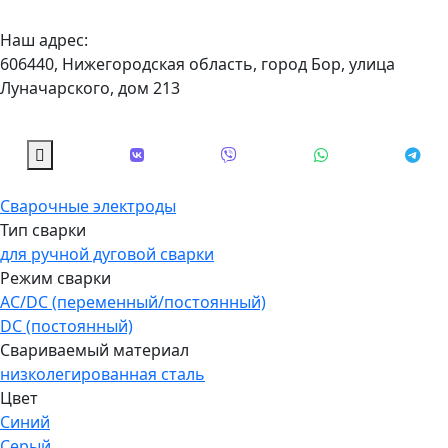
Наш адрес:
606440, Нижегородская область, город Бор, улица
Луначарского, дом 213
Сварочные электроды
Тип сварки
для ручной дуговой сварки
Режим сварки
AC/DC (переменный/постоянный)
DC (постоянный)
Свариваемый материал
низколегированная сталь
Цвет
Синий
Серый