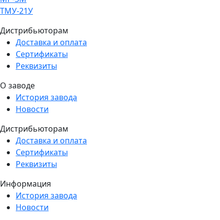
ТМУ-21У
Дистрибьюторам
Доставка и оплата
Сертификаты
Реквизиты
О заводе
История завода
Новости
Дистрибьюторам
Доставка и оплата
Сертификаты
Реквизиты
Информация
История завода
Новости