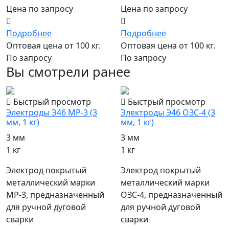
Цена по запросу
Цена по запросу
Подробнее
Подробнее
Оптовая цена от 100 кг.
Оптовая цена от 100 кг.
По запросу
По запросу
Вы смотрели ранее
Быстрый просмотр
Быстрый просмотр
Электроды Э46 МР-3 (3
Электроды Э46 ОЗС-4 (3
мм, 1 кг)
мм, 1 кг)
3 мм
3 мм
1 кг
1 кг
Электрод покрытый
Электрод покрытый
металлический марки
металлический марки
МР-3, предназначенный
ОЗС-4, предназначенный
для ручной дуговой
для ручной дуговой
сварки
сварки