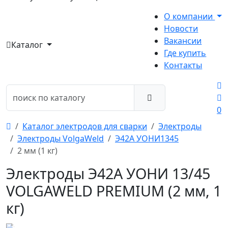
О компании
Новости
Вакансии
Каталог
Где купить
Контакты
0
Каталог электродов для сварки
Электроды
Электроды VolgaWeld
Э42А УОНИ1345
2 мм (1 кг)
Электроды Э42А УОНИ 13/45
VOLGAWELD PREMIUM (2 мм, 1
кг)