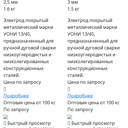
2.5 мм
3 мм
1.6 кг
1.5 кг
Электрод покрытый
Электрод покрытый
металлический марки
металлический марки
УОНИ 13/45,
УОНИ 13/45,
предназначенный для
предназначенный для
ручной дуговой сварки
ручной дуговой сварки
низкоуглеродистых и
низкоуглеродистых и
низколегированных
низколегированных
конструкционных
конструкционных
сталей.
сталей.
Цена по запросу
Цена по запросу
Подробнее
Подробнее
Оптовая цена от 100 кг.
Оптовая цена от 100 кг.
По запросу
По запросу
Быстрый просмотр
Быстрый просмотр