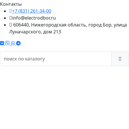
Контакты
+7 (831) 261-34-00
info@electrodbor.ru
606440, Нижегородская область, город Бор, улица
Луначарского, дом 213