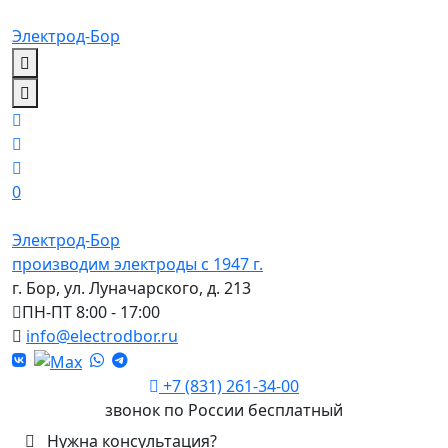
Электрод-Бор
0
Электрод-Бор
производим электроды с 1947 г.
г. Бор, ул. Луначарского, д. 213
ПН-ПТ 8:00 - 17:00
info@electrodbor.ru
+7 (831) 261-34-00
звонок по России бесплатный
Нужна консультация?