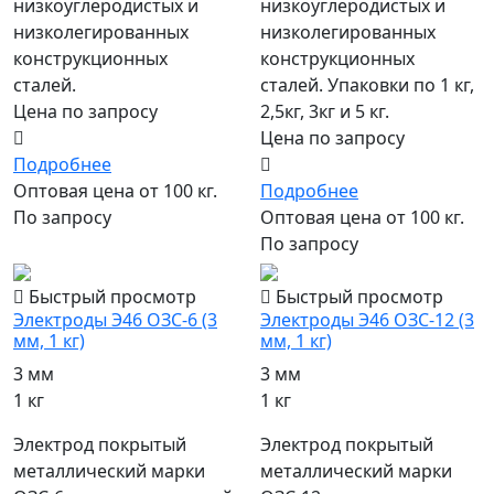
низкоуглеродистых и
низкоуглеродистых и
низколегированных
низколегированных
конструкционных
конструкционных
сталей.
сталей. Упаковки по 1 кг,
Цена по запросу
2,5кг, 3кг и 5 кг.
Цена по запросу
Подробнее
Оптовая цена от 100 кг.
Подробнее
По запросу
Оптовая цена от 100 кг.
По запросу
Быстрый просмотр
Быстрый просмотр
Электроды Э46 ОЗС-6 (3
Электроды Э46 ОЗС-12 (3
мм, 1 кг)
мм, 1 кг)
3 мм
3 мм
1 кг
1 кг
Электрод покрытый
Электрод покрытый
металлический марки
металлический марки