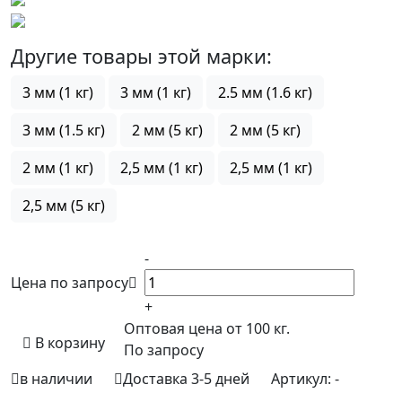
Другие товары этой марки:
3 мм (1 кг)
3 мм (1 кг)
2.5 мм (1.6 кг)
3 мм (1.5 кг)
2 мм (5 кг)
2 мм (5 кг)
2 мм (1 кг)
2,5 мм (1 кг)
2,5 мм (1 кг)
2,5 мм (5 кг)
-
Цена по запросу
+
Оптовая цена от 100 кг.
В корзину
По запросу
в наличии
Доставка 3-5 дней
Артикул:
-