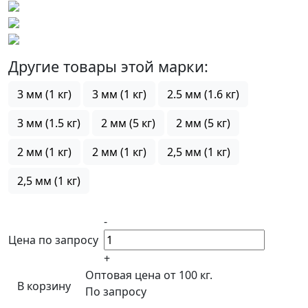
Другие товары этой марки:
3 мм (1 кг)
3 мм (1 кг)
2.5 мм (1.6 кг)
3 мм (1.5 кг)
2 мм (5 кг)
2 мм (5 кг)
2 мм (1 кг)
2 мм (1 кг)
2,5 мм (1 кг)
2,5 мм (1 кг)
-
Цена по запросу
+
Оптовая цена от 100 кг.
В корзину
По запросу