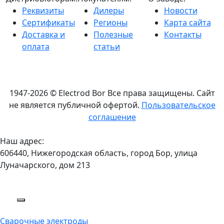
Реквизиты
Дилеры
Новости
Сертификаты
Регионы
Карта сайта
Доставка и
Полезные
Контакты
оплата
статьи
1947-2026 © Electrod Bor
Все права защищены. Сайт
не является публичной офертой.
Пользовательское
соглашение
Наш адрес:
606440, Нижегородская область, город Бор, улица
Луначарского, дом 213
Сварочные электроды