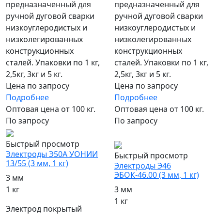
предназначенный для
предназначенный для
ручной дуговой сварки
ручной дуговой сварки
низкоуглеродистых и
низкоуглеродистых и
низколегированных
низколегированных
конструкционных
конструкционных
сталей. Упаковки по 1 кг,
сталей. Упаковки по 1 кг,
2,5кг, 3кг и 5 кг.
2,5кг, 3кг и 5 кг.
Цена по запросу
Цена по запросу
Подробнее
Подробнее
Оптовая цена от 100 кг.
Оптовая цена от 100 кг.
По запросу
По запросу
популярный
Быстрый просмотр
Электроды Э50А УОНИИ
Быстрый просмотр
13/55 (3 мм, 1 кг)
Электроды Э46
ЭБОК-46.00 (3 мм, 1 кг)
3 мм
1 кг
3 мм
1 кг
Электрод покрытый