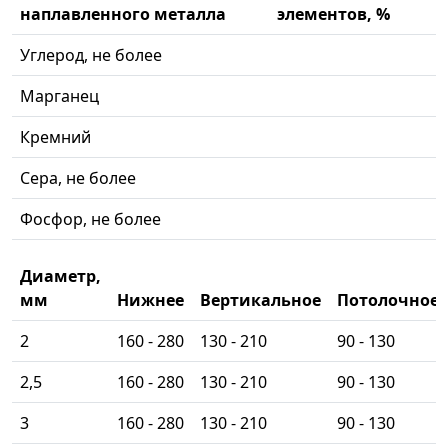
наплавленного металла
элементов, %
Углерод, не более
Марганец
Кремний
Сера, не более
Фосфор, не более
Диаметр,
мм
Нижнее
Вертикальное
Потолочное
2
160 - 280
130 - 210
90 - 130
2,5
160 - 280
130 - 210
90 - 130
3
160 - 280
130 - 210
90 - 130