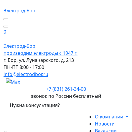
Электрод-Бор
0
Электрод-Бор
производим электроды с 1947 г.
г. Бор, ул. Луначарского, д. 213
ПН-ПТ 8:00 - 17:00
info@electrodbor.ru
+7 (831) 261-34-00
звонок по России бесплатный
Нужна консультация?
О компании
Новости
Вакансии