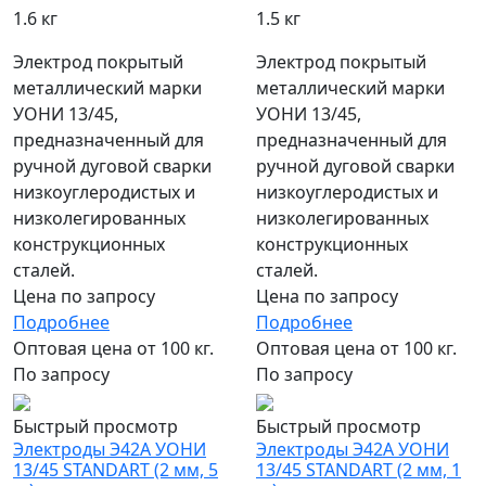
1.6 кг
1.5 кг
Электрод покрытый
Электрод покрытый
металлический марки
металлический марки
УОНИ 13/45,
УОНИ 13/45,
предназначенный для
предназначенный для
ручной дуговой сварки
ручной дуговой сварки
низкоуглеродистых и
низкоуглеродистых и
низколегированных
низколегированных
конструкционных
конструкционных
сталей.
сталей.
Цена по запросу
Цена по запросу
Подробнее
Подробнее
Оптовая цена от 100 кг.
Оптовая цена от 100 кг.
По запросу
По запросу
Быстрый просмотр
Быстрый просмотр
Электроды Э42А УОНИ
Электроды Э42А УОНИ
13/45 STANDART (2 мм, 5
13/45 STANDART (2 мм, 1