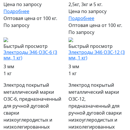
Цена по запросу
2,5кг, 3кг и 5 кг.
Подробнее
Цена по запросу
Оптовая цена от 100 кг.
Подробнее
По запросу
Оптовая цена от 100 кг.
По запросу
Быстрый просмотр
Быстрый просмотр
Электроды Э46 ОЗС-6 (3
Электроды Э46 ОЗС-12 (3
мм, 1 кг)
мм, 1 кг)
3 мм
3 мм
1 кг
1 кг
Электрод покрытый
Электрод покрытый
металлический марки
металлический марки
ОЗС-6, предназначенный
ОЗС-12,
для ручной дуговой
предназначенный для
сварки
ручной дуговой сварки
низкоуглеродистых и
низкоуглеродистых и
низколегированных
низколегированных