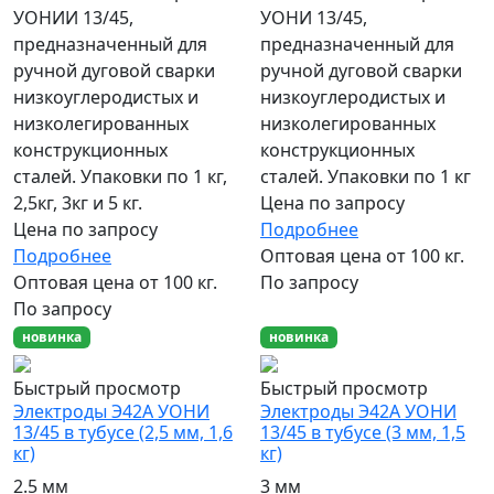
УОНИИ 13/45,
УОНИ 13/45,
предназначенный для
предназначенный для
ручной дуговой сварки
ручной дуговой сварки
низкоуглеродистых и
низкоуглеродистых и
низколегированных
низколегированных
конструкционных
конструкционных
сталей. Упаковки по 1 кг,
сталей. Упаковки по 1 кг
2,5кг, 3кг и 5 кг.
Цена по запросу
Цена по запросу
Подробнее
Подробнее
Оптовая цена от 100 кг.
Оптовая цена от 100 кг.
По запросу
По запросу
новинка
новинка
Быстрый просмотр
Быстрый просмотр
Электроды Э42А УОНИ
Электроды Э42А УОНИ
13/45 в тубусе (2,5 мм, 1,6
13/45 в тубусе (3 мм, 1,5
кг)
кг)
2.5 мм
3 мм