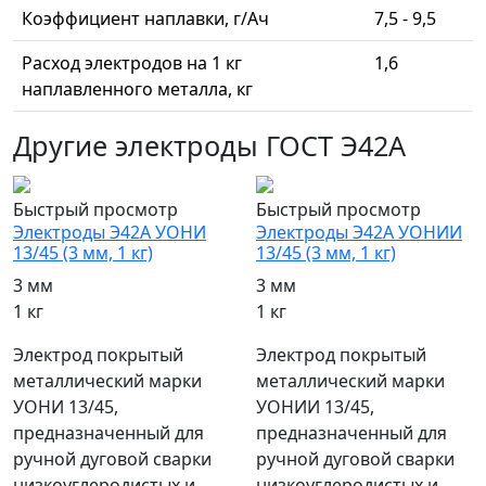
Коэффициент наплавки, г/Ач
7,5 - 9,5
Расход электродов на 1 кг
1,6
наплавленного металла, кг
Другие электроды ГОСТ Э42А
Быстрый просмотр
Быстрый просмотр
Электроды Э42А УОНИ
Электроды Э42А УОНИИ
13/45 (3 мм, 1 кг)
13/45 (3 мм, 1 кг)
3 мм
3 мм
1 кг
1 кг
Электрод покрытый
Электрод покрытый
металлический марки
металлический марки
УОНИ 13/45,
УОНИИ 13/45,
предназначенный для
предназначенный для
ручной дуговой сварки
ручной дуговой сварки
низкоуглеродистых и
низкоуглеродистых и