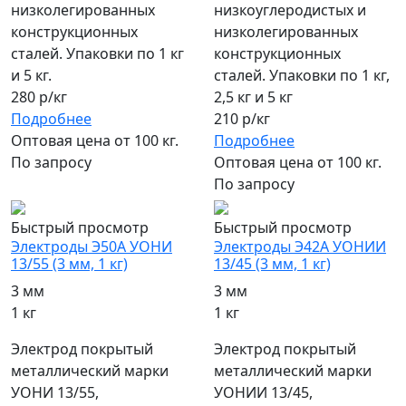
низколегированных
низкоуглеродистых и
конструкционных
низколегированных
сталей. Упаковки по 1 кг
конструкционных
и 5 кг.
сталей. Упаковки по 1 кг,
280 р/кг
2,5 кг и 5 кг
Подробнее
210 р/кг
Оптовая цена от 100 кг.
Подробнее
По запросу
Оптовая цена от 100 кг.
По запросу
Быстрый просмотр
Быстрый просмотр
Электроды Э50А УОНИ
Электроды Э42А УОНИИ
13/55 (3 мм, 1 кг)
13/45 (3 мм, 1 кг)
3 мм
3 мм
1 кг
1 кг
Электрод покрытый
Электрод покрытый
металлический марки
металлический марки
УОНИ 13/55,
УОНИИ 13/45,