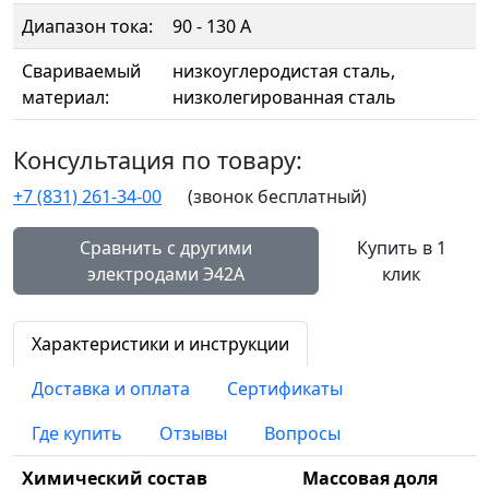
Диапазон тока:
90 - 130 А
Свариваемый
низкоуглеродистая сталь,
материал:
низколегированная сталь
Консультация по товару:
+7 (831) 261-34-00
(звонок бесплатный)
Сравнить с другими
Купить в 1
электродами Э42А
клик
Характеристики и инструкции
Доставка и оплата
Сертификаты
Где купить
Отзывы
Вопросы
Химический состав
Массовая доля