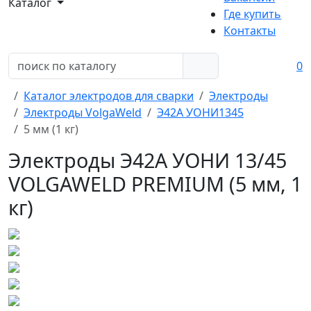
Каталог
Где купить
Контакты
0
Каталог электродов для сварки
Электроды
Электроды VolgaWeld
Э42А УОНИ1345
5 мм (1 кг)
Электроды Э42А УОНИ 13/45
VOLGAWELD PREMIUM (5 мм, 1
кг)