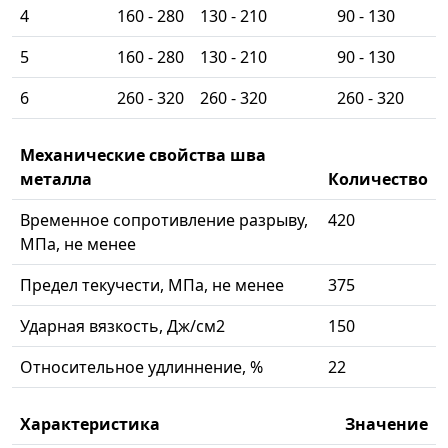
4
160 - 280
130 - 210
90 - 130
5
160 - 280
130 - 210
90 - 130
6
260 - 320
260 - 320
260 - 320
Механические свойства шва
металла
Количество
Временное сопротивление разрыву,
420
МПа, не менее
Предел текучести, МПа, не менее
375
Ударная вязкость, Дж/см2
150
Относительное удлиннение, %
22
Характеристика
Значение