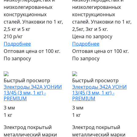
низколегированных
низколегированных
конструкционных
конструкционных
сталей. Упаковки по 1 кг,
сталей. Упаковки по 1 кг,
2,5 кг и 5 кг
2,5кг, 3кг и 5 кг.
210 р/кг
Цена по запросу
Подробнее
Подробнее
Оптовая цена от 100 кг.
Оптовая цена от 100 кг.
По запросу
По запросу
популярный
популярный
Быстрый просмотр
Быстрый просмотр
Электроды Э42А УОНИИ
Электроды Э42А УОНИ
13/45 (3 мм, 1 кг) -
13/45 (3 мм, 1 кг) -
PREMIUM
PREMIUM
3 мм
3 мм
1 кг
1 кг
Электрод покрытый
Электрод покрытый
металлический марки
металлический марки