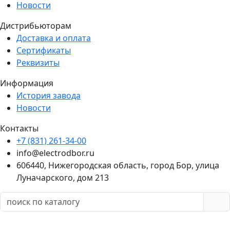
Новости
Дистрибьюторам
Доставка и оплата
Сертификаты
Реквизиты
Информация
История завода
Новости
Контакты
+7 (831) 261-34-00
info@electrodbor.ru
606440, Нижегородская область, город Бор, улица
Луначарского, дом 213