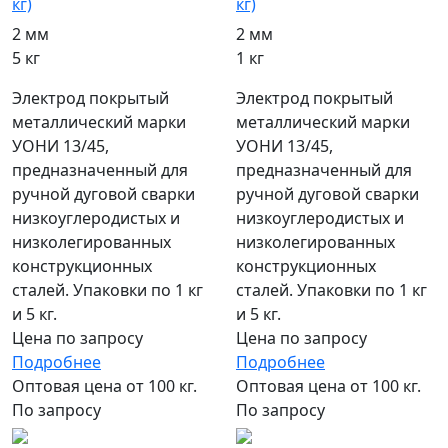
кг)
кг)
2 мм
2 мм
5 кг
1 кг
Электрод покрытый
Электрод покрытый
металлический марки
металлический марки
УОНИ 13/45,
УОНИ 13/45,
предназначенный для
предназначенный для
ручной дуговой сварки
ручной дуговой сварки
низкоуглеродистых и
низкоуглеродистых и
низколегированных
низколегированных
конструкционных
конструкционных
сталей. Упаковки по 1 кг
сталей. Упаковки по 1 кг
и 5 кг.
и 5 кг.
Цена по запросу
Цена по запросу
Подробнее
Подробнее
Оптовая цена от 100 кг.
Оптовая цена от 100 кг.
По запросу
По запросу