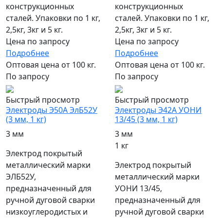
конструкционных
конструкционных
сталей. Упаковки по 1 кг,
сталей. Упаковки по 1 кг,
2,5кг, 3кг и 5 кг.
2,5кг, 3кг и 5 кг.
Цена по запросу
Цена по запросу
Подробнее
Подробнее
Оптовая цена от 100 кг.
Оптовая цена от 100 кг.
По запросу
По запросу
Быстрый просмотр
Быстрый просмотр
Электроды Э50А ЭлБ52У
Электроды Э42А УОНИ
(3 мм, 1 кг)
13/45 (3 мм, 1 кг)
3 мм
3 мм
1 кг
Электрод покрытый
металлический марки
Электрод покрытый
ЭЛБ52У,
металлический марки
предназначенный для
УОНИ 13/45,
ручной дуговой сварки
предназначенный для
низкоуглеродистых и
ручной дуговой сварки