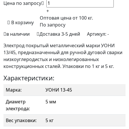
Цена по запросу
+
Оптовая цена от 100 кг.
В корзину
По запросу
в наличии
Доставка 3-5 дней
Артикул:
-
Электрод покрытый металлический марки УОНИ
13/45, предназначенный для ручной дуговой сварки
низкоуглеродистых и низколегированных
конструкционных сталей. Упаковки по 1 кг и 5 кг.
Характеристики:
Марка:
УОНИ 13-45
Диаметр
5 мм
электрода:
Вес упаковки:
5 кг