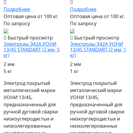
Подробнее
Подробнее
Оптовая цена от 100 кг.
Оптовая цена от 100 кг.
По запросу
По запросу
Быстрый просмотр
Быстрый просмотр
Электроды Э42А УОНИ
Электроды Э42А УОНИ
13/45 STANDART (2 мм, 5
13/45 STANDART (2 мм, 1
кг)
кг)
2 мм
2 мм
5 кг
1 кг
Электрод покрытый
Электрод покрытый
металлический марки
металлический марки
УОНИ 13/45,
УОНИ 13/45,
предназначенный для
предназначенный для
ручной дуговой сварки
ручной дуговой сварки
низкоуглеродистых и
низкоуглеродистых и
низколегированных
низколегированных