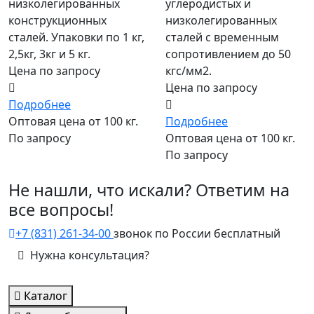
низколегированных
углеродистых и
конструкционных
низколегированных
сталей. Упаковки по 1 кг,
сталей с временным
2,5кг, 3кг и 5 кг.
сопротивлением до 50
Цена по запросу
кгс/мм2.
Цена по запросу
Подробнее
Оптовая цена от 100 кг.
Подробнее
По запросу
Оптовая цена от 100 кг.
По запросу
Не нашли, что искали? Ответим на
все вопросы!
+7 (831) 261-34-00
звонок по России бесплатный
Нужна консультация?
Каталог