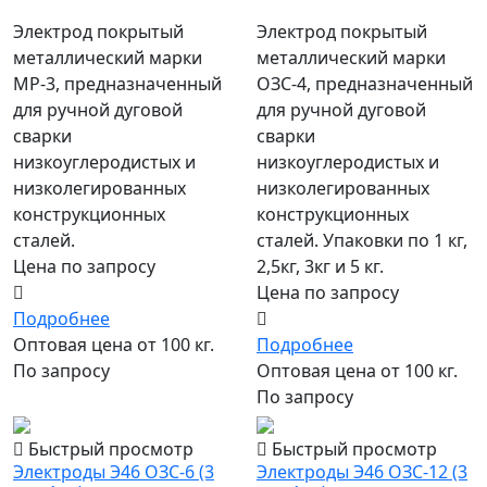
Электрод покрытый
Электрод покрытый
металлический марки
металлический марки
МР-3, предназначенный
ОЗС-4, предназначенный
для ручной дуговой
для ручной дуговой
сварки
сварки
низкоуглеродистых и
низкоуглеродистых и
низколегированных
низколегированных
конструкционных
конструкционных
сталей.
сталей. Упаковки по 1 кг,
Цена по запросу
2,5кг, 3кг и 5 кг.
Цена по запросу
Подробнее
Оптовая цена от 100 кг.
Подробнее
По запросу
Оптовая цена от 100 кг.
По запросу
Быстрый просмотр
Быстрый просмотр
Электроды Э46 ОЗС-6 (3
Электроды Э46 ОЗС-12 (3