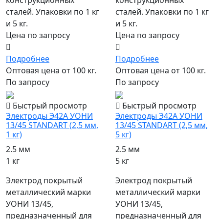
конструкционных
конструкционных
сталей. Упаковки по 1 кг
сталей. Упаковки по 1 кг
и 5 кг.
и 5 кг.
Цена по запросу
Цена по запросу
Подробнее
Подробнее
Оптовая цена от 100 кг.
Оптовая цена от 100 кг.
По запросу
По запросу
Быстрый просмотр
Быстрый просмотр
Электроды Э42А УОНИ
Электроды Э42А УОНИ
13/45 STANDART (2,5 мм,
13/45 STANDART (2,5 мм,
1 кг)
5 кг)
2.5 мм
2.5 мм
1 кг
5 кг
Электрод покрытый
Электрод покрытый
металлический марки
металлический марки
УОНИ 13/45,
УОНИ 13/45,
предназначенный для
предназначенный для