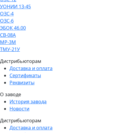
УОНИИ 13-45
ОЗС-4
ОЗС-6
ЭБОК 46.00
СВ-08А
МР-3М
ТМУ-21У
Дистрибьюторам
Доставка и оплата
Сертификаты
Реквизиты
О заводе
История завода
Новости
Дистрибьюторам
Доставка и оплата