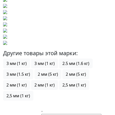
Другие товары этой марки:
3 мм (1 кг)
3 мм (1 кг)
2.5 мм (1.6 кг)
3 мм (1.5 кг)
2 мм (5 кг)
2 мм (5 кг)
2 мм (1 кг)
2 мм (1 кг)
2,5 мм (1 кг)
2,5 мм (1 кг)
-