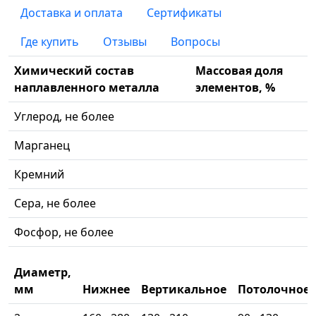
Доставка и оплата
Сертификаты
Где купить
Отзывы
Вопросы
Химический состав
Массовая доля
наплавленного металла
элементов, %
Углерод, не более
Марганец
Кремний
Сера, не более
Фосфор, не более
Диаметр,
мм
Нижнее
Вертикальное
Потолочное