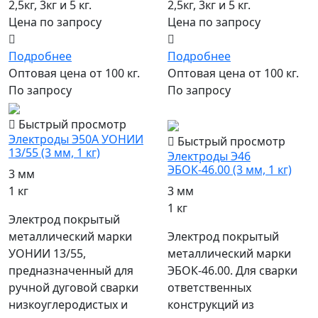
2,5кг, 3кг и 5 кг.
2,5кг, 3кг и 5 кг.
Цена по запросу
Цена по запросу
Подробнее
Подробнее
Оптовая цена от 100 кг.
Оптовая цена от 100 кг.
По запросу
По запросу
популярный
Быстрый просмотр
Электроды Э50А УОНИИ
Быстрый просмотр
13/55 (3 мм, 1 кг)
Электроды Э46
ЭБОК-46.00 (3 мм, 1 кг)
3 мм
1 кг
3 мм
1 кг
Электрод покрытый
металлический марки
Электрод покрытый
УОНИИ 13/55,
металлический марки
предназначенный для
ЭБОК-46.00. Для сварки
ручной дуговой сварки
ответственных
низкоуглеродистых и
конструкций из