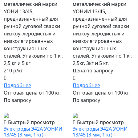
металлический марки
металлический марки
УОНИ 13/45,
УОНИИ 13/45,
предназначенный для
предназначенный для
ручной дуговой сварки
ручной дуговой сварки
низкоуглеродистых и
низкоуглеродистых и
низколегированных
низколегированных
конструкционных
конструкционных
сталей. Упаковки по 1 кг,
сталей. Упаковки по 1 кг,
2,5 кг и 5 кг
2,5кг, 3кг и 5 кг.
210 р/кг
Цена по запросу
Подробнее
Подробнее
Оптовая цена от 100 кг.
Оптовая цена от 100 кг.
По запросу
По запросу
популярный
популярный
Быстрый просмотр
Быстрый просмотр
Электроды Э42А УОНИИ
Электроды Э42А УОНИ
13/45 (3 мм, 1 кг) -
13/45 (3 мм, 1 кг) -