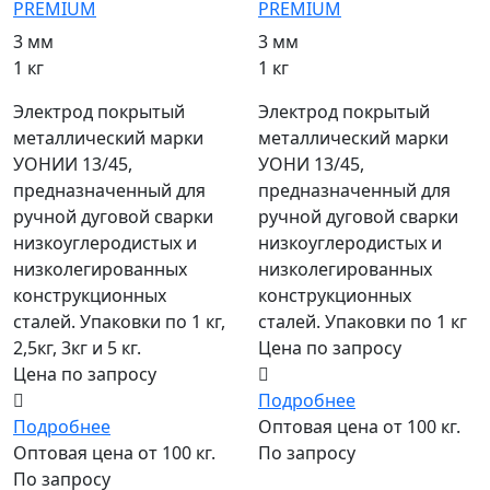
PREMIUM
PREMIUM
3 мм
3 мм
1 кг
1 кг
Электрод покрытый
Электрод покрытый
металлический марки
металлический марки
УОНИИ 13/45,
УОНИ 13/45,
предназначенный для
предназначенный для
ручной дуговой сварки
ручной дуговой сварки
низкоуглеродистых и
низкоуглеродистых и
низколегированных
низколегированных
конструкционных
конструкционных
сталей. Упаковки по 1 кг,
сталей. Упаковки по 1 кг
2,5кг, 3кг и 5 кг.
Цена по запросу
Цена по запросу
Подробнее
Подробнее
Оптовая цена от 100 кг.
Оптовая цена от 100 кг.
По запросу
По запросу