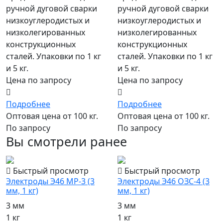
ручной дуговой сварки
ручной дуговой сварки
низкоуглеродистых и
низкоуглеродистых и
низколегированных
низколегированных
конструкционных
конструкционных
сталей. Упаковки по 1 кг
сталей. Упаковки по 1 кг
и 5 кг.
и 5 кг.
Цена по запросу
Цена по запросу
Подробнее
Подробнее
Оптовая цена от 100 кг.
Оптовая цена от 100 кг.
По запросу
По запросу
Вы смотрели ранее
Быстрый просмотр
Быстрый просмотр
Электроды Э46 МР-3 (3
Электроды Э46 ОЗС-4 (3
мм, 1 кг)
мм, 1 кг)
3 мм
3 мм
1 кг
1 кг