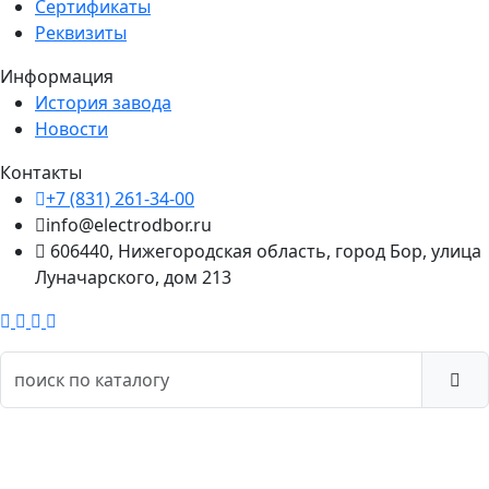
Сертификаты
Реквизиты
Информация
История завода
Новости
Контакты
+7 (831) 261-34-00
info@electrodbor.ru
606440, Нижегородская область, город Бор, улица
Луначарского, дом 213