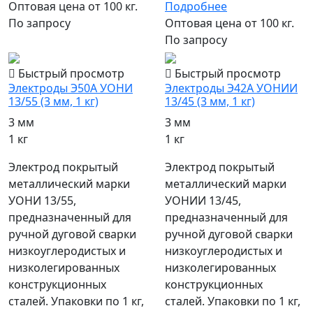
Оптовая цена от 100 кг.
Подробнее
По запросу
Оптовая цена от 100 кг.
По запросу
Быстрый просмотр
Быстрый просмотр
Электроды Э50А УОНИ
Электроды Э42А УОНИИ
13/55 (3 мм, 1 кг)
13/45 (3 мм, 1 кг)
3 мм
3 мм
1 кг
1 кг
Электрод покрытый
Электрод покрытый
металлический марки
металлический марки
УОНИ 13/55,
УОНИИ 13/45,
предназначенный для
предназначенный для
ручной дуговой сварки
ручной дуговой сварки
низкоуглеродистых и
низкоуглеродистых и
низколегированных
низколегированных
конструкционных
конструкционных
сталей. Упаковки по 1 кг,
сталей. Упаковки по 1 кг,