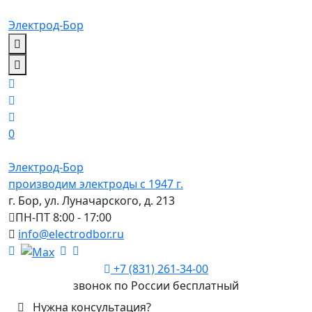
Электрод-Бор
0
Электрод-Бор
производим электроды с 1947 г.
г. Бор, ул. Луначарского, д. 213
ПН-ПТ 8:00 - 17:00
info@electrodbor.ru
+7 (831) 261-34-00
звонок по России бесплатный
Нужна консультация?