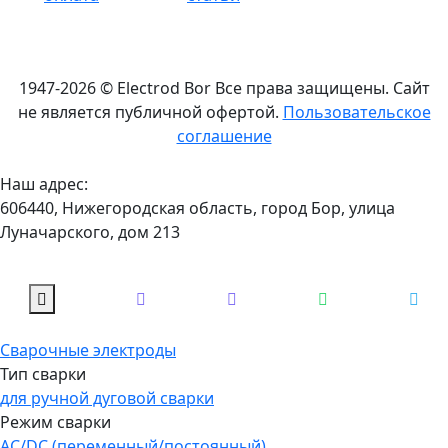
1947-2026 © Electrod Bor
Все права защищены. Сайт
не является публичной офертой.
Пользовательское
соглашение
Наш адрес:
606440, Нижегородская область, город Бор, улица
Луначарского, дом 213
Сварочные электроды
Тип сварки
для ручной дуговой сварки
Режим сварки
AC/DC (переменный/постоянный)