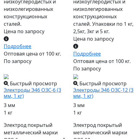
низкоуглеродистых и
низкоуглеродистых и
низколегированных
низколегированных
конструкционных
конструкционных
сталей.
сталей. Упаковки по 1 кг,
Цена по запросу
2,5кг, 3кг и 5 кг.
Цена по запросу
Подробнее
Оптовая цена от 100 кг.
Подробнее
По запросу
Оптовая цена от 100 кг.
По запросу
Быстрый просмотр
Быстрый просмотр
Электроды Э46 ОЗС-6 (3
Электроды Э46 ОЗС-12 (3
мм, 1 кг)
мм, 1 кг)
3 мм
3 мм
1 кг
1 кг
Электрод покрытый
Электрод покрытый
металлический марки
металлический марки