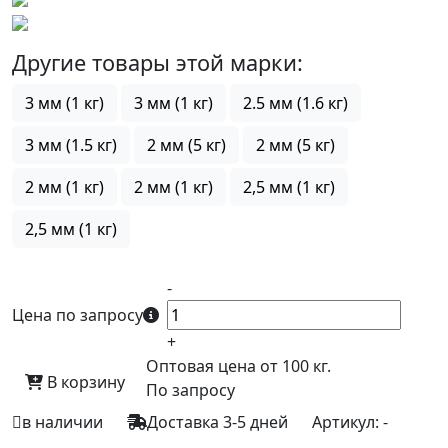
Другие товары этой марки:
3 мм (1 кг)
3 мм (1 кг)
2.5 мм (1.6 кг)
3 мм (1.5 кг)
2 мм (5 кг)
2 мм (5 кг)
2 мм (1 кг)
2 мм (1 кг)
2,5 мм (1 кг)
2,5 мм (1 кг)
-
Цена по запросу
+
Оптовая цена от 100 кг.
В корзину
По запросу
в наличии
Доставка 3-5 дней
Артикул:
-