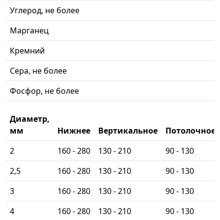
Углерод, не более
Марганец
Кремний
Сера, не более
Фосфор, не более
Диаметр,
мм
Нижнее
Вертикальное
Потолочное
2
160 - 280
130 - 210
90 - 130
2,5
160 - 280
130 - 210
90 - 130
3
160 - 280
130 - 210
90 - 130
4
160 - 280
130 - 210
90 - 130