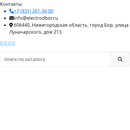
Контакты
+7 (831) 261-34-00
info@electrodbor.ru
606440, Нижегородская область, город Бор, улица
Луначарского, дом 213