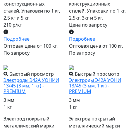
конструкционных
конструкционных
сталей. Упаковки по 1 кг,
сталей. Упаковки по 1 кг,
2,5 кг и 5 кг
2,5кг, 3кг и 5 кг.
210 р/кг
Цена по запросу
Подробнее
Подробнее
Оптовая цена от 100 кг.
Оптовая цена от 100 кг.
По запросу
По запросу
популярный
популярный
Быстрый просмотр
Быстрый просмотр
Электроды Э42А УОНИИ
Электроды Э42А УОНИ
13/45 (3 мм, 1 кг) -
13/45 (3 мм, 1 кг) -
PREMIUM
PREMIUM
3 мм
3 мм
1 кг
1 кг
Электрод покрытый
Электрод покрытый
металлический марки
металлический марки