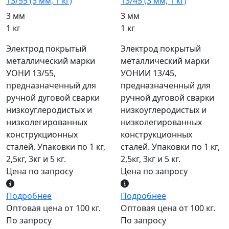
13/55 (3 мм, 1 кг)
13/45 (3 мм, 1 кг)
3 мм
3 мм
1 кг
1 кг
Электрод покрытый
Электрод покрытый
металлический марки
металлический марки
УОНИ 13/55,
УОНИИ 13/45,
предназначенный для
предназначенный для
ручной дуговой сварки
ручной дуговой сварки
низкоуглеродистых и
низкоуглеродистых и
низколегированных
низколегированных
конструкционных
конструкционных
сталей. Упаковки по 1 кг,
сталей. Упаковки по 1 кг,
2,5кг, 3кг и 5 кг.
2,5кг, 3кг и 5 кг.
Цена по запросу
Цена по запросу
Подробнее
Подробнее
Оптовая цена от 100 кг.
Оптовая цена от 100 кг.
По запросу
По запросу