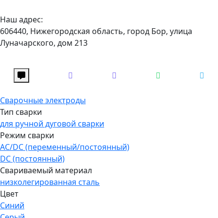
Наш адрес:
606440, Нижегородская область, город Бор, улица
Луначарского, дом 213
Сварочные электроды
Тип сварки
для ручной дуговой сварки
Режим сварки
AC/DC (переменный/постоянный)
DC (постоянный)
Свариваемый материал
низколегированная сталь
Цвет
Синий
Серый