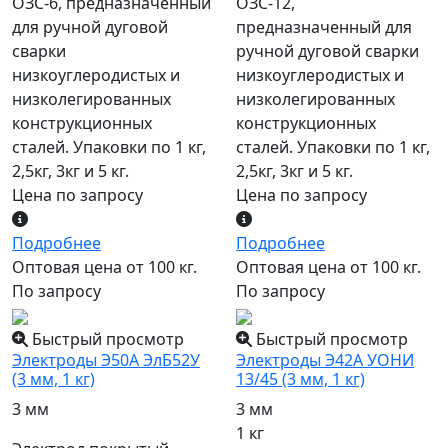
ОЗС-6, предназначенный
ОЗС-12,
для ручной дуговой
предназначенный для
сварки
ручной дуговой сварки
низкоуглеродистых и
низкоуглеродистых и
низколегированных
низколегированных
конструкционных
конструкционных
сталей. Упаковки по 1 кг,
сталей. Упаковки по 1 кг,
2,5кг, 3кг и 5 кг.
2,5кг, 3кг и 5 кг.
Цена по запросу
Цена по запросу
Подробнее
Подробнее
Оптовая цена от 100 кг.
Оптовая цена от 100 кг.
По запросу
По запросу
Быстрый просмотр
Быстрый просмотр
Электроды Э50А ЭлБ52У
Электроды Э42А УОНИ
(3 мм, 1 кг)
13/45 (3 мм, 1 кг)
3 мм
3 мм
1 кг