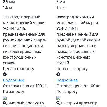
2.5 мм
3 мм
1.6 кг
1.5 кг
Электрод покрытый
Электрод покрытый
металлический марки
металлический марки
УОНИ 13/45,
УОНИ 13/45,
предназначенный для
предназначенный для
ручной дуговой сварки
ручной дуговой сварки
низкоуглеродистых и
низкоуглеродистых и
низколегированных
низколегированных
конструкционных
конструкционных
сталей.
сталей.
Цена по запросу
Цена по запросу
Подробнее
Подробнее
Оптовая цена от 100 кг.
Оптовая цена от 100 кг.
По запросу
По запросу
Быстрый просмотр
Быстрый просмотр