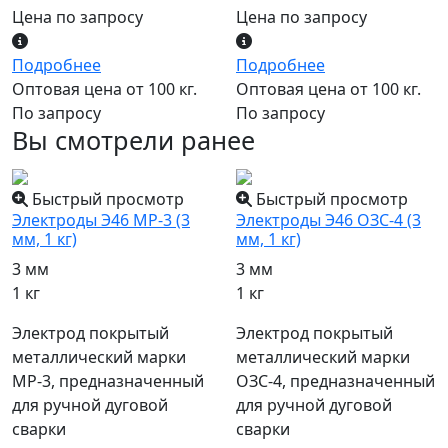
Цена по запросу
Цена по запросу
Подробнее
Подробнее
Оптовая цена от 100 кг.
Оптовая цена от 100 кг.
По запросу
По запросу
Вы смотрели ранее
Быстрый просмотр
Быстрый просмотр
Электроды Э46 МР-3 (3
Электроды Э46 ОЗС-4 (3
мм, 1 кг)
мм, 1 кг)
3 мм
3 мм
1 кг
1 кг
Электрод покрытый
Электрод покрытый
металлический марки
металлический марки
МР-3, предназначенный
ОЗС-4, предназначенный
для ручной дуговой
для ручной дуговой
сварки
сварки