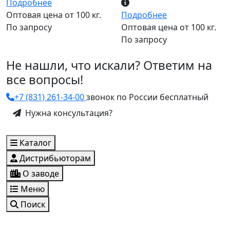
Подробнее
Оптовая цена от 100 кг.
Подробнее
По запросу
Оптовая цена от 100 кг.
По запросу
Не нашли, что искали? Ответим на
все вопросы!
+7 (831) 261-34-00
звонок по России бесплатный
Нужна консультация?
Каталог
Дистрибьюторам
О заводе
Меню
Поиск