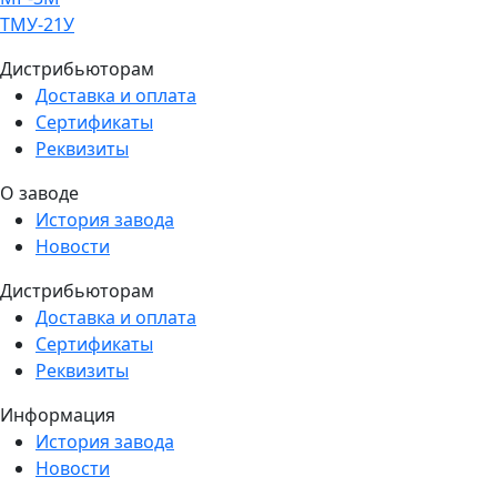
ТМУ-21У
Дистрибьюторам
Доставка и оплата
Сертификаты
Реквизиты
О заводе
История завода
Новости
Дистрибьюторам
Доставка и оплата
Сертификаты
Реквизиты
Информация
История завода
Новости