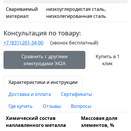
Свариваемый
низкоуглеродистая сталь,
материал:
низколегированная сталь
Консультация по товару:
+7 (831) 261-34-00
(звонок бесплатный)
Сравнить с другими
Купить в 1
электродами Э42А
клик
Характеристики и инструкции
Доставка и оплата
Сертификаты
Где купить
Отзывы
Вопросы
Химический состав
Массовая доля
наплавленного металла
элементов, %