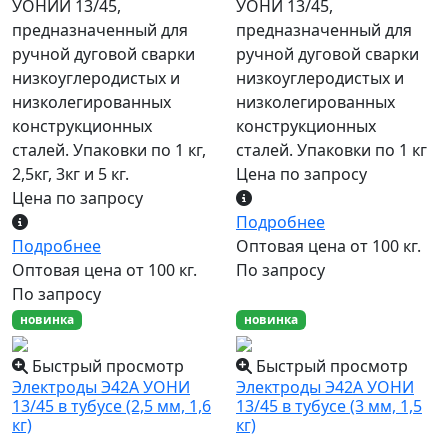
УОНИИ 13/45,
УОНИ 13/45,
предназначенный для
предназначенный для
ручной дуговой сварки
ручной дуговой сварки
низкоуглеродистых и
низкоуглеродистых и
низколегированных
низколегированных
конструкционных
конструкционных
сталей. Упаковки по 1 кг,
сталей. Упаковки по 1 кг
2,5кг, 3кг и 5 кг.
Цена по запросу
Цена по запросу
Подробнее
Подробнее
Оптовая цена от 100 кг.
Оптовая цена от 100 кг.
По запросу
По запросу
новинка
новинка
Быстрый просмотр
Быстрый просмотр
Электроды Э42А УОНИ
Электроды Э42А УОНИ
13/45 в тубусе (2,5 мм, 1,6
13/45 в тубусе (3 мм, 1,5
кг)
кг)