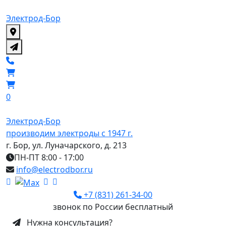
Электрод-Бор
0
Электрод-Бор
производим электроды с 1947 г.
г. Бор, ул. Луначарского, д. 213
ПН-ПТ 8:00 - 17:00
info@electrodbor.ru
+7 (831) 261-34-00
звонок по России бесплатный
Нужна консультация?