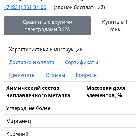
+7 (831) 261-34-00
(звонок бесплатный)
Сравнить с другими
Купить в 1
электродами Э42А
клик
Характеристики и инструкции
Доставка и оплата
Сертификаты
Где купить
Отзывы
Вопросы
Химический состав
Массовая доля
наплавленного металла
элементов, %
Углерод, не более
Марганец
Кремний