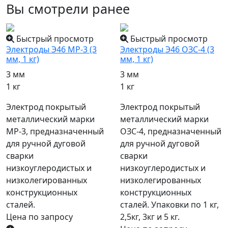
Вы смотрели ранее
Быстрый просмотр
Быстрый просмотр
Электроды Э46 МР-3 (3
Электроды Э46 ОЗС-4 (3
мм, 1 кг)
мм, 1 кг)
3 мм
3 мм
1 кг
1 кг
Электрод покрытый
Электрод покрытый
металлический марки
металлический марки
МР-3, предназначенный
ОЗС-4, предназначенный
для ручной дуговой
для ручной дуговой
сварки
сварки
низкоуглеродистых и
низкоуглеродистых и
низколегированных
низколегированных
конструкционных
конструкционных
сталей.
сталей. Упаковки по 1 кг,
Цена по запросу
2,5кг, 3кг и 5 кг.