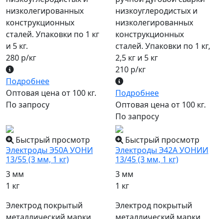
низколегированных
низкоуглеродистых и
конструкционных
низколегированных
сталей. Упаковки по 1 кг
конструкционных
и 5 кг.
сталей. Упаковки по 1 кг,
280 р/кг
2,5 кг и 5 кг
210 р/кг
Подробнее
Оптовая цена от 100 кг.
Подробнее
По запросу
Оптовая цена от 100 кг.
По запросу
Быстрый просмотр
Быстрый просмотр
Электроды Э50А УОНИ
Электроды Э42А УОНИИ
13/55 (3 мм, 1 кг)
13/45 (3 мм, 1 кг)
3 мм
3 мм
1 кг
1 кг
Электрод покрытый
Электрод покрытый
металлический марки
металлический марки