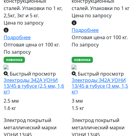
конструкционных
конструкционных
сталей. Упаковки по 1 кг,
сталей. Упаковки по 1 кг
2,5кг, 3кг и 5 кг.
Цена по запросу
Цена по запросу
Подробнее
Подробнее
Оптовая цена от 100 кг.
Оптовая цена от 100 кг.
По запросу
По запросу
новинка
новинка
Быстрый просмотр
Быстрый просмотр
Электроды Э42А УОНИ
Электроды Э42А УОНИ
13/45 в тубусе (2,5 мм, 1,6
13/45 в тубусе (3 мм, 1,5
кг)
кг)
2.5 мм
3 мм
1.6 кг
1.5 кг
Электрод покрытый
Электрод покрытый
металлический марки
металлический марки
УОНИ 13/45,
УОНИ 13/45,