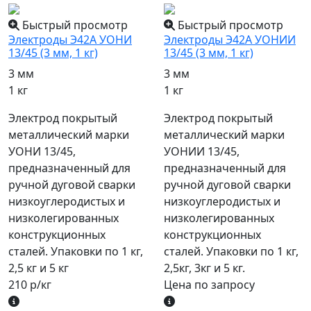
Быстрый просмотр
Быстрый просмотр
Электроды Э42А УОНИ
Электроды Э42А УОНИИ
13/45 (3 мм, 1 кг)
13/45 (3 мм, 1 кг)
3 мм
3 мм
1 кг
1 кг
Электрод покрытый
Электрод покрытый
металлический марки
металлический марки
УОНИ 13/45,
УОНИИ 13/45,
предназначенный для
предназначенный для
ручной дуговой сварки
ручной дуговой сварки
низкоуглеродистых и
низкоуглеродистых и
низколегированных
низколегированных
конструкционных
конструкционных
сталей. Упаковки по 1 кг,
сталей. Упаковки по 1 кг,
2,5 кг и 5 кг
2,5кг, 3кг и 5 кг.
210 р/кг
Цена по запросу