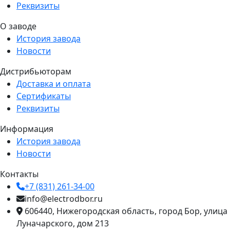
Реквизиты
О заводе
История завода
Новости
Дистрибьюторам
Доставка и оплата
Сертификаты
Реквизиты
Информация
История завода
Новости
Контакты
+7 (831) 261-34-00
info@electrodbor.ru
606440, Нижегородская область, город Бор, улица
Луначарского, дом 213