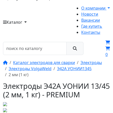
О компании
Новости
Вакансии
Каталог
Где купить
Контакты
0
Каталог электродов для сварки
Электроды
Электроды VolgaWeld
Э42А УОНИИ1345
2 мм (1 кг)
Электроды Э42А УОНИИ 13/45
(2 мм, 1 кг) - PREMIUM