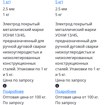
1 кг)
5 кг)
2.5 мм
2.5 мм
1 кг
5 кг
Электрод покрытый
Электрод покрытый
металлический марки
металлический марки
УОНИ 13/45,
УОНИ 13/45,
предназначенный для
предназначенный для
ручной дуговой сварки
ручной дуговой сварки
низкоуглеродистых и
низкоуглеродистых и
низколегированных
низколегированных
конструкционных
конструкционных
сталей. Упаковки по 1 кг
сталей. Упаковки по 1 кг
и 5 кг.
и 5 кг.
Цена по запросу
Цена по запросу
Подробнее
Подробнее
Оптовая цена от 100 кг.
Оптовая цена от 100 кг.
По запросу
По запросу