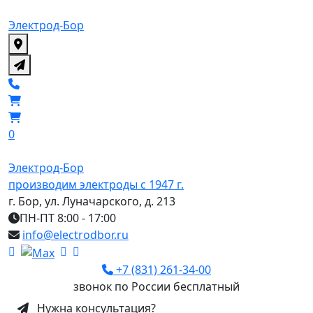
Электрод-Бор
0
Электрод-Бор
производим электроды с 1947 г.
г. Бор, ул. Луначарского, д. 213
ПН-ПТ 8:00 - 17:00
info@electrodbor.ru
+7 (831) 261-34-00
звонок по России бесплатный
Нужна консультация?