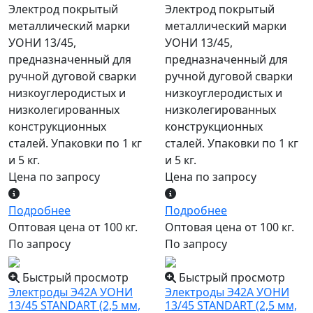
Электрод покрытый
Электрод покрытый
металлический марки
металлический марки
УОНИ 13/45,
УОНИ 13/45,
предназначенный для
предназначенный для
ручной дуговой сварки
ручной дуговой сварки
низкоуглеродистых и
низкоуглеродистых и
низколегированных
низколегированных
конструкционных
конструкционных
сталей. Упаковки по 1 кг
сталей. Упаковки по 1 кг
и 5 кг.
и 5 кг.
Цена по запросу
Цена по запросу
Подробнее
Подробнее
Оптовая цена от 100 кг.
Оптовая цена от 100 кг.
По запросу
По запросу
Быстрый просмотр
Быстрый просмотр
Электроды Э42А УОНИ
Электроды Э42А УОНИ
13/45 STANDART (2,5 мм,
13/45 STANDART (2,5 мм,