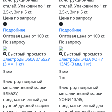
конструкционных
конструкционных
сталей. Упаковки по 1 кг,
сталей. Упаковки по 1 кг,
2,5кг, 3кг и 5 кг.
2,5кг, 3кг и 5 кг.
Цена по запросу
Цена по запросу
Подробнее
Подробнее
Оптовая цена от 100 кг.
Оптовая цена от 100 кг.
По запросу
По запросу
Быстрый просмотр
Быстрый просмотр
Электроды Э50А ЭлБ52У
Электроды Э42А УОНИ
(3 мм, 1 кг)
13/45 (3 мм, 1 кг)
3 мм
3 мм
1 кг
Электрод покрытый
металлический марки
Электрод покрытый
ЭЛБ52У,
металлический марки
предназначенный для
УОНИ 13/45,
ручной дуговой сварки
предназначенный для
низкоуглеродистых и
ручной дуговой сварки