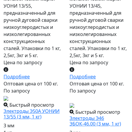
УОНИ 13/55,
УОНИИ 13/45,
предназначенный для
предназначенный для
ручной дуговой сварки
ручной дуговой сварки
низкоуглеродистых и
низкоуглеродистых и
низколегированных
низколегированных
конструкционных
конструкционных
сталей. Упаковки по 1 кг,
сталей. Упаковки по 1 кг,
2,5кг, 3кг и 5 кг.
2,5кг, 3кг и 5 кг.
Цена по запросу
Цена по запросу
Подробнее
Подробнее
Оптовая цена от 100 кг.
Оптовая цена от 100 кг.
По запросу
По запросу
популярный
Быстрый просмотр
Электроды Э50А УОНИИ
Быстрый просмотр
13/55 (3 мм, 1 кг)
Электроды Э46
ЭБОК-46.00 (3 мм, 1 кг)
3 мм