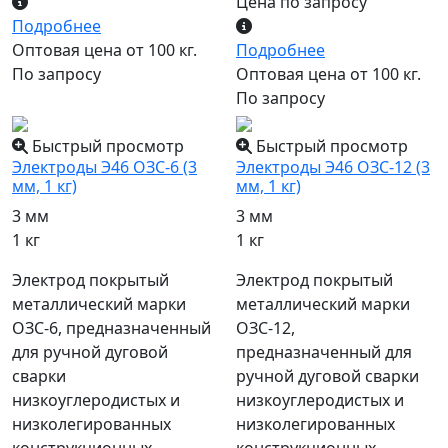
Цена по запросу
Подробнее
Оптовая цена от 100 кг.
Подробнее
По запросу
Оптовая цена от 100 кг.
По запросу
Быстрый просмотр
Быстрый просмотр
Электроды Э46 ОЗС-6 (3
Электроды Э46 ОЗС-12 (3
мм, 1 кг)
мм, 1 кг)
3 мм
3 мм
1 кг
1 кг
Электрод покрытый
Электрод покрытый
металлический марки
металлический марки
ОЗС-6, предназначенный
ОЗС-12,
для ручной дуговой
предназначенный для
сварки
ручной дуговой сварки
низкоуглеродистых и
низкоуглеродистых и
низколегированных
низколегированных