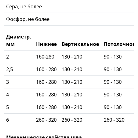
Сера, не более
Фосфор, не более
Диаметр,
мм
Нижнее
Вертикальное
Потолочное
2
160-280
130 - 210
90 - 130
2,5
160 - 280
130 - 210
90 - 130
3
160 - 280
130 - 210
90 - 130
4
160 - 280
130 - 210
90 - 130
5
160 - 280
130 - 210
90 - 130
6
260 - 320
260 - 320
260 - 320
Механические свойства шва