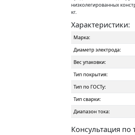
низколегированных констру
кг.
Характеристики:
Марка:
Диаметр электрода:
Вес упаковки:
Тип покрытия:
Тип по ГОСТу:
Тип сварки:
Диапазон тока:
Консультация по 