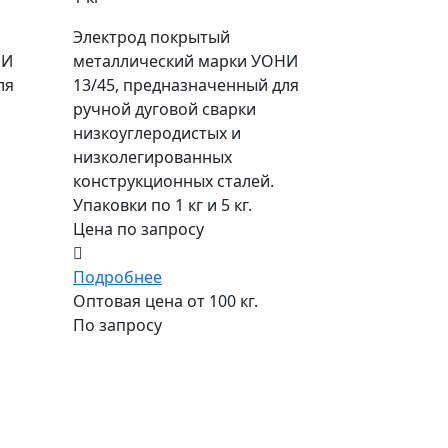
Электрод покрытый
НИ
металлический марки УОНИ
ля
13/45, предназначенный для
ручной дуговой сварки
низкоуглеродистых и
низколегированных
конструкционных сталей.
Упаковки по 1 кг и 5 кг.
Цена по запросу
Подробнее
Оптовая цена от 100 кг.
По запросу