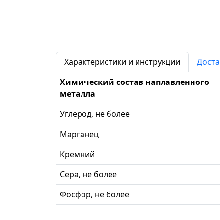
Характеристики и инструкции
Доста
Химический состав наплавленного
металла
Углерод, не более
Марганец
Кремний
Сера, не более
Фосфор, не более