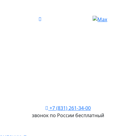
+7 (831) 261-34-00
звонок по России бесплатный