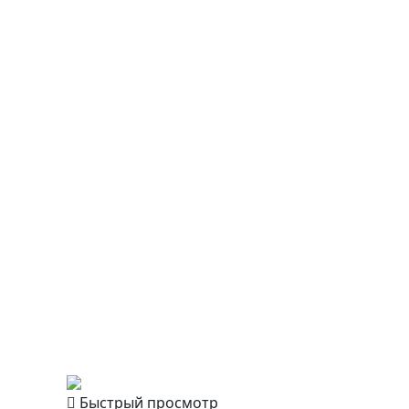
Быстрый просмотр