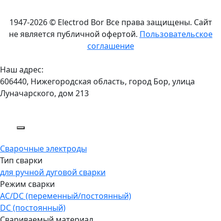
1947-2026 © Electrod Bor
Все права защищены. Сайт
не является публичной офертой.
Пользовательское
соглашение
Наш адрес:
606440, Нижегородская область, город Бор, улица
Луначарского, дом 213
Сварочные электроды
Тип сварки
для ручной дуговой сварки
Режим сварки
AC/DC (переменный/постоянный)
DC (постоянный)
Свариваемый материал