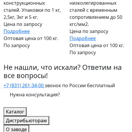
конструкционных
низколегированных
сталей. Упаковки по 1 кг,
сталей с временным
2,5кг, 3кг и 5 кг.
сопротивлением до 50
Цена по запросу
кгс/мм2.
Подробнее
Цена по запросу
Оптовая цена от 100 кг.
Подробнее
По запросу
Оптовая цена от 100 кг.
По запросу
Не нашли, что искали? Ответим на
все вопросы!
+7 (831) 261-34-00
звонок по России бесплатный
Нужна консультация?
Каталог
Дистрибьюторам
О заводе