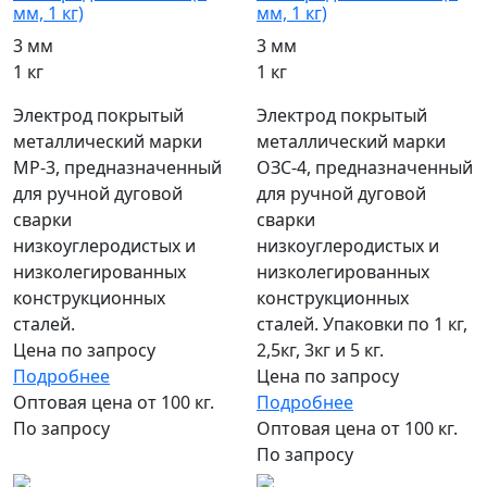
мм, 1 кг)
мм, 1 кг)
3 мм
3 мм
1 кг
1 кг
Электрод покрытый
Электрод покрытый
металлический марки
металлический марки
МР-3, предназначенный
ОЗС-4, предназначенный
для ручной дуговой
для ручной дуговой
сварки
сварки
низкоуглеродистых и
низкоуглеродистых и
низколегированных
низколегированных
конструкционных
конструкционных
сталей.
сталей. Упаковки по 1 кг,
Цена по запросу
2,5кг, 3кг и 5 кг.
Подробнее
Цена по запросу
Оптовая цена от 100 кг.
Подробнее
По запросу
Оптовая цена от 100 кг.
По запросу