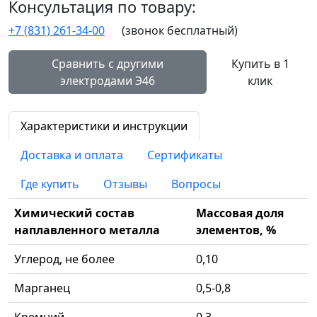
Консультация по товару:
+7 (831) 261-34-00
(звонок бесплатный)
Сравнить с другими
Купить в 1
электродами Э46
клик
Характеристики и инструкции
Доставка и оплата
Сертификаты
Где купить
Отзывы
Вопросы
Химический состав
Массовая доля
наплавленного металла
элементов, %
Углерод, не более
0,10
Марганец
0,5-0,8
Кремний
0,3