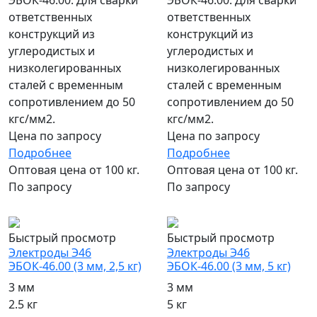
ответственных
ответственных
конструкций из
конструкций из
углеродистых и
углеродистых и
низколегированных
низколегированных
сталей с временным
сталей с временным
сопротивлением до 50
сопротивлением до 50
кгс/мм2.
кгс/мм2.
Цена по запросу
Цена по запросу
Подробнее
Подробнее
Оптовая цена от 100 кг.
Оптовая цена от 100 кг.
По запросу
По запросу
популярный
популярный
Быстрый просмотр
Быстрый просмотр
Электроды Э46
Электроды Э46
ЭБОК-46.00 (3 мм, 2,5 кг)
ЭБОК-46.00 (3 мм, 5 кг)
3 мм
3 мм
2.5 кг
5 кг