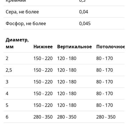
Сера, не более
0,04
Фосфор, не более
0,045
Диаметр,
мм
Нижнее
Вертикальное
Потолочное
2
150 - 220
120 - 180
80 - 170
2,5
150 - 220
120 - 180
80 - 170
3
150 - 220
120 - 180
80 - 170
4
150 - 220
120 - 180
80 - 170
5
150 - 220
120 - 180
80 - 170
6
280 - 350
280 - 350
280 - 350