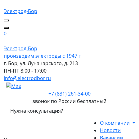
Электрод-Бор
0
Электрод-Бор
производим электроды с 1947 г.
г. Бор, ул. Луначарского, д. 213
ПН-ПТ 8:00 - 17:00
info@electrodbor.ru
+7 (831) 261-34-00
звонок по России бесплатный
Нужна консультация?
О компании
Новости
Вакансии