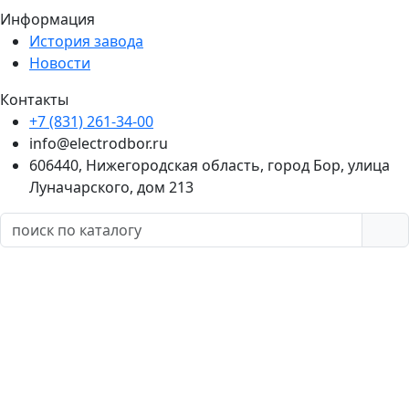
Информация
История завода
Новости
Контакты
+7 (831) 261-34-00
info@electrodbor.ru
606440, Нижегородская область, город Бор, улица
Луначарского, дом 213