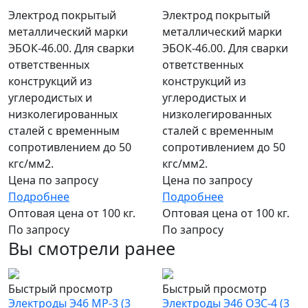
Электрод покрытый
Электрод покрытый
металлический марки
металлический марки
ЭБОК-46.00. Для сварки
ЭБОК-46.00. Для сварки
ответственных
ответственных
конструкций из
конструкций из
углеродистых и
углеродистых и
низколегированных
низколегированных
сталей с временным
сталей с временным
сопротивлением до 50
сопротивлением до 50
кгс/мм2.
кгс/мм2.
Цена по запросу
Цена по запросу
Подробнее
Подробнее
Оптовая цена от 100 кг.
Оптовая цена от 100 кг.
По запросу
По запросу
Вы смотрели ранее
Быстрый просмотр
Быстрый просмотр
Электроды Э46 МР-3 (3
Электроды Э46 ОЗС-4 (3