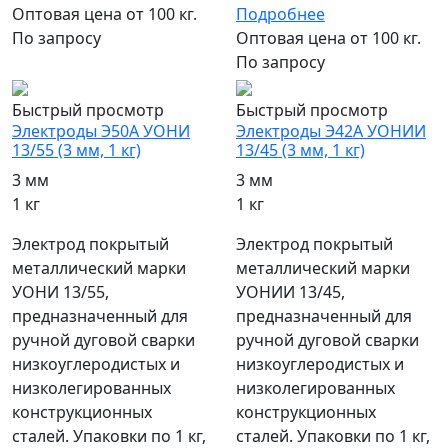
Оптовая цена от 100 кг.
Подробнее
По запросу
Оптовая цена от 100 кг.
По запросу
Быстрый просмотр
Быстрый просмотр
Электроды Э50А УОНИ
Электроды Э42А УОНИИ
13/55 (3 мм, 1 кг)
13/45 (3 мм, 1 кг)
3 мм
3 мм
1 кг
1 кг
Электрод покрытый
Электрод покрытый
металлический марки
металлический марки
УОНИ 13/55,
УОНИИ 13/45,
предназначенный для
предназначенный для
ручной дуговой сварки
ручной дуговой сварки
низкоуглеродистых и
низкоуглеродистых и
низколегированных
низколегированных
конструкционных
конструкционных
сталей. Упаковки по 1 кг,
сталей. Упаковки по 1 кг,