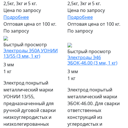
2,5кг, 3кг и 5 кг.
2,5кг, 3кг и 5 кг.
Цена по запросу
Цена по запросу
Подробнее
Подробнее
Оптовая цена от 100 кг.
Оптовая цена от 100 кг.
По запросу
По запросу
популярный
Быстрый просмотр
Электроды Э50А УОНИИ
Быстрый просмотр
13/55 (3 мм, 1 кг)
Электроды Э46
ЭБОК-46.00 (3 мм, 1 кг)
3 мм
1 кг
3 мм
1 кг
Электрод покрытый
металлический марки
Электрод покрытый
УОНИИ 13/55,
металлический марки
предназначенный для
ЭБОК-46.00. Для сварки
ручной дуговой сварки
ответственных
низкоуглеродистых и
конструкций из
низколегированных
углеродистых и