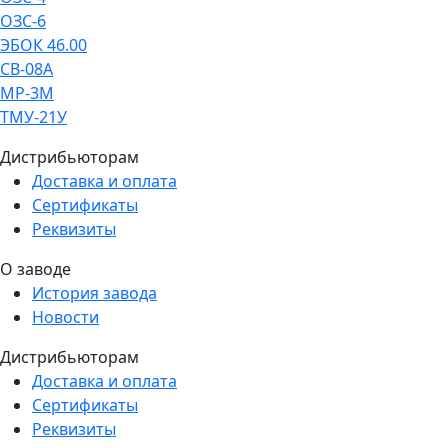
ОЗС-6
ЭБОК 46.00
СВ-08А
МР-3М
ТМУ-21У
Дистрибьюторам
Доставка и оплата
Сертификаты
Реквизиты
О заводе
История завода
Новости
Дистрибьюторам
Доставка и оплата
Сертификаты
Реквизиты