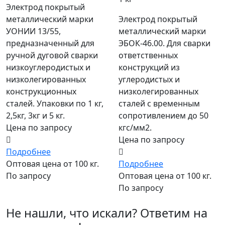
Электрод покрытый
металлический марки
Электрод покрытый
УОНИИ 13/55,
металлический марки
предназначенный для
ЭБОК-46.00. Для сварки
ручной дуговой сварки
ответственных
низкоуглеродистых и
конструкций из
низколегированных
углеродистых и
конструкционных
низколегированных
сталей. Упаковки по 1 кг,
сталей с временным
2,5кг, 3кг и 5 кг.
сопротивлением до 50
Цена по запросу
кгс/мм2.
Цена по запросу
Подробнее
Оптовая цена от 100 кг.
Подробнее
По запросу
Оптовая цена от 100 кг.
По запросу
Не нашли, что искали? Ответим на