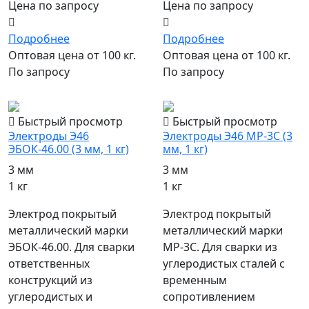
Цена по запросу
Цена по запросу
Подробнее
Подробнее
Оптовая цена от 100 кг.
Оптовая цена от 100 кг.
По запросу
По запросу
популярный
популярный
Быстрый просмотр
Быстрый просмотр
Электроды Э46
Электроды Э46 МР-3С (3
ЭБОК-46.00 (3 мм, 1 кг)
мм, 1 кг)
3 мм
3 мм
1 кг
1 кг
Электрод покрытый
Электрод покрытый
металлический марки
металлический марки
ЭБОК-46.00. Для сварки
МР-3С. Для сварки из
ответственных
углеродистых сталей с
конструкций из
временным
углеродистых и
сопротивлением