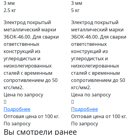
3 мм
3 мм
2.5 кг
5 кг
Электрод покрытый
Электрод покрытый
металлический марки
металлический марки
ЭБОК-46.00. Для сварки
ЭБОК-46.00. Для сварки
ответственных
ответственных
конструкций из
конструкций из
углеродистых и
углеродистых и
низколегированных
низколегированных
сталей с временным
сталей с временным
сопротивлением до 50
сопротивлением до 50
кгс/мм2.
кгс/мм2.
Цена по запросу
Цена по запросу
Подробнее
Подробнее
Оптовая цена от 100 кг.
Оптовая цена от 100 кг.
По запросу
По запросу
Вы смотрели ранее