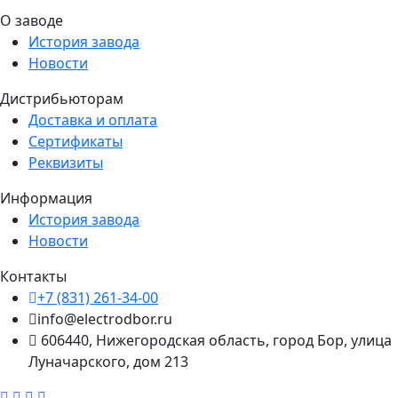
О заводе
История завода
Новости
Дистрибьюторам
Доставка и оплата
Сертификаты
Реквизиты
Информация
История завода
Новости
Контакты
+7 (831) 261-34-00
info@electrodbor.ru
606440, Нижегородская область, город Бор, улица
Луначарского, дом 213