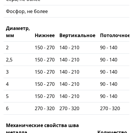
Фосфор, не более
Диаметр,
мм
Нижнее
Вертикальное
Потолочное
2
150 - 270
140 - 210
90 - 140
2,5
150 - 270
140 - 210
90 - 140
3
150 - 270
140 - 210
90 - 140
4
150 - 270
140 - 210
90 - 140
5
150 - 270
140 - 210
90 - 140
6
270 - 320
270 - 320
270 - 320
Механические свойства шва
металла
Количество