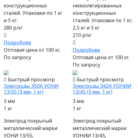
конструкционных
низколегированных
сталей. Упаковки по 1 кг
конструкционных
и 5 кг.
сталей. Упаковки по 1 кг,
280 р/кг
2,5 кг и 5 кг
210 р/кг
Подробнее
Оптовая цена от 100 кг.
Подробнее
По запросу
Оптовая цена от 100 кг.
По запросу
Быстрый просмотр
Быстрый просмотр
Электроды Э50А УОНИ
Электроды Э42А УОНИИ
13/55 (3 мм, 1 кг)
13/45 (3 мм, 1 кг)
3 мм
3 мм
1 кг
1 кг
Электрод покрытый
Электрод покрытый
металлический марки
металлический марки
УОНИ 13/55,
УОНИИ 13/45,