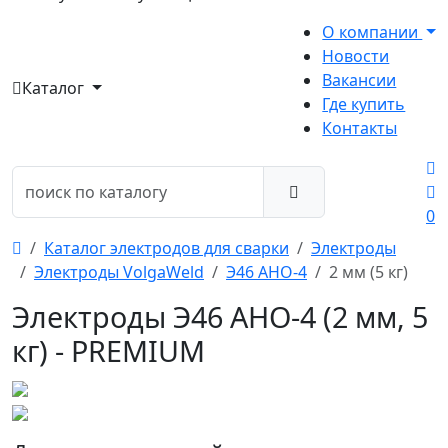
О компании
Новости
Вакансии
Каталог
Где купить
Контакты
0
Каталог электродов для сварки
Электроды
Электроды VolgaWeld
Э46 АНО-4
2 мм (5 кг)
Электроды Э46 АНО-4 (2 мм, 5
кг) - PREMIUM