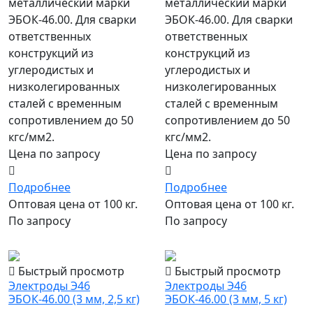
металлический марки
металлический марки
ЭБОК-46.00. Для сварки
ЭБОК-46.00. Для сварки
ответственных
ответственных
конструкций из
конструкций из
углеродистых и
углеродистых и
низколегированных
низколегированных
сталей с временным
сталей с временным
сопротивлением до 50
сопротивлением до 50
кгс/мм2.
кгс/мм2.
Цена по запросу
Цена по запросу
Подробнее
Подробнее
Оптовая цена от 100 кг.
Оптовая цена от 100 кг.
По запросу
По запросу
популярный
популярный
Быстрый просмотр
Быстрый просмотр
Электроды Э46
Электроды Э46
ЭБОК-46.00 (3 мм, 2,5 кг)
ЭБОК-46.00 (3 мм, 5 кг)