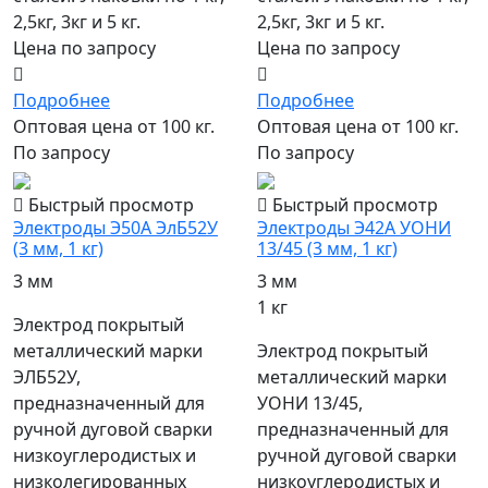
2,5кг, 3кг и 5 кг.
2,5кг, 3кг и 5 кг.
Цена по запросу
Цена по запросу
Подробнее
Подробнее
Оптовая цена от 100 кг.
Оптовая цена от 100 кг.
По запросу
По запросу
Быстрый просмотр
Быстрый просмотр
Электроды Э50А ЭлБ52У
Электроды Э42А УОНИ
(3 мм, 1 кг)
13/45 (3 мм, 1 кг)
3 мм
3 мм
1 кг
Электрод покрытый
металлический марки
Электрод покрытый
ЭЛБ52У,
металлический марки
предназначенный для
УОНИ 13/45,
ручной дуговой сварки
предназначенный для
низкоуглеродистых и
ручной дуговой сварки
низколегированных
низкоуглеродистых и