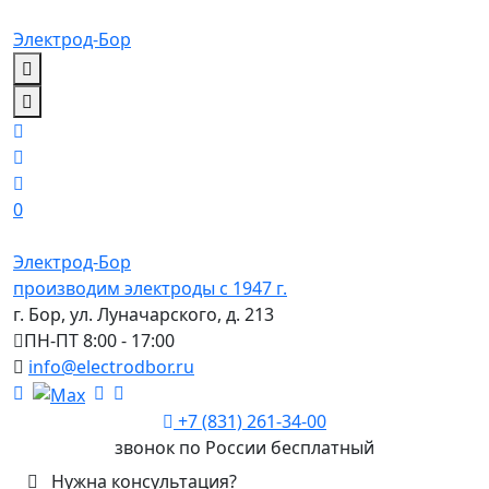
Электрод-Бор
0
Электрод-Бор
производим электроды с 1947 г.
г. Бор, ул. Луначарского, д. 213
ПН-ПТ 8:00 - 17:00
info@electrodbor.ru
+7 (831) 261-34-00
звонок по России бесплатный
Нужна консультация?