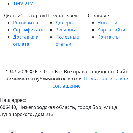
ТМУ-21У
Дистрибьюторам:
Покупателям:
О заводе:
Реквизиты
Дилеры
Новости
Сертификаты
Регионы
Карта сайта
Доставка и
Полезные
Контакты
оплата
статьи
1947-2026 © Electrod Bor
Все права защищены. Сайт
не является публичной офертой.
Пользовательское
соглашение
Наш адрес:
606440, Нижегородская область, город Бор, улица
Луначарского, дом 213