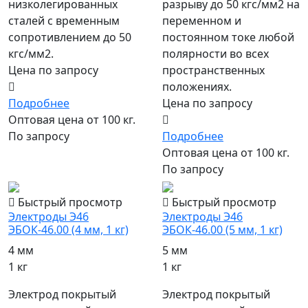
низколегированных
разрыву до 50 кгс/мм2 на
сталей с временным
переменном и
сопротивлением до 50
постоянном токе любой
кгс/мм2.
полярности во всех
Цена по запросу
пространственных
положениях.
Подробнее
Цена по запросу
Оптовая цена от 100 кг.
По запросу
Подробнее
Оптовая цена от 100 кг.
По запросу
Быстрый просмотр
Быстрый просмотр
Электроды Э46
Электроды Э46
ЭБОК-46.00 (4 мм, 1 кг)
ЭБОК-46.00 (5 мм, 1 кг)
4 мм
5 мм
1 кг
1 кг
Электрод покрытый
Электрод покрытый