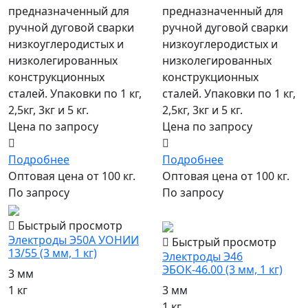
предназначенный для
предназначенный для
ручной дуговой сварки
ручной дуговой сварки
низкоуглеродистых и
низкоуглеродистых и
низколегированных
низколегированных
конструкционных
конструкционных
сталей. Упаковки по 1 кг,
сталей. Упаковки по 1 кг,
2,5кг, 3кг и 5 кг.
2,5кг, 3кг и 5 кг.
Цена по запросу
Цена по запросу
Подробнее
Подробнее
Оптовая цена от 100 кг.
Оптовая цена от 100 кг.
По запросу
По запросу
популярный
Быстрый просмотр
Электроды Э50А УОНИИ
Быстрый просмотр
13/55 (3 мм, 1 кг)
Электроды Э46
ЭБОК-46.00 (3 мм, 1 кг)
3 мм
1 кг
3 мм
1 кг