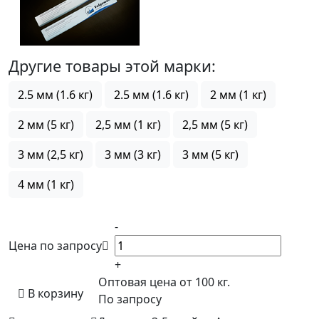
Другие товары этой марки:
2.5 мм (1.6 кг)
2.5 мм (1.6 кг)
2 мм (1 кг)
2 мм (5 кг)
2,5 мм (1 кг)
2,5 мм (5 кг)
3 мм (2,5 кг)
3 мм (3 кг)
3 мм (5 кг)
4 мм (1 кг)
-
Цена по запросу
+
Оптовая цена от 100 кг.
В корзину
По запросу