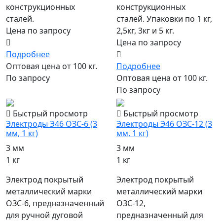
конструкционных
конструкционных
сталей.
сталей. Упаковки по 1 кг,
Цена по запросу
2,5кг, 3кг и 5 кг.
Цена по запросу
Подробнее
Оптовая цена от 100 кг.
Подробнее
По запросу
Оптовая цена от 100 кг.
По запросу
Быстрый просмотр
Быстрый просмотр
Электроды Э46 ОЗС-6 (3
Электроды Э46 ОЗС-12 (3
мм, 1 кг)
мм, 1 кг)
3 мм
3 мм
1 кг
1 кг
Электрод покрытый
Электрод покрытый
металлический марки
металлический марки
ОЗС-6, предназначенный
ОЗС-12,
для ручной дуговой
предназначенный для