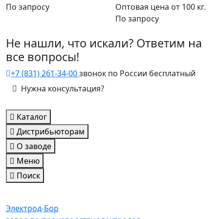
По запросу
Оптовая цена от 100 кг.
По запросу
Не нашли, что искали? Ответим на
все вопросы!
+7 (831) 261-34-00
звонок по России бесплатный
Нужна консультация?
Каталог
Дистрибьюторам
О заводе
Меню
Поиск
Электрод-Бор