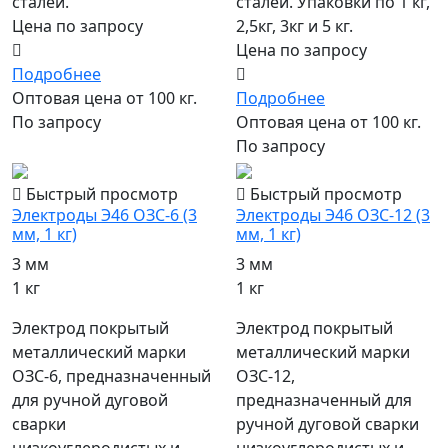
сталей.
сталей. Упаковки по 1 кг,
Цена по запросу
2,5кг, 3кг и 5 кг.
Цена по запросу
Подробнее
Оптовая цена от 100 кг.
Подробнее
По запросу
Оптовая цена от 100 кг.
По запросу
Быстрый просмотр
Быстрый просмотр
Электроды Э46 ОЗС-6 (3
Электроды Э46 ОЗС-12 (3
мм, 1 кг)
мм, 1 кг)
3 мм
3 мм
1 кг
1 кг
Электрод покрытый
Электрод покрытый
металлический марки
металлический марки
ОЗС-6, предназначенный
ОЗС-12,
для ручной дуговой
предназначенный для
сварки
ручной дуговой сварки
низкоуглеродистых и
низкоуглеродистых и