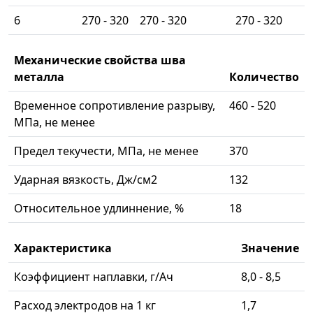
6
270 - 320
270 - 320
270 - 320
Механические свойства шва
металла
Количество
Временное сопротивление разрыву,
460 - 520
МПа, не менее
Предел текучести, МПа, не менее
370
Ударная вязкость, Дж/см2
132
Относительное удлиннение, %
18
Характеристика
Значение
Коэффициент наплавки, г/Ач
8,0 - 8,5
Расход электродов на 1 кг
1,7