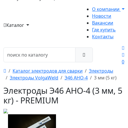
О компании
Новости
Вакансии
Каталог
Где купить
Контакты
0
Каталог электродов для сварки
Электроды
Электроды VolgaWeld
Э46 АНО-4
3 мм (5 кг)
Электроды Э46 АНО-4 (3 мм, 5
кг) - PREMIUM