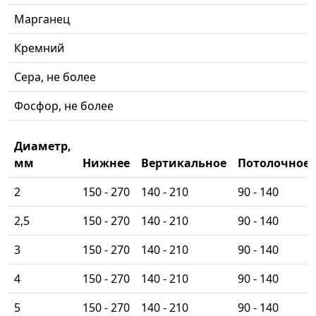
Марганец
Кремний
Сера, не более
Фосфор, не более
Диаметр,
мм
Нижнее
Вертикальное
Потолочное
2
150 - 270
140 - 210
90 - 140
2,5
150 - 270
140 - 210
90 - 140
3
150 - 270
140 - 210
90 - 140
4
150 - 270
140 - 210
90 - 140
5
150 - 270
140 - 210
90 - 140