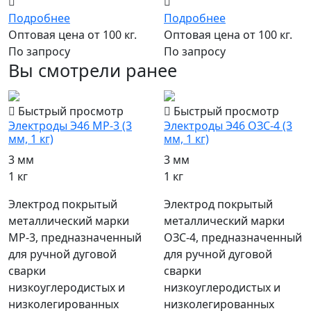
Подробнее
Подробнее
Оптовая цена от 100 кг.
Оптовая цена от 100 кг.
По запросу
По запросу
Вы смотрели ранее
Быстрый просмотр
Быстрый просмотр
Электроды Э46 МР-3 (3
Электроды Э46 ОЗС-4 (3
мм, 1 кг)
мм, 1 кг)
3 мм
3 мм
1 кг
1 кг
Электрод покрытый
Электрод покрытый
металлический марки
металлический марки
МР-3, предназначенный
ОЗС-4, предназначенный
для ручной дуговой
для ручной дуговой
сварки
сварки
низкоуглеродистых и
низкоуглеродистых и
низколегированных
низколегированных