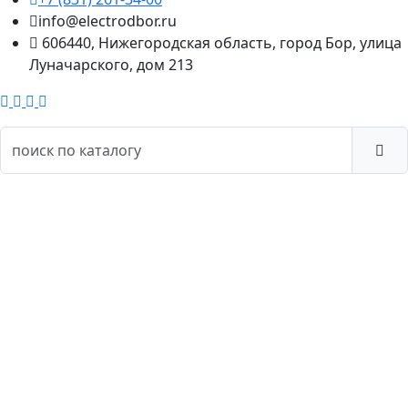
info@electrodbor.ru
606440, Нижегородская область, город Бор, улица
Луначарского, дом 213