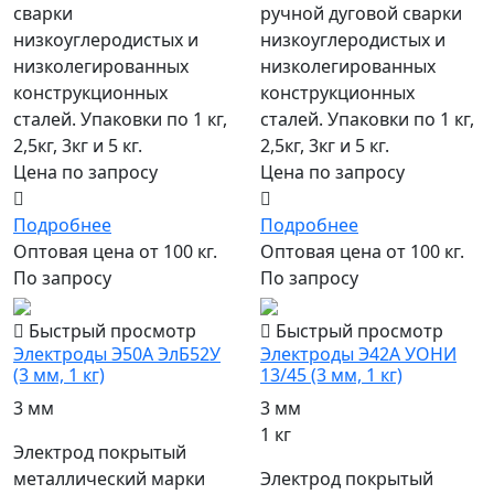
сварки
ручной дуговой сварки
низкоуглеродистых и
низкоуглеродистых и
низколегированных
низколегированных
конструкционных
конструкционных
сталей. Упаковки по 1 кг,
сталей. Упаковки по 1 кг,
2,5кг, 3кг и 5 кг.
2,5кг, 3кг и 5 кг.
Цена по запросу
Цена по запросу
Подробнее
Подробнее
Оптовая цена от 100 кг.
Оптовая цена от 100 кг.
По запросу
По запросу
Быстрый просмотр
Быстрый просмотр
Электроды Э50А ЭлБ52У
Электроды Э42А УОНИ
(3 мм, 1 кг)
13/45 (3 мм, 1 кг)
3 мм
3 мм
1 кг
Электрод покрытый
металлический марки
Электрод покрытый