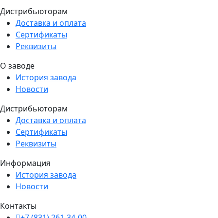
Дистрибьюторам
Доставка и оплата
Сертификаты
Реквизиты
О заводе
История завода
Новости
Дистрибьюторам
Доставка и оплата
Сертификаты
Реквизиты
Информация
История завода
Новости
Контакты
+7 (831) 261-34-00