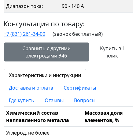
Диапазон тока:
90 - 140 А
Консультация по товару:
+7 (831) 261-34-00
(звонок бесплатный)
Сравнить с другими
Купить в 1
электродами Э46
клик
Характеристики и инструкции
Доставка и оплата
Сертификаты
Где купить
Отзывы
Вопросы
Химический состав
Массовая доля
наплавленного металла
элементов, %
Углерод, не более