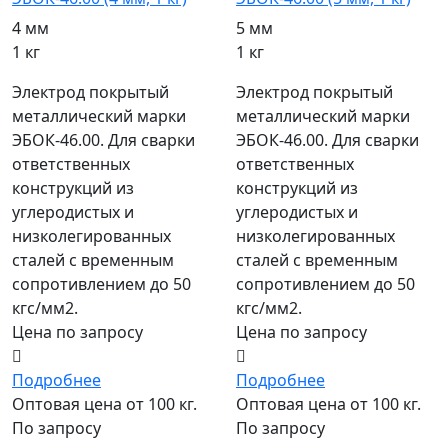
4 мм
5 мм
1 кг
1 кг
Электрод покрытый
Электрод покрытый
металлический марки
металлический марки
ЭБОК-46.00. Для сварки
ЭБОК-46.00. Для сварки
ответственных
ответственных
конструкций из
конструкций из
углеродистых и
углеродистых и
низколегированных
низколегированных
сталей с временным
сталей с временным
сопротивлением до 50
сопротивлением до 50
кгс/мм2.
кгс/мм2.
Цена по запросу
Цена по запросу
Подробнее
Подробнее
Оптовая цена от 100 кг.
Оптовая цена от 100 кг.
По запросу
По запросу