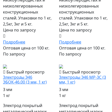
низколегированных
низколегированных
конструкционных
конструкционных
сталей. Упаковки по 1 кг,
сталей. Упаковки по 1 кг,
2,5кг, 3кг и 5 кг.
2,5кг, 3кг и 5 кг.
Цена по запросу
Цена по запросу
Подробнее
Подробнее
Оптовая цена от 100 кг.
Оптовая цена от 100 кг.
По запросу
По запросу
популярный
популярный
Быстрый просмотр
Быстрый просмотр
Электроды Э46
Электроды Э46 МР-3С (3
ЭБОК-46.00 (3 мм, 1 кг)
мм, 1 кг)
3 мм
3 мм
1 кг
1 кг
Электрод покрытый
Электрод покрытый
металлический марки
металлический марки