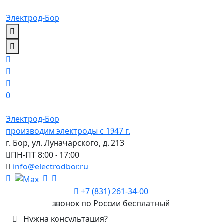
Электрод-Бор
0
Электрод-Бор
производим электроды с 1947 г.
г. Бор, ул. Луначарского, д. 213
ПН-ПТ 8:00 - 17:00
info@electrodbor.ru
+7 (831) 261-34-00
звонок по России бесплатный
Нужна консультация?