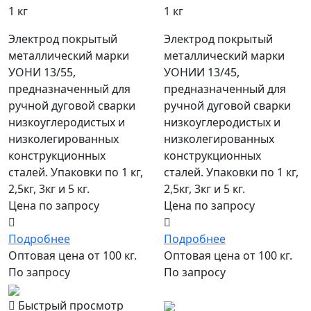
1 кг
1 кг
Электрод покрытый
Электрод покрытый
металлический марки
металлический марки
УОНИ 13/55,
УОНИИ 13/45,
предназначенный для
предназначенный для
ручной дуговой сварки
ручной дуговой сварки
низкоуглеродистых и
низкоуглеродистых и
низколегированных
низколегированных
конструкционных
конструкционных
сталей. Упаковки по 1 кг,
сталей. Упаковки по 1 кг,
2,5кг, 3кг и 5 кг.
2,5кг, 3кг и 5 кг.
Цена по запросу
Цена по запросу
Подробнее
Подробнее
Оптовая цена от 100 кг.
Оптовая цена от 100 кг.
По запросу
По запросу
популярный
Быстрый просмотр