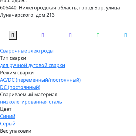
Наш адрес:
606440, Нижегородская область, город Бор, улица
Луначарского, дом 213
Сварочные электроды
Тип сварки
для ручной дуговой сварки
Режим сварки
AC/DC (переменный/постоянный)
DC (постоянный)
Свариваемый материал
низколегированная сталь
Цвет
Синий
Серый
Вес упаковки