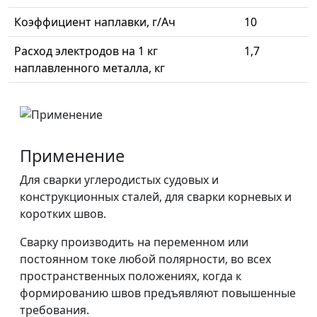
Коэффициент наплавки, г/Ач
10
Расход электродов на 1 кг
1,7
наплавленного металла, кг
Применение
Для сварки углеродистых судовых и
конструкционных сталей, для сварки корневых и
коротких швов.
Сварку производить на переменном или
постоянном токе любой полярности, во всех
пространственных положениях, когда к
формированию швов предъявляют повышенные
требования.