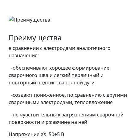
Преимущества
в сравнении с электродами аналогичного
назначения:
-обеспечивают хорошее формирование
сварочного шва и легкий первичный и
повторный поджиг сварочной дуги
-создают пониженное, по сравнению с другими
сварочными электродами, тепловложение
-не чувствительны к загрязнениям сварочной
поверхности и ржавчине на ней
Напряжение ХХ 50±5 В