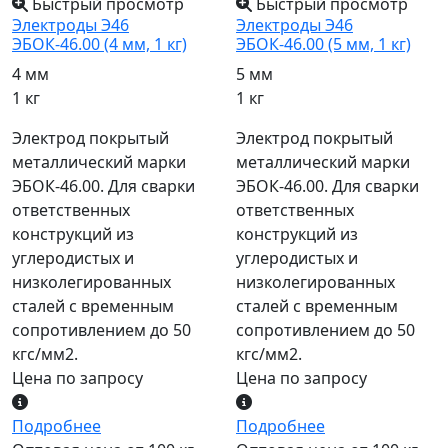
Быстрый просмотр
Быстрый просмотр
Электроды Э46
Электроды Э46
ЭБОК-46.00 (4 мм, 1 кг)
ЭБОК-46.00 (5 мм, 1 кг)
4 мм
5 мм
1 кг
1 кг
Электрод покрытый
Электрод покрытый
металлический марки
металлический марки
ЭБОК-46.00. Для сварки
ЭБОК-46.00. Для сварки
ответственных
ответственных
конструкций из
конструкций из
углеродистых и
углеродистых и
низколегированных
низколегированных
сталей с временным
сталей с временным
сопротивлением до 50
сопротивлением до 50
кгс/мм2.
кгс/мм2.
Цена по запросу
Цена по запросу
Подробнее
Подробнее