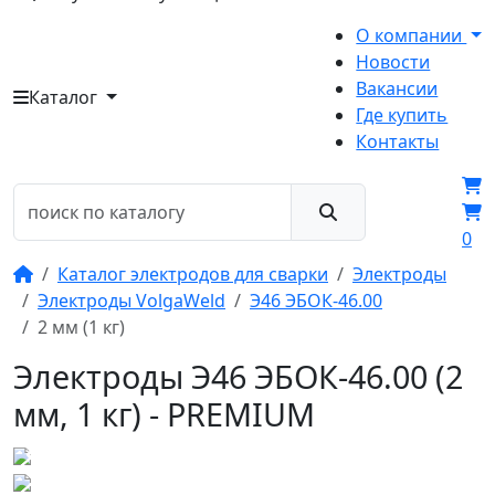
О компании
Новости
Вакансии
Каталог
Где купить
Контакты
0
Каталог электродов для сварки
Электроды
Электроды VolgaWeld
Э46 ЭБОК-46.00
2 мм (1 кг)
Электроды Э46 ЭБОК-46.00 (2
мм, 1 кг) - PREMIUM