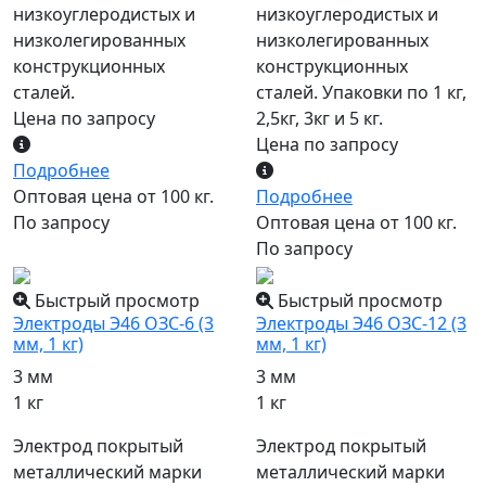
низкоуглеродистых и
низкоуглеродистых и
низколегированных
низколегированных
конструкционных
конструкционных
сталей.
сталей. Упаковки по 1 кг,
Цена по запросу
2,5кг, 3кг и 5 кг.
Цена по запросу
Подробнее
Оптовая цена от 100 кг.
Подробнее
По запросу
Оптовая цена от 100 кг.
По запросу
Быстрый просмотр
Быстрый просмотр
Электроды Э46 ОЗС-6 (3
Электроды Э46 ОЗС-12 (3
мм, 1 кг)
мм, 1 кг)
3 мм
3 мм
1 кг
1 кг
Электрод покрытый
Электрод покрытый
металлический марки
металлический марки