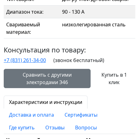
Диапазон тока:
90 - 130 А
Свариваемый
низколегированная сталь
материал:
Консультация по товару:
+7 (831) 261-34-00
(звонок бесплатный)
Сравнить с другими
Купить в 1
электродами Э46
клик
Характеристики и инструкции
Доставка и оплата
Сертификаты
Где купить
Отзывы
Вопросы