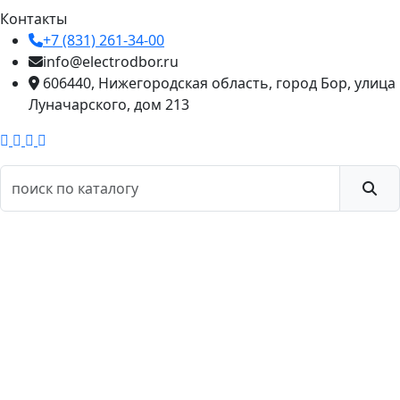
Контакты
+7 (831) 261-34-00
info@electrodbor.ru
606440, Нижегородская область, город Бор, улица
Луначарского, дом 213