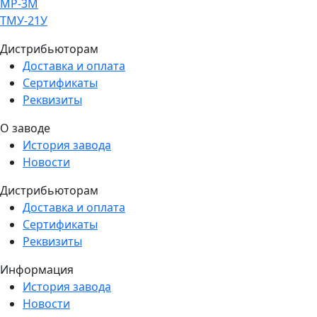
МР-3М
ТМУ-21У
Дистрибьюторам
Доставка и оплата
Сертификаты
Реквизиты
О заводе
История завода
Новости
Дистрибьюторам
Доставка и оплата
Сертификаты
Реквизиты
Информация
История завода
Новости