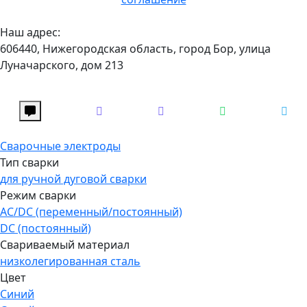
Наш адрес:
606440, Нижегородская область, город Бор, улица
Луначарского, дом 213
Сварочные электроды
Тип сварки
для ручной дуговой сварки
Режим сварки
AC/DC (переменный/постоянный)
DC (постоянный)
Свариваемый материал
низколегированная сталь
Цвет
Синий