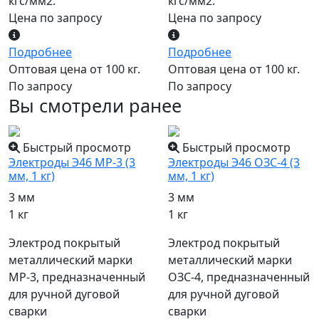
кгс/мм2.
кгс/мм2.
Цена по запросу
Цена по запросу
Подробнее
Подробнее
Оптовая цена от 100 кг.
Оптовая цена от 100 кг.
По запросу
По запросу
Вы смотрели ранее
Быстрый просмотр
Быстрый просмотр
Электроды Э46 МР-3 (3
Электроды Э46 ОЗС-4 (3
мм, 1 кг)
мм, 1 кг)
3 мм
3 мм
1 кг
1 кг
Электрод покрытый
Электрод покрытый
металлический марки
металлический марки
МР-3, предназначенный
ОЗС-4, предназначенный
для ручной дуговой
для ручной дуговой
сварки
сварки