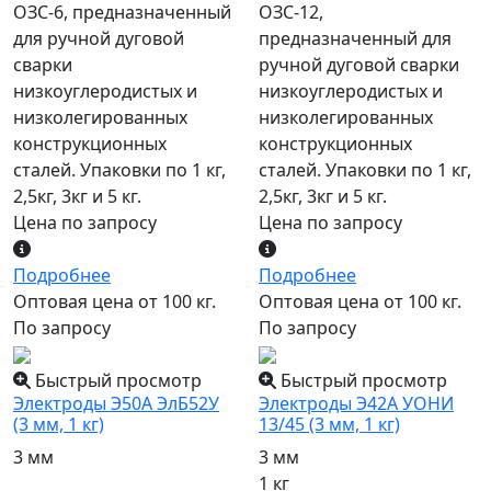
ОЗС-6, предназначенный
ОЗС-12,
для ручной дуговой
предназначенный для
сварки
ручной дуговой сварки
низкоуглеродистых и
низкоуглеродистых и
низколегированных
низколегированных
конструкционных
конструкционных
сталей. Упаковки по 1 кг,
сталей. Упаковки по 1 кг,
2,5кг, 3кг и 5 кг.
2,5кг, 3кг и 5 кг.
Цена по запросу
Цена по запросу
Подробнее
Подробнее
Оптовая цена от 100 кг.
Оптовая цена от 100 кг.
По запросу
По запросу
Быстрый просмотр
Быстрый просмотр
Электроды Э50А ЭлБ52У
Электроды Э42А УОНИ
(3 мм, 1 кг)
13/45 (3 мм, 1 кг)
3 мм
3 мм
1 кг