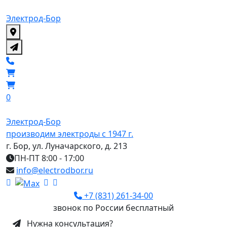
Электрод-Бор
0
Электрод-Бор
производим электроды с 1947 г.
г. Бор, ул. Луначарского, д. 213
ПН-ПТ 8:00 - 17:00
info@electrodbor.ru
+7 (831) 261-34-00
звонок по России бесплатный
Нужна консультация?