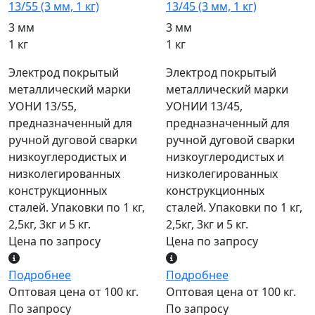
13/55 (3 мм, 1 кг)
13/45 (3 мм, 1 кг)
3 мм
3 мм
1 кг
1 кг
Электрод покрытый
Электрод покрытый
металлический марки
металлический марки
УОНИ 13/55,
УОНИИ 13/45,
предназначенный для
предназначенный для
ручной дуговой сварки
ручной дуговой сварки
низкоуглеродистых и
низкоуглеродистых и
низколегированных
низколегированных
конструкционных
конструкционных
сталей. Упаковки по 1 кг,
сталей. Упаковки по 1 кг,
2,5кг, 3кг и 5 кг.
2,5кг, 3кг и 5 кг.
Цена по запросу
Цена по запросу
Подробнее
Подробнее
Оптовая цена от 100 кг.
Оптовая цена от 100 кг.
По запросу
По запросу