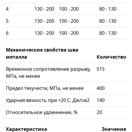
4
130 - 200
100 - 200
80 - 130
5
130 - 200
100 - 200
80 - 130
6
130 - 200
100 - 200
80 - 130
Механические свойства шва
металла
Количество
Временное сопротивление разрыву,
515
МПа, не менее
Предел текучести, МПа, не менее
400
Ударная вязкость при +20 С, Дж/см2
140
Относительное удлиннение, %
20
Характеристика
Значение