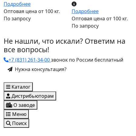
Подробнее
Оптовая цена от 100 кг.
Подробнее
По запросу
Оптовая цена от 100 кг.
По запросу
Не нашли, что искали? Ответим на
все вопросы!
+7 (831) 261-34-00
звонок по России бесплатный
Нужна консультация?
Каталог
Дистрибьюторам
О заводе
Меню
Поиск