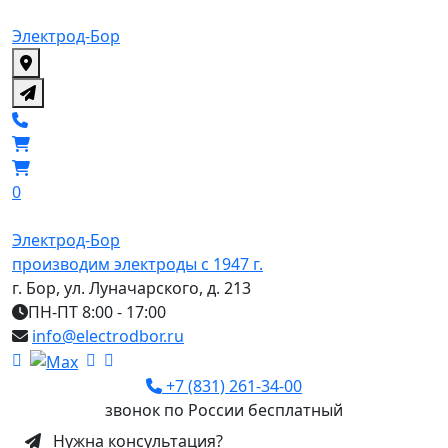
Электрод-Бор
0
Электрод-Бор
производим электроды с 1947 г.
г. Бор, ул. Луначарского, д. 213
ПН-ПТ 8:00 - 17:00
info@electrodbor.ru
+7 (831) 261-34-00
звонок по России бесплатный
Нужна консультация?