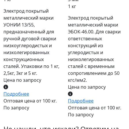
1 кг
Электрод покрытый
металлический марки
Электрод покрытый
УОНИИ 13/55,
металлический марки
предназначенный для
ЭБОК-46.00. Для сварки
ручной дуговой сварки
ответственных
низкоуглеродистых и
конструкций из
низколегированных
углеродистых и
конструкционных
низколегированных
сталей. Упаковки по 1 кг,
сталей с временным
2,5кг, 3кг и 5 кг.
сопротивлением до 50
Цена по запросу
кгс/мм2.
Цена по запросу
Подробнее
Оптовая цена от 100 кг.
Подробнее
По запросу
Оптовая цена от 100 кг.
По запросу