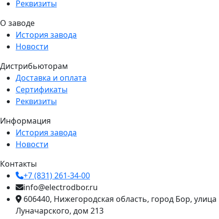
Реквизиты
О заводе
История завода
Новости
Дистрибьюторам
Доставка и оплата
Сертификаты
Реквизиты
Информация
История завода
Новости
Контакты
+7 (831) 261-34-00
info@electrodbor.ru
606440, Нижегородская область, город Бор, улица
Луначарского, дом 213