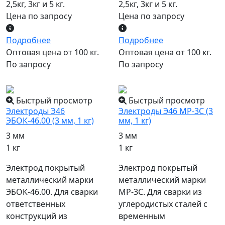
2,5кг, 3кг и 5 кг.
2,5кг, 3кг и 5 кг.
Цена по запросу
Цена по запросу
Подробнее
Подробнее
Оптовая цена от 100 кг.
Оптовая цена от 100 кг.
По запросу
По запросу
популярный
популярный
Быстрый просмотр
Быстрый просмотр
Электроды Э46
Электроды Э46 МР-3С (3
ЭБОК-46.00 (3 мм, 1 кг)
мм, 1 кг)
3 мм
3 мм
1 кг
1 кг
Электрод покрытый
Электрод покрытый
металлический марки
металлический марки
ЭБОК-46.00. Для сварки
МР-3С. Для сварки из
ответственных
углеродистых сталей с
конструкций из
временным