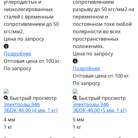
углеродистых и
сопротивлением
низколегированных
разрыву до 50 кгс/мм2 на
сталей с временным
переменном и
сопротивлением до 50
постоянном токе любой
кгс/мм2.
полярности во всех
Цена по запросу
пространственных
положениях.
Подробнее
Цена по запросу
Оптовая цена от 100 кг.
По запросу
Подробнее
Оптовая цена от 100 кг.
По запросу
Быстрый просмотр
Быстрый просмотр
Электроды Э46
Электроды Э46
ЭБОК-46.00 (4 мм, 1 кг)
ЭБОК-46.00 (5 мм, 1 кг)
4 мм
5 мм
1 кг
1 кг