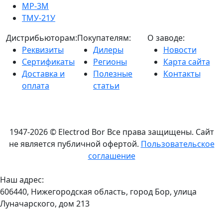
МР-3М
ТМУ-21У
Дистрибьюторам:
Покупателям:
О заводе:
Реквизиты
Дилеры
Новости
Сертификаты
Регионы
Карта сайта
Доставка и
Полезные
Контакты
оплата
статьи
1947-2026 © Electrod Bor
Все права защищены. Сайт
не является публичной офертой.
Пользовательское
соглашение
Наш адрес:
606440, Нижегородская область, город Бор, улица
Луначарского, дом 213