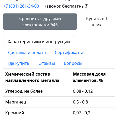
+7 (831) 261-34-00
(звонок бесплатный)
Сравнить с другими
Купить в 1
электродами Э46
клик
Характеристики и инструкции
Доставка и оплата
Сертификаты
Где купить
Отзывы
Вопросы
Химический состав
Массовая доля
наплавленного металла
элементов, %
Углерод, не более
0,08 - 0,12
Марганец
0,5 - 0,8
Кремний
0,07 - 0,2