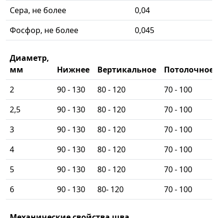
Сера, не более
0,04
Фосфор, не более
0,045
Диаметр,
мм
Нижнее
Вертикальное
Потолочное
2
90 - 130
80 - 120
70 - 100
2,5
90 - 130
80 - 120
70 - 100
3
90 - 130
80 - 120
70 - 100
4
90 - 130
80 - 120
70 - 100
5
90 - 130
80 - 120
70 - 100
6
90 - 130
80- 120
70 - 100
Механические свойства шва