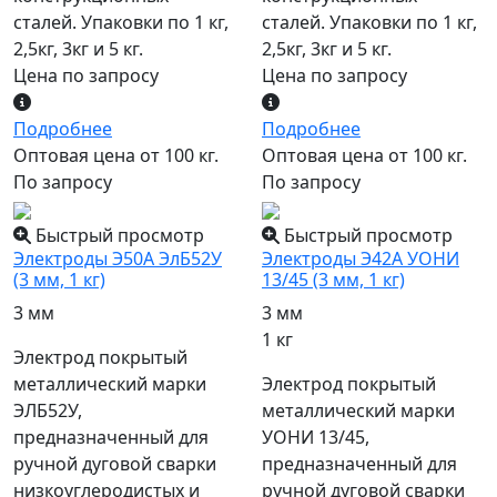
сталей. Упаковки по 1 кг,
сталей. Упаковки по 1 кг,
2,5кг, 3кг и 5 кг.
2,5кг, 3кг и 5 кг.
Цена по запросу
Цена по запросу
Подробнее
Подробнее
Оптовая цена от 100 кг.
Оптовая цена от 100 кг.
По запросу
По запросу
Быстрый просмотр
Быстрый просмотр
Электроды Э50А ЭлБ52У
Электроды Э42А УОНИ
(3 мм, 1 кг)
13/45 (3 мм, 1 кг)
3 мм
3 мм
1 кг
Электрод покрытый
металлический марки
Электрод покрытый
ЭЛБ52У,
металлический марки
предназначенный для
УОНИ 13/45,
ручной дуговой сварки
предназначенный для
низкоуглеродистых и
ручной дуговой сварки