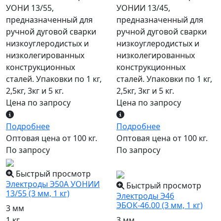
УОНИ 13/55,
УОНИИ 13/45,
предназначенный для
предназначенный для
ручной дуговой сварки
ручной дуговой сварки
низкоуглеродистых и
низкоуглеродистых и
низколегированных
низколегированных
конструкционных
конструкционных
сталей. Упаковки по 1 кг,
сталей. Упаковки по 1 кг,
2,5кг, 3кг и 5 кг.
2,5кг, 3кг и 5 кг.
Цена по запросу
Цена по запросу
Подробнее
Подробнее
Оптовая цена от 100 кг.
Оптовая цена от 100 кг.
По запросу
По запросу
популярный
Быстрый просмотр
Электроды Э50А УОНИИ
Быстрый просмотр
13/55 (3 мм, 1 кг)
Электроды Э46
ЭБОК-46.00 (3 мм, 1 кг)
3 мм
1 кг
3 мм