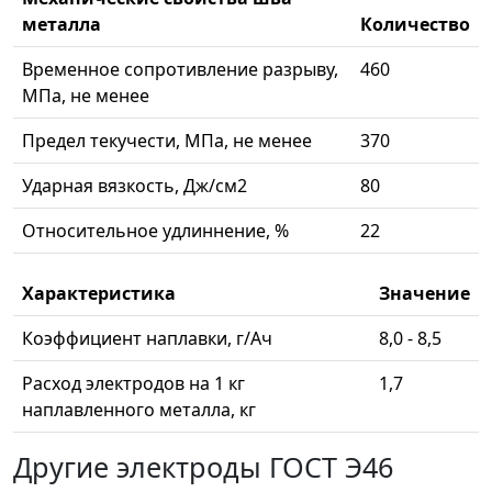
металла
Количество
Временное сопротивление разрыву,
460
МПа, не менее
Предел текучести, МПа, не менее
370
Ударная вязкость, Дж/см2
80
Относительное удлиннение, %
22
Характеристика
Значение
Коэффициент наплавки, г/Ач
8,0 - 8,5
Расход электродов на 1 кг
1,7
наплавленного металла, кг
Другие электроды ГОСТ Э46