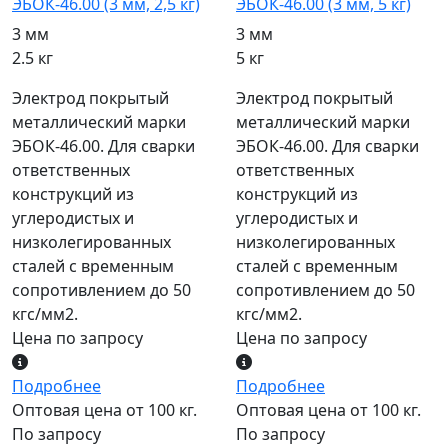
ЭБОК-46.00 (3 мм, 2,5 кг)
ЭБОК-46.00 (3 мм, 5 кг)
3 мм
3 мм
2.5 кг
5 кг
Электрод покрытый
Электрод покрытый
металлический марки
металлический марки
ЭБОК-46.00. Для сварки
ЭБОК-46.00. Для сварки
ответственных
ответственных
конструкций из
конструкций из
углеродистых и
углеродистых и
низколегированных
низколегированных
сталей с временным
сталей с временным
сопротивлением до 50
сопротивлением до 50
кгс/мм2.
кгс/мм2.
Цена по запросу
Цена по запросу
Подробнее
Подробнее
Оптовая цена от 100 кг.
Оптовая цена от 100 кг.
По запросу
По запросу