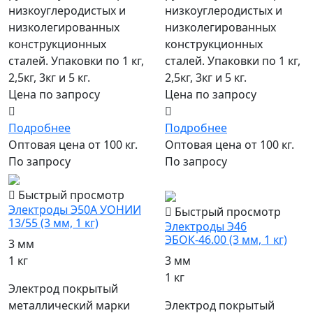
низкоуглеродистых и
низкоуглеродистых и
низколегированных
низколегированных
конструкционных
конструкционных
сталей. Упаковки по 1 кг,
сталей. Упаковки по 1 кг,
2,5кг, 3кг и 5 кг.
2,5кг, 3кг и 5 кг.
Цена по запросу
Цена по запросу
Подробнее
Подробнее
Оптовая цена от 100 кг.
Оптовая цена от 100 кг.
По запросу
По запросу
популярный
Быстрый просмотр
Электроды Э50А УОНИИ
Быстрый просмотр
13/55 (3 мм, 1 кг)
Электроды Э46
ЭБОК-46.00 (3 мм, 1 кг)
3 мм
1 кг
3 мм
1 кг
Электрод покрытый
металлический марки
Электрод покрытый