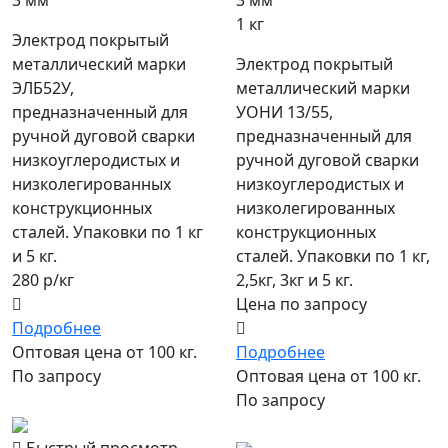
1 кг
Электрод покрытый
металлический марки
Электрод покрытый
ЭЛБ52У,
металлический марки
предназначенный для
УОНИ 13/55,
ручной дуговой сварки
предназначенный для
низкоуглеродистых и
ручной дуговой сварки
низколегированных
низкоуглеродистых и
конструкционных
низколегированных
сталей. Упаковки по 1 кг
конструкционных
и 5 кг.
сталей. Упаковки по 1 кг,
280 р/кг
2,5кг, 3кг и 5 кг.
Цена по запросу
Подробнее
Оптовая цена от 100 кг.
Подробнее
По запросу
Оптовая цена от 100 кг.
По запросу
популярный
Быстрый просмотр