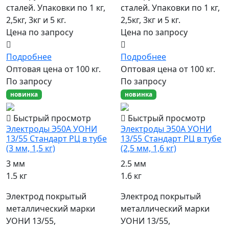
сталей. Упаковки по 1 кг,
сталей. Упаковки по 1 кг,
2,5кг, 3кг и 5 кг.
2,5кг, 3кг и 5 кг.
Цена по запросу
Цена по запросу
Подробнее
Подробнее
Оптовая цена от 100 кг.
Оптовая цена от 100 кг.
По запросу
По запросу
новинка
новинка
Быстрый просмотр
Быстрый просмотр
Электроды Э50А УОНИ
Электроды Э50А УОНИ
13/55 Стандарт РЦ в тубе
13/55 Стандарт РЦ в тубе
(3 мм, 1,5 кг)
(2,5 мм, 1,6 кг)
3 мм
2.5 мм
1.5 кг
1.6 кг
Электрод покрытый
Электрод покрытый
металлический марки
металлический марки
УОНИ 13/55,
УОНИ 13/55,