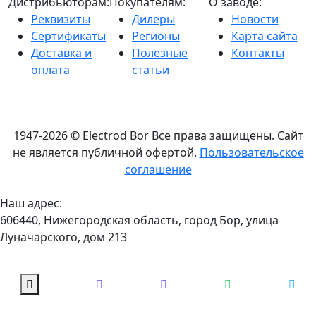
Дистрибьюторам:
Покупателям:
О заводе:
Реквизиты
Дилеры
Новости
Сертификаты
Регионы
Карта сайта
Доставка и
Полезные
Контакты
оплата
статьи
1947-2026 © Electrod Bor
Все права защищены. Сайт
не является публичной офертой.
Пользовательское
соглашение
Наш адрес:
606440, Нижегородская область, город Бор, улица
Луначарского, дом 213