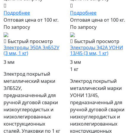
Подробнее
Подробнее
Оптовая цена от 100 кг.
Оптовая цена от 100 кг.
По запросу
По запросу
Быстрый просмотр
Быстрый просмотр
Электроды Э50А ЭлБ52У
Электроды Э42А УОНИ
(3 мм, 1 кг)
13/45 (3 мм, 1 кг)
3 мм
3 мм
1 кг
Электрод покрытый
металлический марки
Электрод покрытый
ЭЛБ52У,
металлический марки
предназначенный для
УОНИ 13/45,
ручной дуговой сварки
предназначенный для
низкоуглеродистых и
ручной дуговой сварки
низколегированных
низкоуглеродистых и
конструкционных
низколегированных
сталей. Упаковки по 1 кг
конструкционных