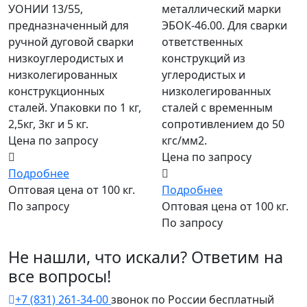
УОНИИ 13/55,
металлический марки
предназначенный для
ЭБОК-46.00. Для сварки
ручной дуговой сварки
ответственных
низкоуглеродистых и
конструкций из
низколегированных
углеродистых и
конструкционных
низколегированных
сталей. Упаковки по 1 кг,
сталей с временным
2,5кг, 3кг и 5 кг.
сопротивлением до 50
Цена по запросу
кгс/мм2.
Цена по запросу
Подробнее
Оптовая цена от 100 кг.
Подробнее
По запросу
Оптовая цена от 100 кг.
По запросу
Не нашли, что искали? Ответим на
все вопросы!
+7 (831) 261-34-00
звонок по России бесплатный