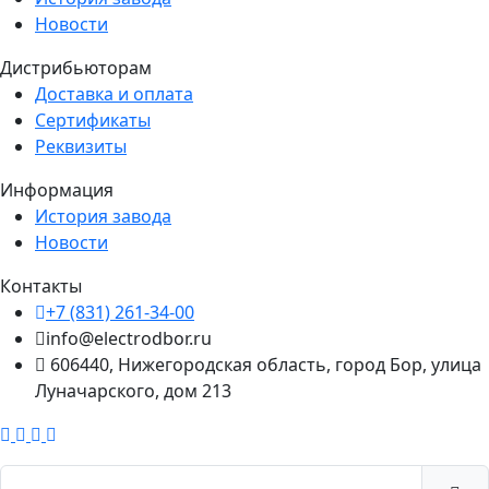
Новости
Дистрибьюторам
Доставка и оплата
Сертификаты
Реквизиты
Информация
История завода
Новости
Контакты
+7 (831) 261-34-00
info@electrodbor.ru
606440, Нижегородская область, город Бор, улица
Луначарского, дом 213