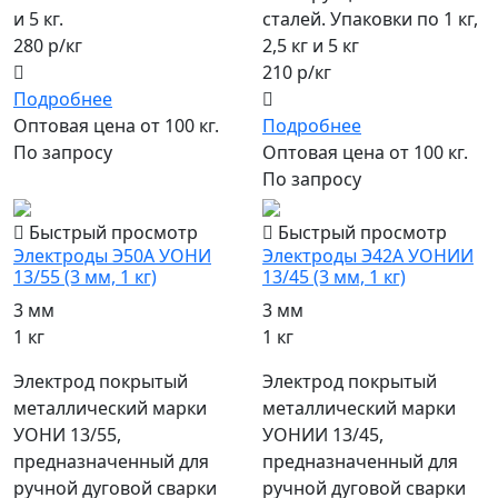
и 5 кг.
сталей. Упаковки по 1 кг,
280 р/кг
2,5 кг и 5 кг
210 р/кг
Подробнее
Оптовая цена от 100 кг.
Подробнее
По запросу
Оптовая цена от 100 кг.
По запросу
Быстрый просмотр
Быстрый просмотр
Электроды Э50А УОНИ
Электроды Э42А УОНИИ
13/55 (3 мм, 1 кг)
13/45 (3 мм, 1 кг)
3 мм
3 мм
1 кг
1 кг
Электрод покрытый
Электрод покрытый
металлический марки
металлический марки
УОНИ 13/55,
УОНИИ 13/45,
предназначенный для
предназначенный для
ручной дуговой сварки
ручной дуговой сварки