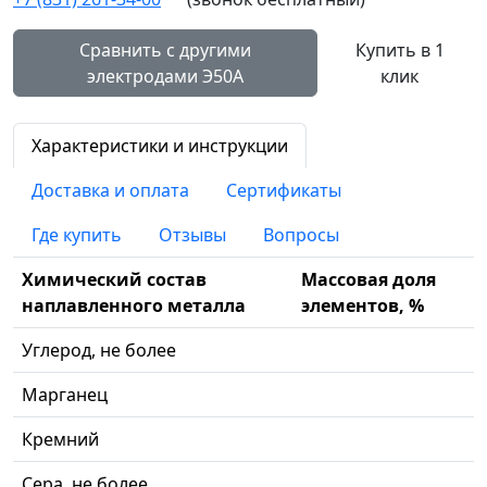
Сравнить с другими
Купить в 1
электродами Э50А
клик
Характеристики и инструкции
Доставка и оплата
Сертификаты
Где купить
Отзывы
Вопросы
Химический состав
Массовая доля
наплавленного металла
элементов, %
Углерод, не более
Марганец
Кремний
Сера, не более