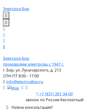
Электрод-Бор
0
Электрод-Бор
производим электроды с 1947 г.
г. Бор, ул. Луначарского, д. 213
ПН-ПТ 8:00 - 17:00
info@electrodbor.ru
+7 (831) 261-34-00
звонок по России бесплатный
Нужна консультация?