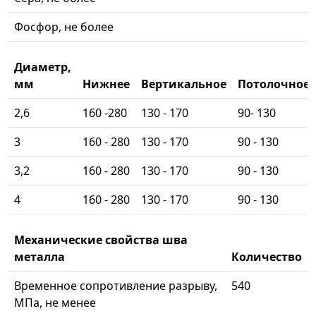
Фосфор, не более
Диаметр,
мм
Нижнее
Вертикальное
Потолочное
2,6
160 -280
130 - 170
90- 130
3
160 - 280
130 - 170
90 - 130
3,2
160 - 280
130 - 170
90 - 130
4
160 - 280
130 - 170
90 - 130
Механические свойства шва
металла
Количество
Временное сопротивление разрыву,
540
МПа, не менее