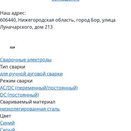
Наш адрес:
606440, Нижегородская область, город Бор, улица
Луначарского, дом 213
Сварочные электроды
Тип сварки
для ручной дуговой сварки
Режим сварки
AC/DC (переменный/постоянный)
DC (постоянный)
Свариваемый материал
низколегированная сталь
Цвет
Синий
Серый