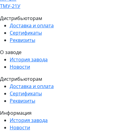
ТМУ-21У
Дистрибьюторам
Доставка и оплата
Сертификаты
Реквизиты
О заводе
История завода
Новости
Дистрибьюторам
Доставка и оплата
Сертификаты
Реквизиты
Информация
История завода
Новости