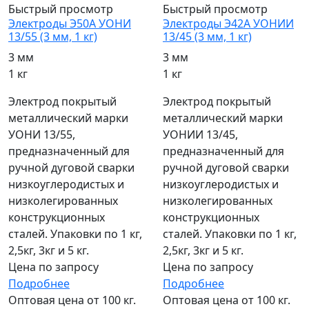
Быстрый просмотр
Быстрый просмотр
Электроды Э50А УОНИ
Электроды Э42А УОНИИ
13/55 (3 мм, 1 кг)
13/45 (3 мм, 1 кг)
3 мм
3 мм
1 кг
1 кг
Электрод покрытый
Электрод покрытый
металлический марки
металлический марки
УОНИ 13/55,
УОНИИ 13/45,
предназначенный для
предназначенный для
ручной дуговой сварки
ручной дуговой сварки
низкоуглеродистых и
низкоуглеродистых и
низколегированных
низколегированных
конструкционных
конструкционных
сталей. Упаковки по 1 кг,
сталей. Упаковки по 1 кг,
2,5кг, 3кг и 5 кг.
2,5кг, 3кг и 5 кг.
Цена по запросу
Цена по запросу
Подробнее
Подробнее
Оптовая цена от 100 кг.
Оптовая цена от 100 кг.