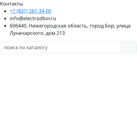
Контакты
+7 (831) 261-34-00
info@electrodbor.ru
606440, Нижегородская область, город Бор, улица
Луначарского, дом 213