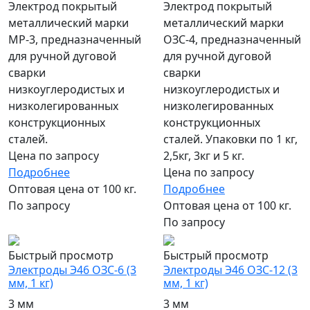
Электрод покрытый
Электрод покрытый
металлический марки
металлический марки
МР-3, предназначенный
ОЗС-4, предназначенный
для ручной дуговой
для ручной дуговой
сварки
сварки
низкоуглеродистых и
низкоуглеродистых и
низколегированных
низколегированных
конструкционных
конструкционных
сталей.
сталей. Упаковки по 1 кг,
Цена по запросу
2,5кг, 3кг и 5 кг.
Подробнее
Цена по запросу
Оптовая цена от 100 кг.
Подробнее
По запросу
Оптовая цена от 100 кг.
По запросу
Быстрый просмотр
Быстрый просмотр
Электроды Э46 ОЗС-6 (3
Электроды Э46 ОЗС-12 (3
мм, 1 кг)
мм, 1 кг)
3 мм
3 мм