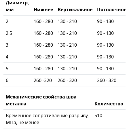
Диаметр,
мм
Нижнее
Вертикальное
Потолочное
2
160 - 280
130 - 210
90 - 130
2.5
160 - 280
130 - 210
90 - 130
3
160 - 280
130 - 210
90 - 130
4
160 - 280
130 - 210
90 - 130
5
160 - 280
130 - 210
90 - 130
6
260 -320
260 - 320
260 - 320
Механические свойства шва
металла
Количество
Временное сопротивление разрыву,
510
МПа, не менее