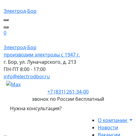
Электрод-Бор
0
Электрод-Бор
производим электроды с 1947 г.
г. Бор, ул. Луначарского, д. 213
ПН-ПТ 8:00 - 17:00
info@electrodbor.ru
+7 (831) 261-34-00
звонок по России бесплатный
Нужна консультация?
О компании
Новости
Вакансии