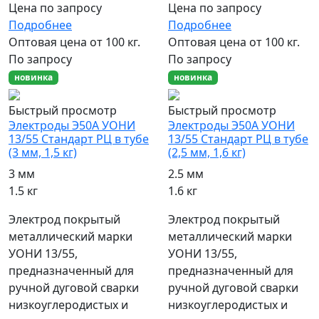
Цена по запросу
Цена по запросу
Подробнее
Подробнее
Оптовая цена от 100 кг.
Оптовая цена от 100 кг.
По запросу
По запросу
новинка
новинка
Быстрый просмотр
Быстрый просмотр
Электроды Э50А УОНИ
Электроды Э50А УОНИ
13/55 Стандарт РЦ в тубе
13/55 Стандарт РЦ в тубе
(3 мм, 1,5 кг)
(2,5 мм, 1,6 кг)
3 мм
2.5 мм
1.5 кг
1.6 кг
Электрод покрытый
Электрод покрытый
металлический марки
металлический марки
УОНИ 13/55,
УОНИ 13/55,
предназначенный для
предназначенный для
ручной дуговой сварки
ручной дуговой сварки
низкоуглеродистых и
низкоуглеродистых и