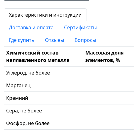
Характеристики и инструкции
Доставка и оплата
Сертификаты
Где купить
Отзывы
Вопросы
Химический состав
Массовая доля
наплавленного металла
элементов, %
Углерод, не более
Марганец
Кремний
Сера, не более
Фосфор, не более