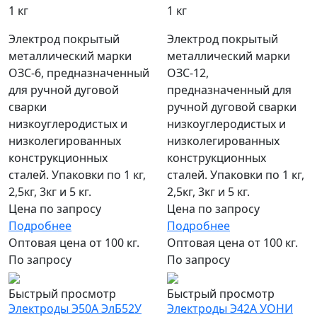
1 кг
1 кг
Электрод покрытый
Электрод покрытый
металлический марки
металлический марки
ОЗС-6, предназначенный
ОЗС-12,
для ручной дуговой
предназначенный для
сварки
ручной дуговой сварки
низкоуглеродистых и
низкоуглеродистых и
низколегированных
низколегированных
конструкционных
конструкционных
сталей. Упаковки по 1 кг,
сталей. Упаковки по 1 кг,
2,5кг, 3кг и 5 кг.
2,5кг, 3кг и 5 кг.
Цена по запросу
Цена по запросу
Подробнее
Подробнее
Оптовая цена от 100 кг.
Оптовая цена от 100 кг.
По запросу
По запросу
Быстрый просмотр
Быстрый просмотр
Электроды Э50А ЭлБ52У
Электроды Э42А УОНИ