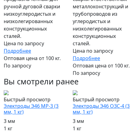
металлоконструкций и
ручной дуговой сварки
трубопроводов из
низкоуглеродистых и
углеродистых и
низколегированных
низколегированных
конструкционных
конструкционных
сталей.
сталей.
Цена по запросу
Цена по запросу
Подробнее
Подробнее
Оптовая цена от 100 кг.
Оптовая цена от 100 кг.
По запросу
По запросу
Вы смотрели ранее
Быстрый просмотр
Быстрый просмотр
Электроды Э46 МР-3 (3
Электроды Э46 ОЗС-4 (3
мм, 1 кг)
мм, 1 кг)
3 мм
3 мм
1 кг
1 кг