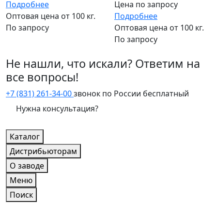
Подробнее
Цена по запросу
Оптовая цена от 100 кг.
Подробнее
По запросу
Оптовая цена от 100 кг.
По запросу
Не нашли, что искали? Ответим на
все вопросы!
+7 (831) 261-34-00
звонок по России бесплатный
Нужна консультация?
Каталог
Дистрибьюторам
О заводе
Меню
Поиск