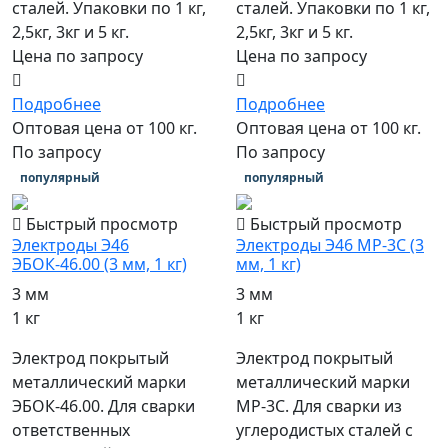
сталей. Упаковки по 1 кг,
сталей. Упаковки по 1 кг,
2,5кг, 3кг и 5 кг.
2,5кг, 3кг и 5 кг.
Цена по запросу
Цена по запросу
Подробнее
Подробнее
Оптовая цена от 100 кг.
Оптовая цена от 100 кг.
По запросу
По запросу
популярный
популярный
Быстрый просмотр
Быстрый просмотр
Электроды Э46
Электроды Э46 МР-3С (3
ЭБОК-46.00 (3 мм, 1 кг)
мм, 1 кг)
3 мм
3 мм
1 кг
1 кг
Электрод покрытый
Электрод покрытый
металлический марки
металлический марки
ЭБОК-46.00. Для сварки
МР-3С. Для сварки из
ответственных
углеродистых сталей с