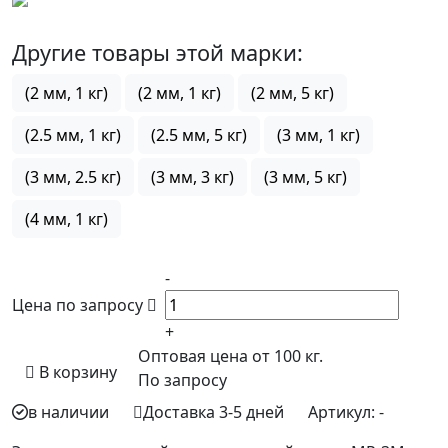
Другие товары этой марки:
(2 мм, 1 кг)
(2 мм, 1 кг)
(2 мм, 5 кг)
(2.5 мм, 1 кг)
(2.5 мм, 5 кг)
(3 мм, 1 кг)
(3 мм, 2.5 кг)
(3 мм, 3 кг)
(3 мм, 5 кг)
(4 мм, 1 кг)
-
Цена по запросу
+
Оптовая цена от 100 кг.
В корзину
По запросу
в наличии
Доставка 3-5 дней
Артикул:
-