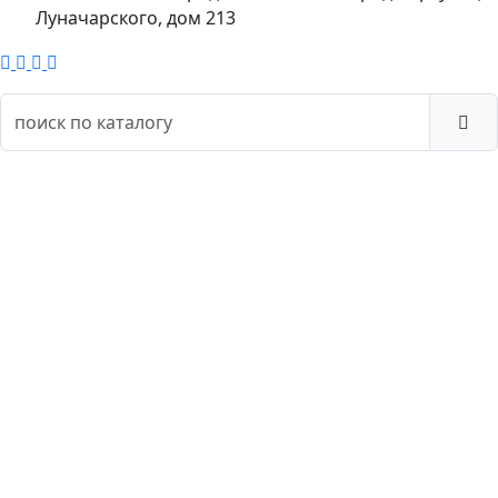
Луначарского, дом 213