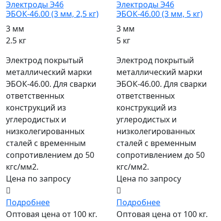
Электроды Э46
Электроды Э46
ЭБОК-46.00 (3 мм, 2,5 кг)
ЭБОК-46.00 (3 мм, 5 кг)
3 мм
3 мм
2.5 кг
5 кг
Электрод покрытый
Электрод покрытый
металлический марки
металлический марки
ЭБОК-46.00. Для сварки
ЭБОК-46.00. Для сварки
ответственных
ответственных
конструкций из
конструкций из
углеродистых и
углеродистых и
низколегированных
низколегированных
сталей с временным
сталей с временным
сопротивлением до 50
сопротивлением до 50
кгс/мм2.
кгс/мм2.
Цена по запросу
Цена по запросу
Подробнее
Подробнее
Оптовая цена от 100 кг.
Оптовая цена от 100 кг.