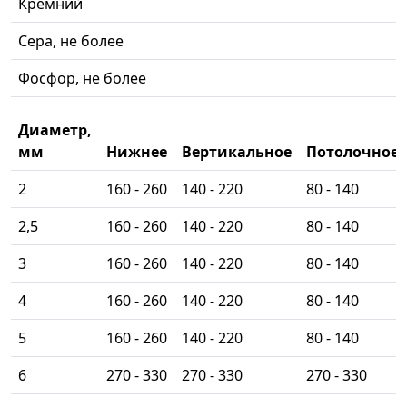
Кремний
Сера, не более
Фосфор, не более
Диаметр,
мм
Нижнее
Вертикальное
Потолочное
2
160 - 260
140 - 220
80 - 140
2,5
160 - 260
140 - 220
80 - 140
3
160 - 260
140 - 220
80 - 140
4
160 - 260
140 - 220
80 - 140
5
160 - 260
140 - 220
80 - 140
6
270 - 330
270 - 330
270 - 330