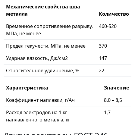
Механические свойства шва
металла
Количество
Временное сопротивление разрыву,
460-520
МПа, не менее
Предел текучести, МПа, не менее
370
Ударная вязкость, Дж/см2
147
Относительное удлиннение, %
22
Характеристика
Значение
Коэффициент наплавки, г/Ач
8,0 – 8,5
Расход электродов на 1 кг
1,7
наплавленного металла, кг