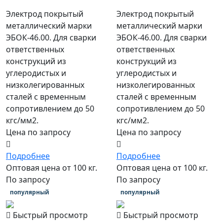
Электрод покрытый
Электрод покрытый
металлический марки
металлический марки
ЭБОК-46.00. Для сварки
ЭБОК-46.00. Для сварки
ответственных
ответственных
конструкций из
конструкций из
углеродистых и
углеродистых и
низколегированных
низколегированных
сталей с временным
сталей с временным
сопротивлением до 50
сопротивлением до 50
кгс/мм2.
кгс/мм2.
Цена по запросу
Цена по запросу
Подробнее
Подробнее
Оптовая цена от 100 кг.
Оптовая цена от 100 кг.
По запросу
По запросу
популярный
популярный
Быстрый просмотр
Быстрый просмотр