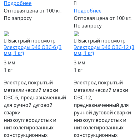
Подробнее
Оптовая цена от 100 кг.
Подробнее
По запросу
Оптовая цена от 100 кг.
По запросу
Быстрый просмотр
Быстрый просмотр
Электроды Э46 ОЗС-6 (3
Электроды Э46 ОЗС-12 (3
мм, 1 кг)
мм, 1 кг)
3 мм
3 мм
1 кг
1 кг
Электрод покрытый
Электрод покрытый
металлический марки
металлический марки
ОЗС-6, предназначенный
ОЗС-12,
для ручной дуговой
предназначенный для
сварки
ручной дуговой сварки
низкоуглеродистых и
низкоуглеродистых и
низколегированных
низколегированных
конструкционных
конструкционных