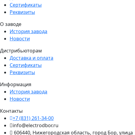
Сертификаты
Реквизиты
О заводе
История завода
Новости
Дистрибьюторам
Доставка и оплата
Сертификаты
Реквизиты
Информация
История завода
Новости
Контакты
+7 (831) 261-34-00
info@electrodbor.ru
606440, Нижегородская область, город Бор, улица