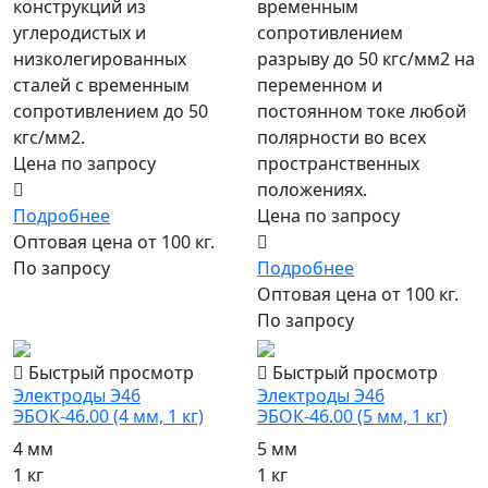
конструкций из
временным
углеродистых и
сопротивлением
низколегированных
разрыву до 50 кгс/мм2 на
сталей с временным
переменном и
сопротивлением до 50
постоянном токе любой
кгс/мм2.
полярности во всех
Цена по запросу
пространственных
положениях.
Подробнее
Цена по запросу
Оптовая цена от 100 кг.
По запросу
Подробнее
Оптовая цена от 100 кг.
По запросу
Быстрый просмотр
Быстрый просмотр
Электроды Э46
Электроды Э46
ЭБОК-46.00 (4 мм, 1 кг)
ЭБОК-46.00 (5 мм, 1 кг)
4 мм
5 мм
1 кг
1 кг