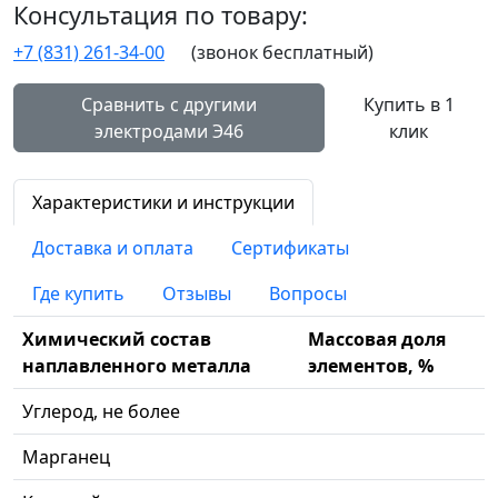
Консультация по товару:
+7 (831) 261-34-00
(звонок бесплатный)
Сравнить с другими
Купить в 1
электродами Э46
клик
Характеристики и инструкции
Доставка и оплата
Сертификаты
Где купить
Отзывы
Вопросы
Химический состав
Массовая доля
наплавленного металла
элементов, %
Углерод, не более
Марганец