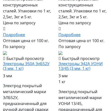
конструкционных
конструкционных
сталей. Упаковки по 1 кг,
сталей. Упаковки по 1 кг,
2,5кг, 3кг и 5 кг.
2,5кг, 3кг и 5 кг.
Цена по запросу
Цена по запросу
Подробнее
Подробнее
Оптовая цена от 100 кг.
Оптовая цена от 100 кг.
По запросу
По запросу
Быстрый просмотр
Быстрый просмотр
Электроды Э50А ЭлБ52У
Электроды Э42А УОНИ
(3 мм, 1 кг)
13/45 (3 мм, 1 кг)
3 мм
3 мм
1 кг
Электрод покрытый
металлический марки
Электрод покрытый
ЭЛБ52У,
металлический марки
предназначенный для
УОНИ 13/45,
ручной дуговой сварки
предназначенный для