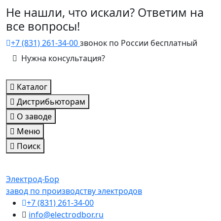
Не нашли, что искали? Ответим на
все вопросы!
+7 (831) 261-34-00
звонок по России бесплатный
Нужна консультация?
Каталог
Дистрибьюторам
О заводе
Меню
Поиск
Электрод-Бор
завод по производству электродов
+7 (831) 261-34-00
info@electrodbor.ru