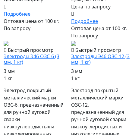
Цена по запросу
Подробнее
Оптовая цена от 100 кг.
Подробнее
По запросу
Оптовая цена от 100 кг.
По запросу
Быстрый просмотр
Быстрый просмотр
Электроды Э46 ОЗС-6 (3
Электроды Э46 ОЗС-12 (3
мм, 1 кг)
мм, 1 кг)
3 мм
3 мм
1 кг
1 кг
Электрод покрытый
Электрод покрытый
металлический марки
металлический марки
ОЗС-6, предназначенный
ОЗС-12,
для ручной дуговой
предназначенный для
сварки
ручной дуговой сварки
низкоуглеродистых и
низкоуглеродистых и
низколегированных
низколегированных