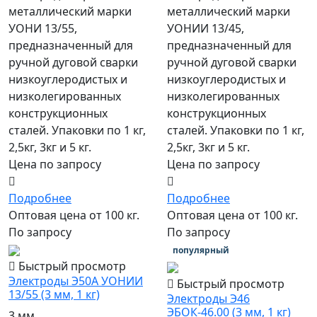
металлический марки
металлический марки
УОНИ 13/55,
УОНИИ 13/45,
предназначенный для
предназначенный для
ручной дуговой сварки
ручной дуговой сварки
низкоуглеродистых и
низкоуглеродистых и
низколегированных
низколегированных
конструкционных
конструкционных
сталей. Упаковки по 1 кг,
сталей. Упаковки по 1 кг,
2,5кг, 3кг и 5 кг.
2,5кг, 3кг и 5 кг.
Цена по запросу
Цена по запросу
Подробнее
Подробнее
Оптовая цена от 100 кг.
Оптовая цена от 100 кг.
По запросу
По запросу
популярный
Быстрый просмотр
Электроды Э50А УОНИИ
Быстрый просмотр
13/55 (3 мм, 1 кг)
Электроды Э46
ЭБОК-46.00 (3 мм, 1 кг)
3 мм