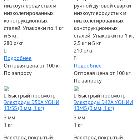
низкоуглеродистых и
ручной дуговой сварки
низколегированных
низкоуглеродистых и
конструкционных
низколегированных
сталей. Упаковки по 1 кг
конструкционных
и 5 кг.
сталей. Упаковки по 1 кг,
280 р/кг
2,5 кг и 5 кг
210 р/кг
Подробнее
Оптовая цена от 100 кг.
Подробнее
По запросу
Оптовая цена от 100 кг.
По запросу
Быстрый просмотр
Быстрый просмотр
Электроды Э50А УОНИ
Электроды Э42А УОНИИ
13/55 (3 мм, 1 кг)
13/45 (3 мм, 1 кг)
3 мм
3 мм
1 кг
1 кг
Электрод покрытый
Электрод покрытый