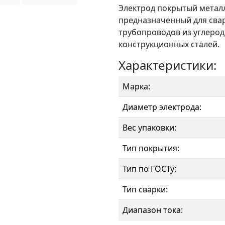
Электрод покрытый метал
предназначенный для сва
трубопроводов из углеро
конструкционных сталей.
Характеристики:
Марка:
Диаметр электрода:
Вес упаковки:
Тип покрытия:
Тип по ГОСТу:
Тип сварки:
Диапазон тока: