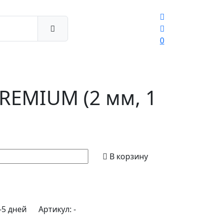
0
REMIUM (2 мм, 1
В корзину
-5 дней
Артикул:
-