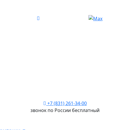
+7 (831) 261-34-00
звонок по России бесплатный