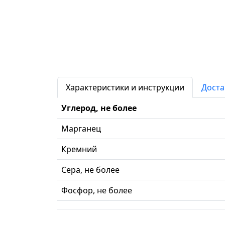
Характеристики и инструкции
Доста
Углерод, не более
Марганец
Кремний
Сера, не более
Фосфор, не более