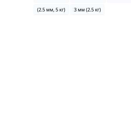
(2.5 мм, 5 кг)
3 мм (2.5 кг)