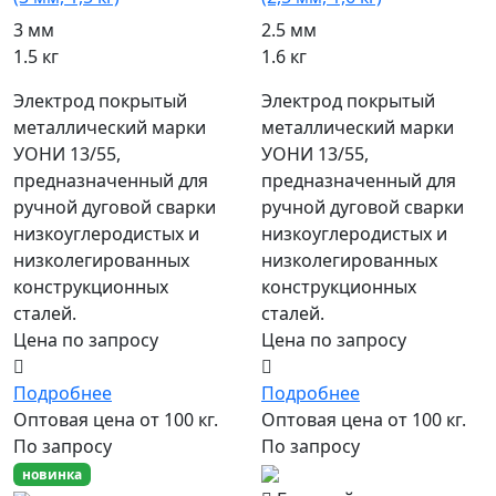
3 мм
2.5 мм
1.5 кг
1.6 кг
Электрод покрытый
Электрод покрытый
металлический марки
металлический марки
УОНИ 13/55,
УОНИ 13/55,
предназначенный для
предназначенный для
ручной дуговой сварки
ручной дуговой сварки
низкоуглеродистых и
низкоуглеродистых и
низколегированных
низколегированных
конструкционных
конструкционных
сталей.
сталей.
Цена по запросу
Цена по запросу
Подробнее
Подробнее
Оптовая цена от 100 кг.
Оптовая цена от 100 кг.
По запросу
По запросу
новинка