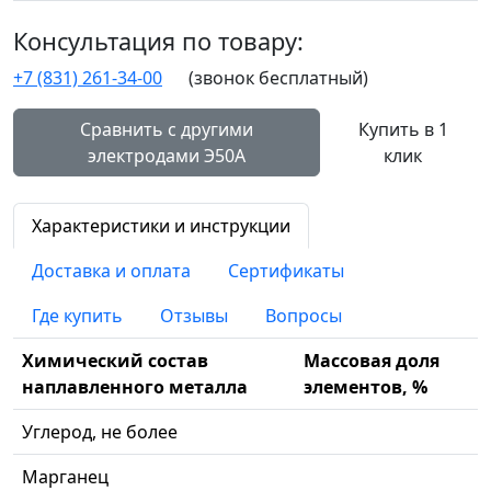
Консультация по товару:
+7 (831) 261-34-00
(звонок бесплатный)
Сравнить с другими
Купить в 1
электродами Э50А
клик
Характеристики и инструкции
Доставка и оплата
Сертификаты
Где купить
Отзывы
Вопросы
Химический состав
Массовая доля
наплавленного металла
элементов, %
Углерод, не более
Марганец