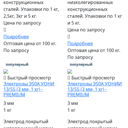
конструкционных
низколегированных
сталей. Упаковки по 1 кг,
конструкционных
2,5кг, 3кг и 5 кг.
сталей. Упаковки по 1 кг
Цена по запросу
и 5 кг.
Цена по запросу
Подробнее
Оптовая цена от 100 кг.
Подробнее
По запросу
Оптовая цена от 100 кг.
По запросу
популярный
популярный
Быстрый просмотр
Быстрый просмотр
Электроды Э50А УОНИ
Электроды Э50А УОНИИ
13/55 (3 мм, 1 кг) -
13/55 (3 мм, 1 кг) -
PREMIUM
PREMIUM
3 мм
3 мм
1 кг
1 кг
Электрод покрытый
Электрод покрытый