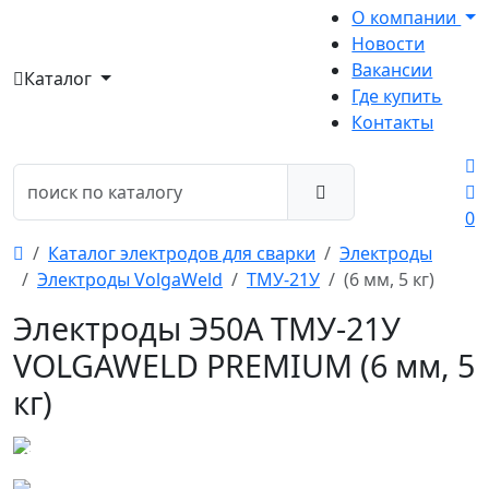
О компании
Новости
Вакансии
Каталог
Где купить
Контакты
0
Каталог электродов для сварки
Электроды
Электроды VolgaWeld
ТМУ-21У
(6 мм, 5 кг)
Электроды Э50А ТМУ-21У
VOLGAWELD PREMIUM (6 мм, 5
кг)