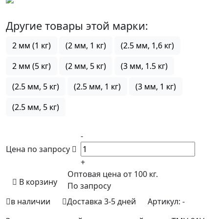
Другие товары этой марки:
2 мм (1 кг)
(2 мм, 1 кг)
(2.5 мм, 1,6 кг)
2 мм (5 кг)
(2 мм, 5 кг)
(3 мм, 1.5 кг)
(2.5 мм, 5 кг)
(2.5 мм, 1 кг)
(3 мм, 1 кг)
(2.5 мм, 5 кг)
-
Цена по запросу
+
Оптовая цена от 100 кг.
В корзину
По запросу
в наличии
Доставка 3-5 дней
Артикул:
-