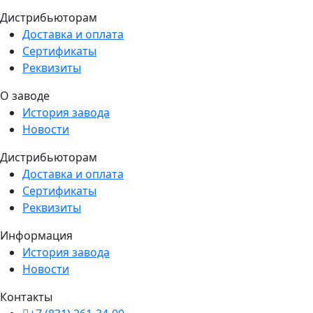
Дистрибьюторам
Доставка и оплата
Сертификаты
Реквизиты
О заводе
История завода
Новости
Дистрибьюторам
Доставка и оплата
Сертификаты
Реквизиты
Информация
История завода
Новости
Контакты