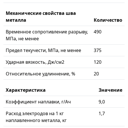
Механические свойства шва
металла
Количество
Временное сопротивление разрыву,
490
МПа, не менее
Предел текучести, МПа, не менее
375
Ударная вязкость, Дж/см2
120
Относительное удлиннение, %
20
Характеристика
Значение
Коэффициент наплавки, г/Ач
9,0
Расход электродов на 1 кг
1,7
наплавленного металла, кг