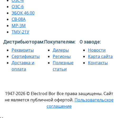
ОЗС-4
ОЗС-6
ЭБОК 46.00
СВ-08А
МР-3М
ТМУ-21У
Дистрибьюторам:
Покупателям:
О заводе:
Реквизиты
Дилеры
Новости
Сертификаты
Регионы
Карта сайта
Доставка и
Полезные
Контакты
оплата
статьи
1947-2026 © Electrod Bor
Все права защищены. Сайт
не является публичной офертой.
Пользовательское
соглашение