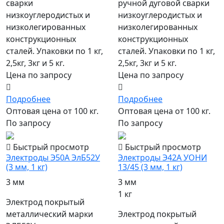
сварки
ручной дуговой сварки
низкоуглеродистых и
низкоуглеродистых и
низколегированных
низколегированных
конструкционных
конструкционных
сталей. Упаковки по 1 кг,
сталей. Упаковки по 1 кг,
2,5кг, 3кг и 5 кг.
2,5кг, 3кг и 5 кг.
Цена по запросу
Цена по запросу
Подробнее
Подробнее
Оптовая цена от 100 кг.
Оптовая цена от 100 кг.
По запросу
По запросу
Быстрый просмотр
Быстрый просмотр
Электроды Э50А ЭлБ52У
Электроды Э42А УОНИ
(3 мм, 1 кг)
13/45 (3 мм, 1 кг)
3 мм
3 мм
1 кг
Электрод покрытый
металлический марки
Электрод покрытый