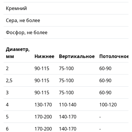
Кремний
Сера, не более
Фосфор, не более
Диаметр,
мм
Нижнее
Вертикальное
Потолочное
2
90-115
75-100
60-90
2,5
90-115
75-100
60-90
3
90-115
75-100
60-90
4
130-170
110-140
100-120
5
170-200
140-170
-
6
170-200
140-170
-