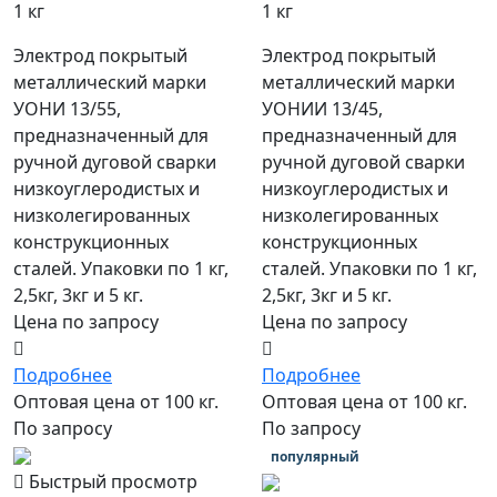
1 кг
1 кг
Электрод покрытый
Электрод покрытый
металлический марки
металлический марки
УОНИ 13/55,
УОНИИ 13/45,
предназначенный для
предназначенный для
ручной дуговой сварки
ручной дуговой сварки
низкоуглеродистых и
низкоуглеродистых и
низколегированных
низколегированных
конструкционных
конструкционных
сталей. Упаковки по 1 кг,
сталей. Упаковки по 1 кг,
2,5кг, 3кг и 5 кг.
2,5кг, 3кг и 5 кг.
Цена по запросу
Цена по запросу
Подробнее
Подробнее
Оптовая цена от 100 кг.
Оптовая цена от 100 кг.
По запросу
По запросу
популярный
Быстрый просмотр