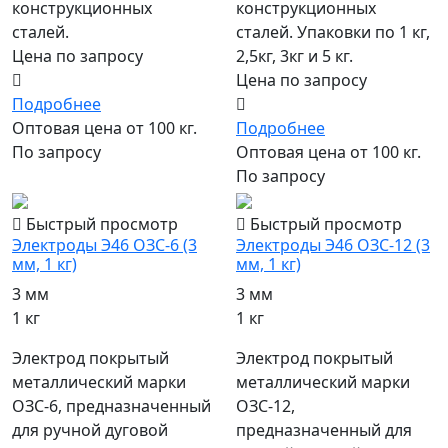
конструкционных
конструкционных
сталей.
сталей. Упаковки по 1 кг,
Цена по запросу
2,5кг, 3кг и 5 кг.
Цена по запросу
Подробнее
Оптовая цена от 100 кг.
Подробнее
По запросу
Оптовая цена от 100 кг.
По запросу
Быстрый просмотр
Быстрый просмотр
Электроды Э46 ОЗС-6 (3
Электроды Э46 ОЗС-12 (3
мм, 1 кг)
мм, 1 кг)
3 мм
3 мм
1 кг
1 кг
Электрод покрытый
Электрод покрытый
металлический марки
металлический марки
ОЗС-6, предназначенный
ОЗС-12,
для ручной дуговой
предназначенный для