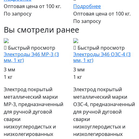
Подробнее
Оптовая цена от 100 кг.
Оптовая цена от 100 кг.
По запросу
По запросу
Вы смотрели ранее
Быстрый просмотр
Быстрый просмотр
Электроды Э46 МР-3 (3
Электроды Э46 ОЗС-4 (3
мм, 1 кг)
мм, 1 кг)
3 мм
3 мм
1 кг
1 кг
Электрод покрытый
Электрод покрытый
металлический марки
металлический марки
МР-3, предназначенный
ОЗС-4, предназначенный
для ручной дуговой
для ручной дуговой
сварки
сварки
низкоуглеродистых и
низкоуглеродистых и
низколегированных
низколегированных