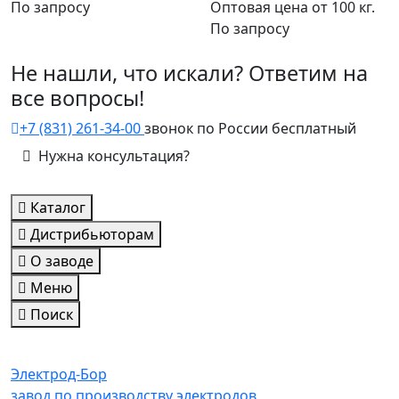
По запросу
Оптовая цена от 100 кг.
По запросу
Не нашли, что искали? Ответим на
все вопросы!
+7 (831) 261-34-00
звонок по России бесплатный
Нужна консультация?
Каталог
Дистрибьюторам
О заводе
Меню
Поиск
Электрод-Бор
завод по производству электродов