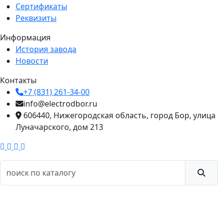
Сертификаты
Реквизиты
Информация
История завода
Новости
Контакты
+7 (831) 261-34-00
info@electrodbor.ru
606440, Нижегородская область, город Бор, улица
Луначарского, дом 213