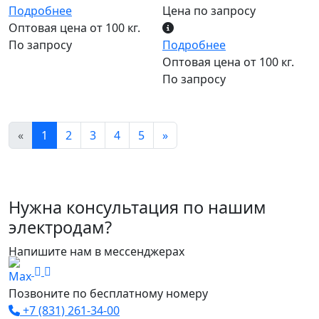
Подробнее
Цена по запросу
Оптовая цена от 100 кг.
По запросу
Подробнее
Оптовая цена от 100 кг.
По запросу
«
1
2
3
4
5
»
Нужна консультация по нашим
электродам?
Напишите нам в мессенджерах
Позвоните по бесплатному номеру
+7 (831) 261-34-00