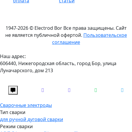
оплата
статьи
1947-2026 © Electrod Bor
Все права защищены. Сайт
не является публичной офертой.
Пользовательское
соглашение
Наш адрес:
606440, Нижегородская область, город Бор, улица
Луначарского, дом 213
Сварочные электроды
Тип сварки
для ручной дуговой сварки
Режим сварки