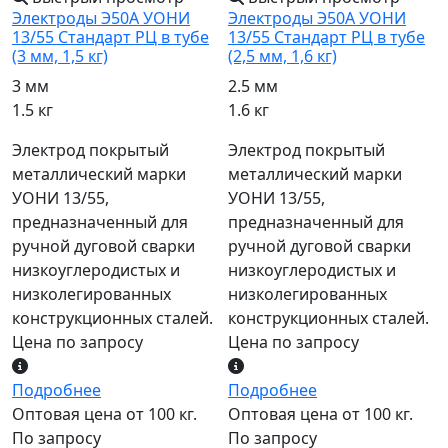
Электроды Э50А УОНИ
Электроды Э50А УОНИ
13/55 Стандарт РЦ в тубе
13/55 Стандарт РЦ в тубе
(3 мм, 1,5 кг)
(2,5 мм, 1,6 кг)
3 мм
2.5 мм
1.5 кг
1.6 кг
Электрод покрытый
Электрод покрытый
металлический марки
металлический марки
УОНИ 13/55,
УОНИ 13/55,
предназначенный для
предназначенный для
ручной дуговой сварки
ручной дуговой сварки
низкоуглеродистых и
низкоуглеродистых и
низколегированных
низколегированных
конструкционных сталей.
конструкционных сталей.
Цена по запросу
Цена по запросу
Подробнее
Подробнее
Оптовая цена от 100 кг.
Оптовая цена от 100 кг.
По запросу
По запросу