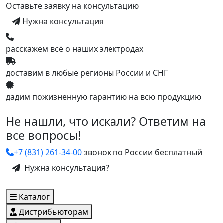
Оставьте заявку на консультацию
Нужна консультация
расскажем всё о наших электродах
доставим в любые регионы России и СНГ
дадим пожизненную гарантию на всю продукцию
Не нашли, что искали? Ответим на
все вопросы!
+7 (831) 261-34-00
звонок по России бесплатный
Нужна консультация?
Каталог
Дистрибьюторам