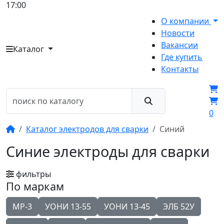
17:00
О компании
Новости
Вакансии
Каталог
Где купить
Контакты
0
Каталог электродов для сварки
Синий
Синие электроды для сварки
фильтры
По маркам
МР-3
УОНИ 13-55
УОНИ 13-45
ЭЛБ 52У