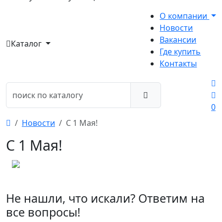
О компании
Новости
Вакансии
Каталог
Где купить
Контакты
0
Новости
С 1 Мая!
С 1 Мая!
Не нашли, что искали? Ответим на
все вопросы!