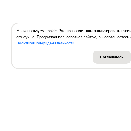
Мы используем cookie. Это позволяет нам анализировать взаи
его лучше. Продолжая пользоваться сайтом, вы соглашаетесь 
Политикой конфиденциальности
.
Соглашаюсь