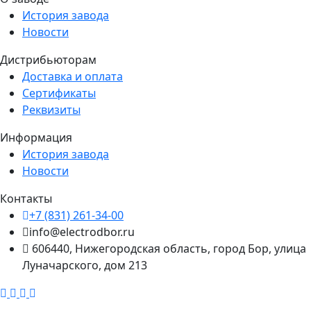
История завода
Новости
Дистрибьюторам
Доставка и оплата
Сертификаты
Реквизиты
Информация
История завода
Новости
Контакты
+7 (831) 261-34-00
info@electrodbor.ru
606440, Нижегородская область, город Бор, улица
Луначарского, дом 213