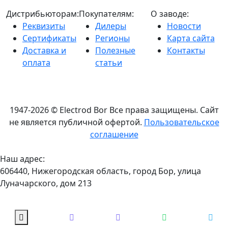
Дистрибьюторам:
Покупателям:
О заводе:
Реквизиты
Дилеры
Новости
Сертификаты
Регионы
Карта сайта
Доставка и
Полезные
Контакты
оплата
статьи
1947-2026 © Electrod Bor
Все права защищены. Сайт
не является публичной офертой.
Пользовательское
соглашение
Наш адрес:
606440, Нижегородская область, город Бор, улица
Луначарского, дом 213