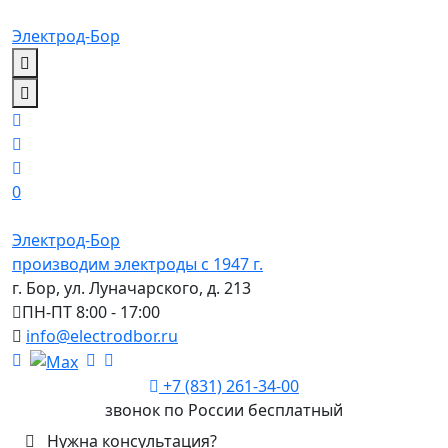
Электрод-Бор
0
Электрод-Бор
производим электроды с 1947 г.
г. Бор, ул. Луначарского, д. 213
ПН-ПТ 8:00 - 17:00
info@electrodbor.ru
+7 (831) 261-34-00
звонок по России бесплатный
Нужна консультация?