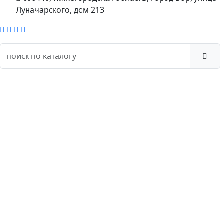
Луначарского, дом 213