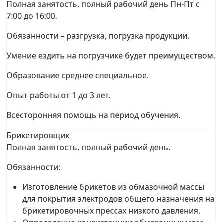
Полная занятость, полный рабочий день Пн-Пт с
7:00 до 16:00.
Обязанности – разгрузка, погрузка продукции.
Умение ездить на погрузчике будет преимуществом.
Образование среднее специальное.
Опыт работы от 1 до 3 лет.
Всесторонняя помощь на период обучения.
Брикетировщик
Полная занятость, полный рабочий день.
Обязанности:
Изготовление брикетов из обмазочной массы
для покрытия электродов общего назначения на
брикетировочных прессах низкого давления.