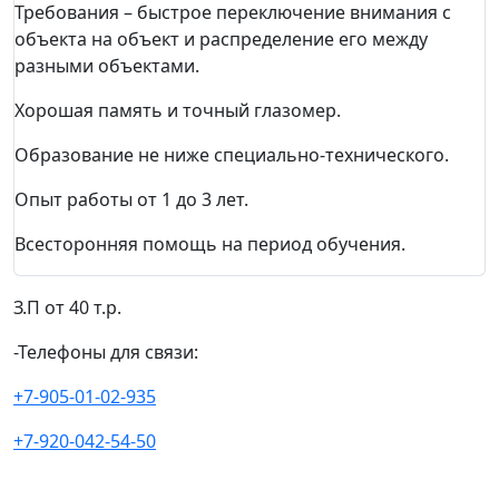
Требования – быстрое переключение внимания с
объекта на объект и распределение его между
разными объектами.
Хорошая память и точный глазомер.
Образование не ниже специально-технического.
Опыт работы от 1 до 3 лет.
Всесторонняя помощь на период обучения.
З.П от 40 т.р.
-Телефоны для связи:
+7-905-01-02-935
+7-920-042-54-50