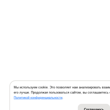
Мы используем cookie. Это позволяет нам анализировать взаи
его лучше. Продолжая пользоваться сайтом, вы соглашаетесь 
Политикой конфиденциальности
.
Соглашаюсь