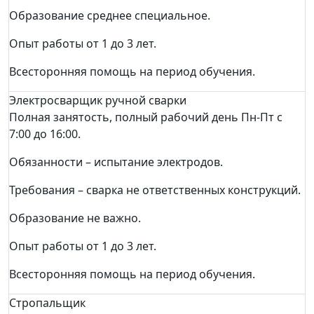
Образование среднее специальное.
Опыт работы от 1 до 3 лет.
Всесторонняя помощь на период обучения.
Электросварщик ручной сварки
Полная занятость, полный рабочий день Пн-Пт с
7:00 до 16:00.
Обязанности – испытание электродов.
Требования – сварка не ответственных конструкций.
Образование не важно.
Опыт работы от 1 до 3 лет.
Всесторонняя помощь на период обучения.
Стропальщик