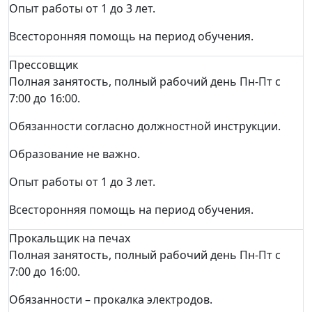
Опыт работы от 1 до 3 лет.
Всесторонняя помощь на период обучения.
Прессовщик
Полная занятость, полный рабочий день Пн-Пт с
7:00 до 16:00.
Обязанности согласно должностной инструкции.
Образование не важно.
Опыт работы от 1 до 3 лет.
Всесторонняя помощь на период обучения.
Прокальщик на печах
Полная занятость, полный рабочий день Пн-Пт с
7:00 до 16:00.
Обязанности – прокалка электродов.