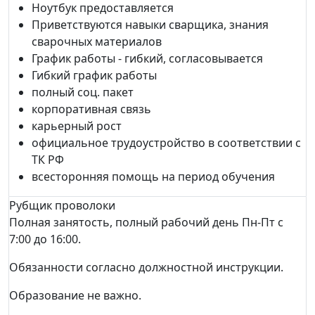
Ноутбук предоставляется
Приветствуются навыки сварщика, знания
сварочных материалов
График работы - гибкий, согласовывается
Гибкий график работы
полный соц. пакет
корпоративная связь
карьерный рост
официальное трудоустройство в соответствии с
ТК РФ
всесторонняя помощь на период обучения
Рубщик проволоки
Полная занятость, полный рабочий день Пн-Пт с
7:00 до 16:00.
Обязанности согласно должностной инструкции.
Образование не важно.