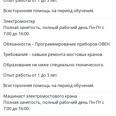
Опыт работы от 1 до 3 лет.
Всесторонняя помощь на период обучения.
Электромонтер
Полная занятость, полный рабочий день Пн-Пт с
7:00 до 16:00.
Обязанности – Программирование приборов ОВЕН.
Требования – навыки ремонта мостовых кранов.
Образование не ниже специально-технического.
Опыт работы от 1 до 3 лет.
Всесторонняя помощь на период обучения.
Машинист электромостового крана
Полная занятость, полный рабочий день Пн-Пт с
7:00 до 16:00.