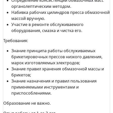
Определение консистенции обмазочных масс
органолептическим методом.
Набивка рабочих цилиндров пресса обмазочной
массой вручную.
Участие в ремонте обслуживаемого
оборудования, смазка и чистка его.
Требования:
Знание принципа работы обслуживаемых
брикетировочных прессов низкого давления,
марок изготовляемых электродов;
Знание правил хранения обмазочной массы и
брикетов;
Знание назначения и правил пользования
применяемыми инструментами и
приспособлениями.
Образование не важно.