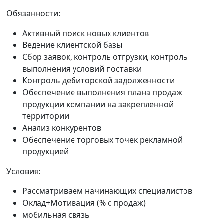
Обязанности:
Активный поиск новых клиентов
Ведение клиентской базы
Сбор заявок, контроль отгрузки, контроль
выполнения условий поставки
Контроль дебиторской задолженности
Обеспечение выполнения плана продаж
продукции компании на закрепленной
территории
Анализ конкурентов
Обеспечение торговых точек рекламной
продукцией
Условия:
Рассматриваем начинающих специалистов
Оклад+Мотивация (% с продаж)
мобильная связь