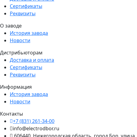
Сертификаты
Реквизиты
О заводе
История завода
Новости
Дистрибьюторам
Доставка и оплата
Сертификаты
Реквизиты
Информация
История завода
Новости
Контакты
+7 (831) 261-34-00
info@electrodbor.ru
606440, Нижегородская область, город Бор, улица