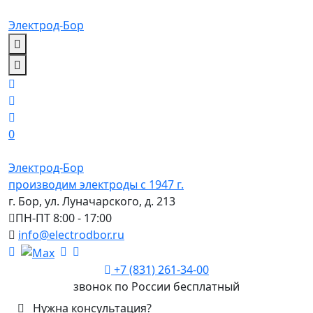
Электрод-Бор
0
Электрод-Бор
производим электроды с 1947 г.
г. Бор, ул. Луначарского, д. 213
ПН-ПТ 8:00 - 17:00
info@electrodbor.ru
+7 (831) 261-34-00
звонок по России бесплатный
Нужна консультация?