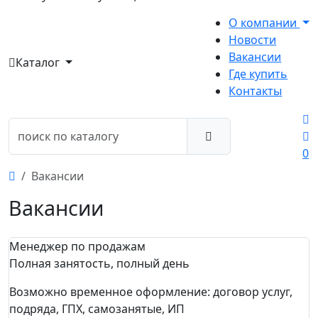
О компании
Новости
Вакансии
Каталог
Где купить
Контакты
0
Вакансии
Вакансии
Менеджер по продажам
Полная занятость, полный день
Возможно временное оформление: договор услуг,
подряда, ГПХ, самозанятые, ИП